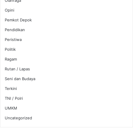
Olahraga
Opini
Pemkot Depok
Pendidikan
Peristiwa
Politik
Ragam
Rutan / Lapas
Seni dan Budaya
Terkini
TNI / Polri
UMKM
Uncategorized