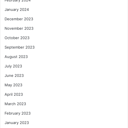
February 2024
January 2024
December 2023
November 2023
October 2023
September 2023
August 2023
July 2023
June 2023
May 2023
April 2023
March 2023
February 2023
January 2023