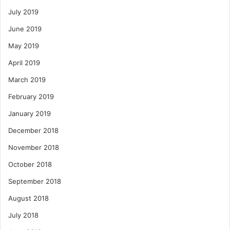
July 2019
June 2019
May 2019
April 2019
March 2019
February 2019
January 2019
December 2018
November 2018
October 2018
September 2018
August 2018
July 2018