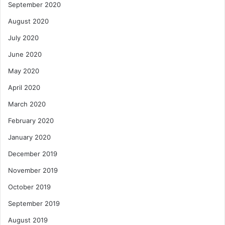
September 2020
August 2020
July 2020
June 2020
May 2020
April 2020
March 2020
February 2020
January 2020
December 2019
November 2019
October 2019
September 2019
August 2019