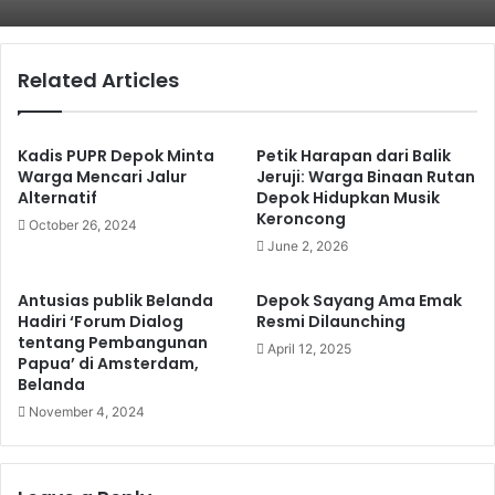
Related Articles
Kadis PUPR Depok Minta
Petik Harapan dari Balik
Warga Mencari Jalur
Jeruji: Warga Binaan Rutan
Alternatif
Depok Hidupkan Musik
Keroncong
October 26, 2024
June 2, 2026
Antusias publik Belanda
Depok Sayang Ama Emak
Hadiri ‘Forum Dialog
Resmi Dilaunching
tentang Pembangunan
April 12, 2025
Papua’ di Amsterdam,
Belanda
November 4, 2024