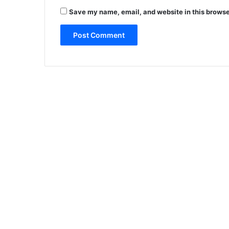
Save my name, email, and website in this browse