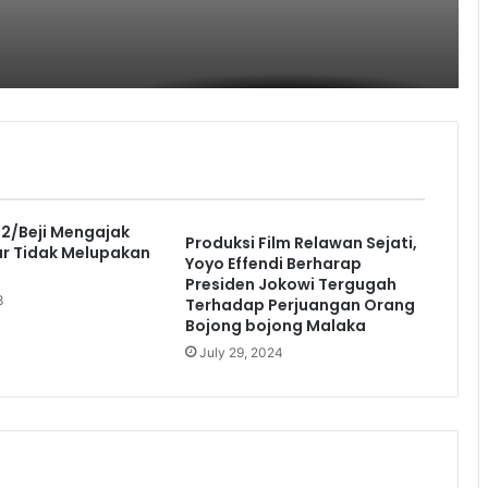
2/Beji Mengajak
Produksi Film Relawan Sejati,
r Tidak Melupakan
Yoyo Effendi Berharap
Presiden Jokowi Tergugah
8
Terhadap Perjuangan Orang
Bojong bojong Malaka
July 29, 2024