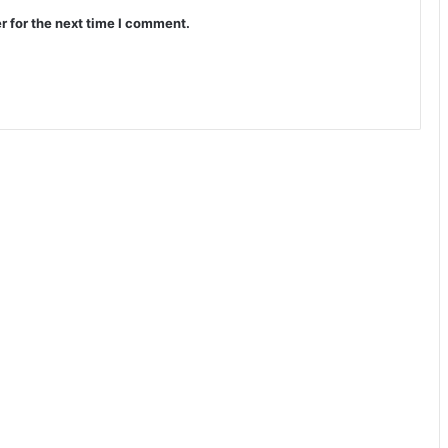
r for the next time I comment.