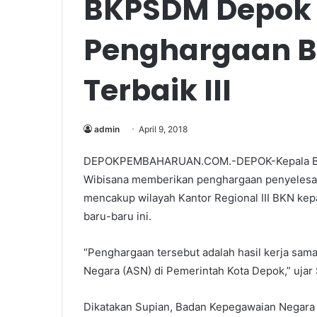
BKPSDM Depok 
Penghargaan B
Terbaik III
admin
April 9, 2018
DEPOKPEMBAHARUAN.COM.-DEPOK-Kepala Bada
Wibisana memberikan penghargaan penyelesaian
mencakup wilayah Kantor Regional III BKN kep
baru-baru ini.
“Penghargaan tersebut adalah hasil kerja sama 
Negara (ASN) di Pemerintah Kota Depok,” ujar 
Dikatakan Supian, Badan Kepegawaian Negara