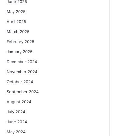
June 2025
May 2025
April 2025
March 2025
February 2025
January 2025
December 2024
November 2024
October 2024
September 2024
August 2024
July 2024
June 2024
May 2024