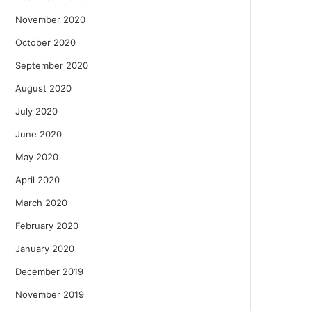
November 2020
October 2020
September 2020
August 2020
July 2020
June 2020
May 2020
April 2020
March 2020
February 2020
January 2020
December 2019
November 2019