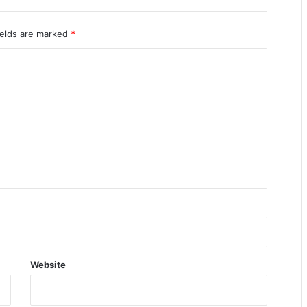
ields are marked
*
Website