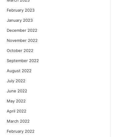
February 2023
January 2023
December 2022
November 2022
October 2022
September 2022
August 2022
July 2022
June 2022
May 2022
April 2022
March 2022
February 2022