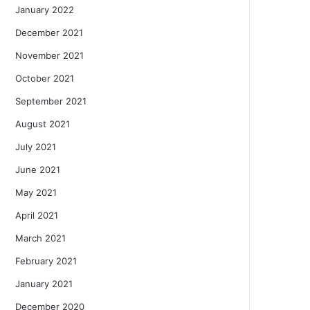
January 2022
December 2021
November 2021
October 2021
September 2021
August 2021
July 2021
June 2021
May 2021
April 2021
March 2021
February 2021
January 2021
December 2020