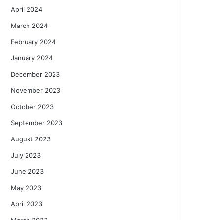
April 2024
March 2024
February 2024
January 2024
December 2023
November 2023
October 2023
September 2023
August 2023
July 2023
June 2023
May 2023
April 2023
March 2023