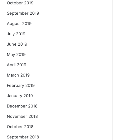
October 2019
September 2019
August 2019
July 2019
June 2019
May 2019
April 2019
March 2019
February 2019
January 2019
December 2018
November 2018
October 2018
September 2018