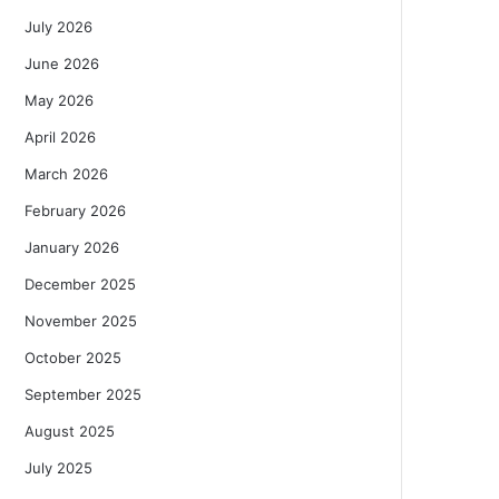
July 2026
June 2026
May 2026
April 2026
March 2026
February 2026
January 2026
December 2025
November 2025
October 2025
September 2025
August 2025
July 2025