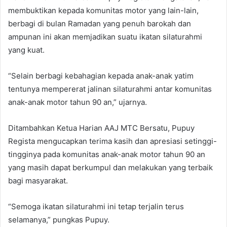
membuktikan kepada komunitas motor yang lain-lain,
berbagi di bulan Ramadan yang penuh barokah dan
ampunan ini akan memjadikan suatu ikatan silaturahmi
yang kuat.
“Selain berbagi kebahagian kepada anak-anak yatim
tentunya mempererat jalinan silaturahmi antar komunitas
anak-anak motor tahun 90 an,” ujarnya.
Ditambahkan Ketua Harian AAJ MTC Bersatu, Pupuy
Regista mengucapkan terima kasih dan apresiasi setinggi-
tingginya pada komunitas anak-anak motor tahun 90 an
yang masih dapat berkumpul dan melakukan yang terbaik
bagi masyarakat.
“Semoga ikatan silaturahmi ini tetap terjalin terus
selamanya,” pungkas Pupuy.