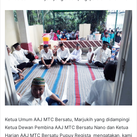
Ketua Umum AAJ MTC Bersatu, Marjukih yang didampingi
Ketua Dewan Pembina AAJ MTC Bersatu Nano dan Ketua
Harian AAJ MTC Bersatu Pupuy Regista mengatakan, kami