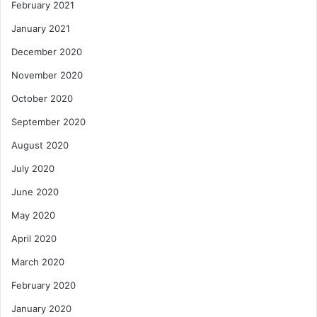
February 2021
January 2021
December 2020
November 2020
October 2020
September 2020
August 2020
July 2020
June 2020
May 2020
April 2020
March 2020
February 2020
January 2020