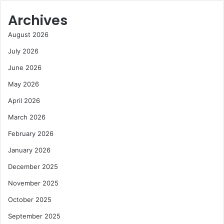
Archives
August 2026
July 2026
June 2026
May 2026
April 2026
March 2026
February 2026
January 2026
December 2025
November 2025
October 2025
September 2025