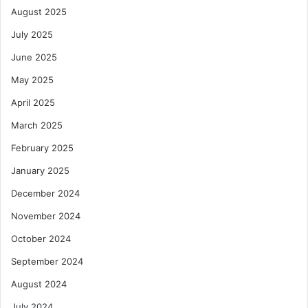
August 2025
July 2025
June 2025
May 2025
April 2025
March 2025
February 2025
January 2025
December 2024
November 2024
October 2024
September 2024
August 2024
July 2024