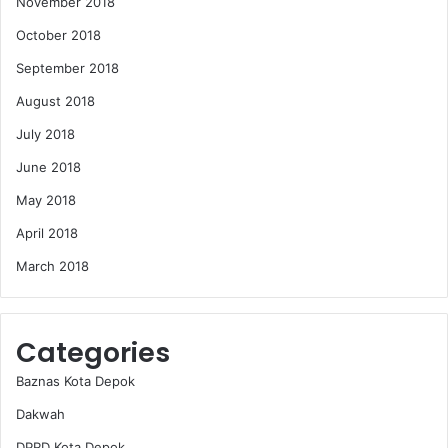
November 2018
October 2018
September 2018
August 2018
July 2018
June 2018
May 2018
April 2018
March 2018
Categories
Baznas Kota Depok
Dakwah
DPRD Kota Depok