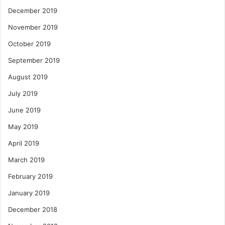
December 2019
November 2019
October 2019
September 2019
August 2019
July 2019
June 2019
May 2019
April 2019
March 2019
February 2019
January 2019
December 2018