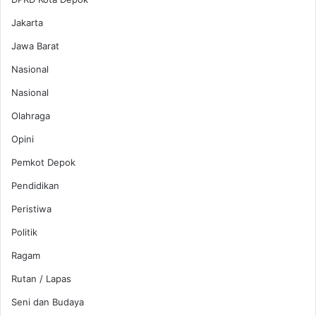
Jakarta
Jawa Barat
Nasional
Nasional
Olahraga
Opini
Pemkot Depok
Pendidikan
Peristiwa
Politik
Ragam
Rutan / Lapas
Seni dan Budaya