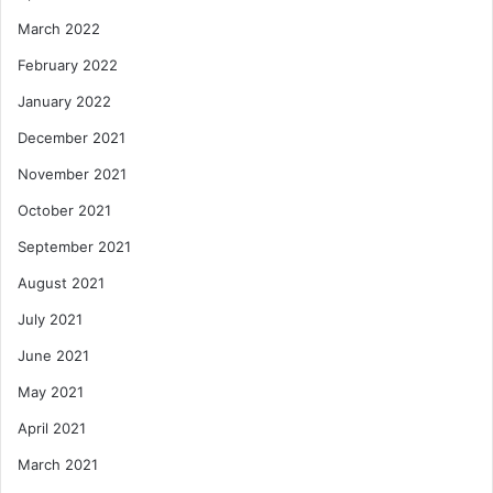
March 2022
February 2022
January 2022
December 2021
November 2021
October 2021
September 2021
August 2021
July 2021
June 2021
May 2021
April 2021
March 2021