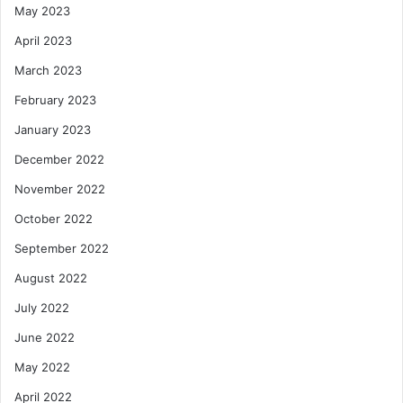
May 2023
April 2023
March 2023
February 2023
January 2023
December 2022
November 2022
October 2022
September 2022
August 2022
July 2022
June 2022
May 2022
April 2022