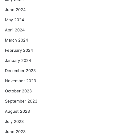
June 2024
May 2024
April 2024
March 2024
February 2024
January 2024
December 2023
November 2023
October 2023
September 2023
August 2023
July 2023
June 2023