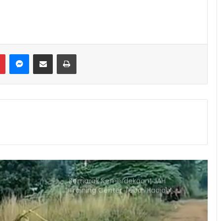
Messenger
Share via Email
Print
Semarak Kemerdekaan! JAH
Training Center Tebar Hadiah
Jutaan Rupiah