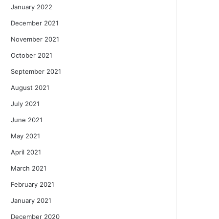
January 2022
December 2021
November 2021
October 2021
September 2021
August 2021
July 2021
June 2021
May 2021
April 2021
March 2021
February 2021
January 2021
December 2020