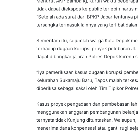
Menurut AKP Bambang, kurun waktu beberapa b
tidak dapat diekspos ke public terlebih harus 
“Setelah ada surat dari BPKP Jabar tentunya 
tersangka termasuk lainnya yang terlibat dalam
Sementara itu, sejumlah warga Kota Depok men
terhadap dugaan korupsi proyek pelebaran Jl.
dapat dibongkar jajaran Polres Depok karena s
“Iya pemeriksaan kasus dugaan korupsi pembe
Kelurahan Sukamaju Baru, Tapos malah terkes
diperiksa sebagai saksi oleh Tim Tipikor Polr
Kasus proyek pengadaan dan pembebasan laha
menggunakan anggaran pembangunan belanja d
ternyata tidak Kunjung dituntaskan. Walaupun,
menerima dana konpensasi atau ganti rugi sej