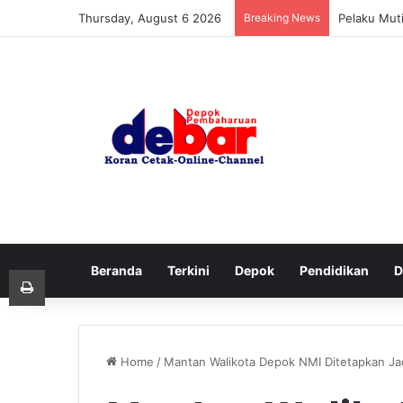
Thursday, August 6 2026
Breaking News
Pelaku Mut
Beranda
Terkini
Depok
Pendidikan
D
Print
Home
/
Mantan Walikota Depok NMI Ditetapkan Ja