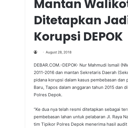
Mantan Waliko
Ditetapkan Jad
Korupsi DEPOK
August 28, 2018
DEBAR.COM.-DEPOK- Nur Mahmudi Ismail (NMI)
2011-2016 dan mantan Sekretaris Daerah (Sekd
pidana korupsi dalam kasus pembebasan dan p
Baru, Tapos dalam anggaran tahun 2015 dan dit
Polres Depok.
“Ke dua nya telah resmi ditetapkan sebagai t
pembebasan lahan untuk pelabaran Jl. Raya N
tim Tipikor Polres Depok menerima hasil au