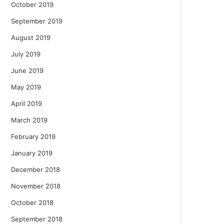
October 2019
September 2019
August 2019
July 2019
June 2019
May 2019
April 2019
March 2019
February 2019
January 2019
December 2018
November 2018
October 2018
September 2018