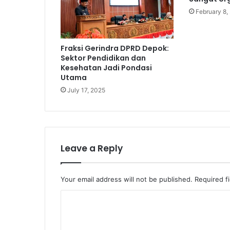
February 8,
Fraksi Gerindra DPRD Depok:
Sektor Pendidikan dan
Kesehatan Jadi Pondasi
Utama
July 17, 2025
Leave a Reply
Your email address will not be published.
Required f
C
o
m