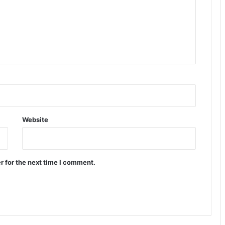
Website
r for the next time I comment.