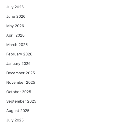
July 2026
June 2026
May 2026
April 2026
March 2026
February 2026
January 2026
December 2025
November 2025
October 2025
September 2025
August 2025
July 2025