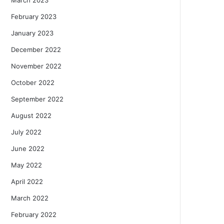
February 2023
January 2023
December 2022
November 2022
October 2022
September 2022
August 2022
July 2022
June 2022
May 2022
April 2022
March 2022
February 2022