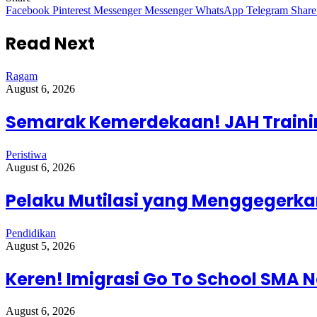
Facebook
Pinterest
Messenger
Messenger
WhatsApp
Telegram
Share
Read Next
Ragam
August 6, 2026
Semarak Kemerdekaan! JAH Trainin
Peristiwa
August 6, 2026
Pelaku Mutilasi yang Menggegerkan
Pendidikan
August 5, 2026
Keren! Imigrasi Go To School SMA N
August 6, 2026