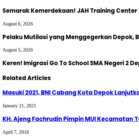
Semarak Kemerdekaan! JAH Training Center 
August 6, 2026
Pelaku Mutilasi yang Menggegerkan Depok, B
August 5, 2026
Keren! Imigrasi Go To School SMA Negeri 2 D
Related Articles
Masuki 2021, BNI Cabang Kota Depok Lanjut
January 21, 2021
KH. Ajeng Fachrudin Pimpin MUI Kecamatan 
April 7, 2018