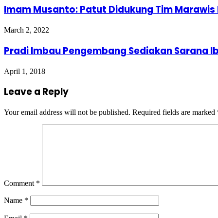
Imam Musanto: Patut Didukung Tim Marawis 
March 2, 2022
Pradi Imbau Pengembang Sediakan Sarana I
April 1, 2018
Leave a Reply
Your email address will not be published.
Required fields are marked
Comment
*
Name
*