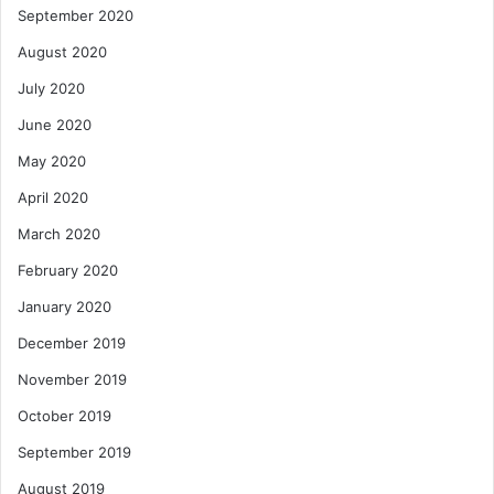
September 2020
August 2020
July 2020
June 2020
May 2020
April 2020
March 2020
February 2020
January 2020
December 2019
November 2019
October 2019
September 2019
August 2019