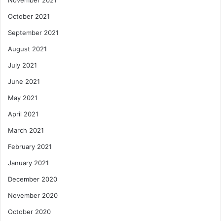
October 2021
September 2021
August 2021
July 2021
June 2021
May 2021
April 2021
March 2021
February 2021
January 2021
December 2020
November 2020
October 2020