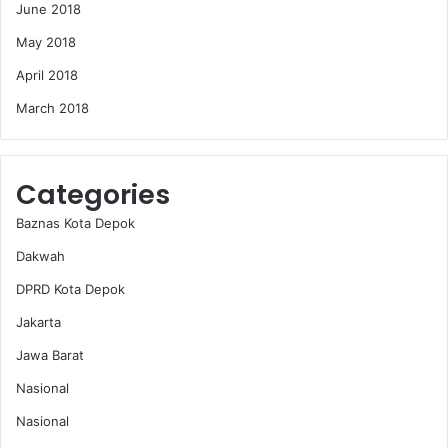
June 2018
May 2018
April 2018
March 2018
Categories
Baznas Kota Depok
Dakwah
DPRD Kota Depok
Jakarta
Jawa Barat
Nasional
Nasional