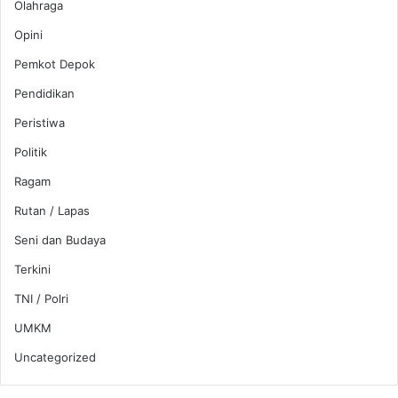
Olahraga
Opini
Pemkot Depok
Pendidikan
Peristiwa
Politik
Ragam
Rutan / Lapas
Seni dan Budaya
Terkini
TNI / Polri
UMKM
Uncategorized