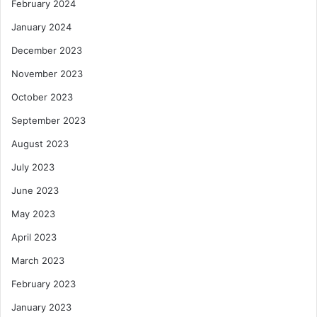
February 2024
January 2024
December 2023
November 2023
October 2023
September 2023
August 2023
July 2023
June 2023
May 2023
April 2023
March 2023
February 2023
January 2023