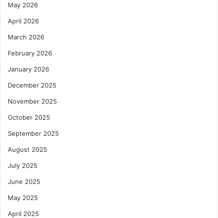
May 2026
April 2026
March 2026
February 2026
January 2026
December 2025
November 2025
October 2025
September 2025
August 2025
July 2025
June 2025
May 2025
April 2025