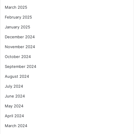
March 2025
February 2025
January 2025
December 2024
November 2024
October 2024
September 2024
August 2024
July 2024
June 2024
May 2024
April 2024
March 2024