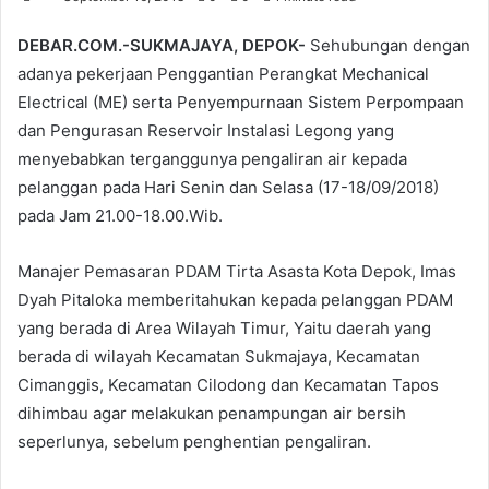
DEBAR.COM.-SUKMAJAYA, DEPOK-
Sehubungan dengan
adanya pekerjaan Penggantian Perangkat Mechanical
Electrical (ME) serta Penyempurnaan Sistem Perpompaan
dan Pengurasan Reservoir Instalasi Legong yang
menyebabkan terganggunya pengaliran air kepada
pelanggan pada Hari Senin dan Selasa (17-18/09/2018)
pada Jam 21.00-18.00.Wib.
Manajer Pemasaran PDAM Tirta Asasta Kota Depok, Imas
Dyah Pitaloka memberitahukan kepada pelanggan PDAM
yang berada di Area Wilayah Timur, Yaitu daerah yang
berada di wilayah Kecamatan Sukmajaya, Kecamatan
Cimanggis, Kecamatan Cilodong dan Kecamatan Tapos
dihimbau agar melakukan penampungan air bersih
seperlunya, sebelum penghentian pengaliran.