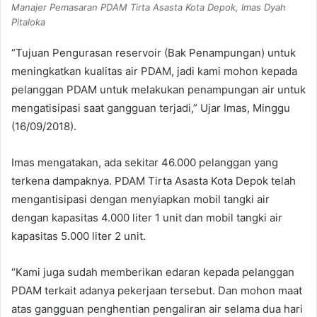
Manajer Pemasaran PDAM Tirta Asasta Kota Depok, Imas Dyah
Pitaloka
“Tujuan Pengurasan reservoir (Bak Penampungan) untuk
meningkatkan kualitas air PDAM, jadi kami mohon kepada
pelanggan PDAM untuk melakukan penampungan air untuk
mengatisipasi saat gangguan terjadi,” Ujar Imas, Minggu
(16/09/2018).
Imas mengatakan, ada sekitar 46.000 pelanggan yang
terkena dampaknya. PDAM Tirta Asasta Kota Depok telah
mengantisipasi dengan menyiapkan mobil tangki air
dengan kapasitas 4.000 liter 1 unit dan mobil tangki air
kapasitas 5.000 liter 2 unit.
“Kami juga sudah memberikan edaran kepada pelanggan
PDAM terkait adanya pekerjaan tersebut. Dan mohon maat
atas gangguan penghentian pengaliran air selama dua hari