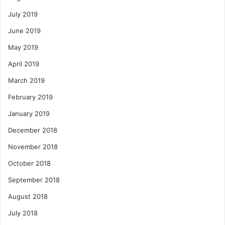
July 2019
June 2019
May 2019
April 2019
March 2019
February 2019
January 2019
December 2018
November 2018
October 2018
September 2018
August 2018
July 2018