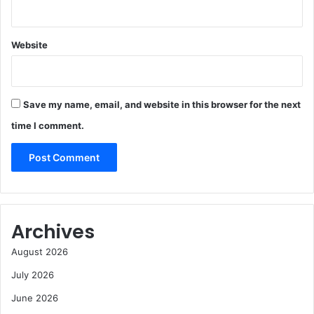
Website
Save my name, email, and website in this browser for the next
time I comment.
Archives
August 2026
July 2026
June 2026