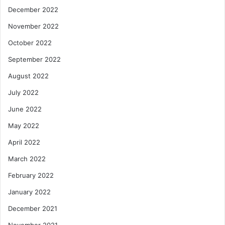
December 2022
November 2022
October 2022
September 2022
August 2022
July 2022
June 2022
May 2022
April 2022
March 2022
February 2022
January 2022
December 2021
November 2021