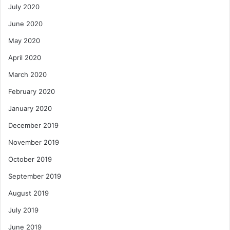
July 2020
June 2020
May 2020
April 2020
March 2020
February 2020
January 2020
December 2019
November 2019
October 2019
September 2019
August 2019
July 2019
June 2019