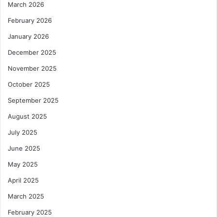
March 2026
February 2026
January 2026
December 2025
November 2025
October 2025
September 2025
August 2025
July 2025
June 2025
May 2025
April 2025
March 2025
February 2025