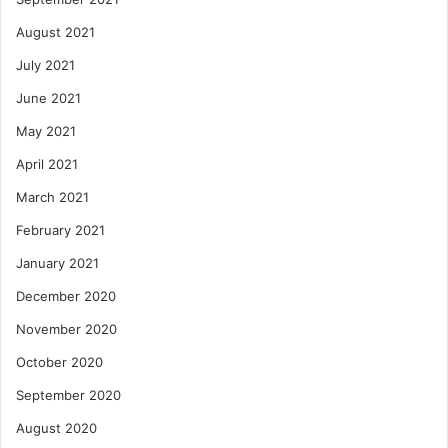
August 2021
July 2021
June 2021
May 2021
April 2021
March 2021
February 2021
January 2021
December 2020
November 2020
October 2020
September 2020
August 2020