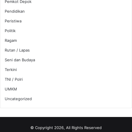
Pemkot Depok
Pendidikan
Peristiwa
Politik
Ragam
Rutan / Lapas
Seni dan Budaya
Terkini
TNI / Polri
UMKM
Uncategorized
© Copyright 2026, All Rights Reserved