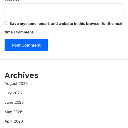
Save my name, email, and website in this browser for the next
time I comment.
Archives
August 2026
July 2026
June 2026
May 2026
April 2026