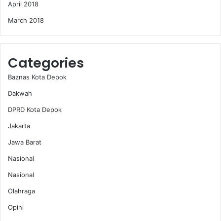
April 2018
March 2018
Categories
Baznas Kota Depok
Dakwah
DPRD Kota Depok
Jakarta
Jawa Barat
Nasional
Nasional
Olahraga
Opini