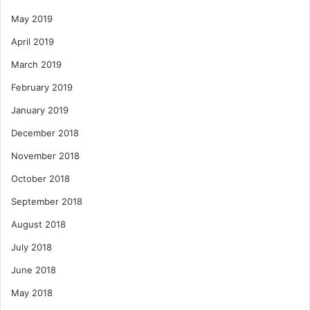
May 2019
April 2019
March 2019
February 2019
January 2019
December 2018
November 2018
October 2018
September 2018
August 2018
July 2018
June 2018
May 2018