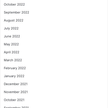
October 2022
September 2022
August 2022
July 2022
June 2022
May 2022
April 2022
March 2022
February 2022
January 2022
December 2021
November 2021
October 2021
September 2021