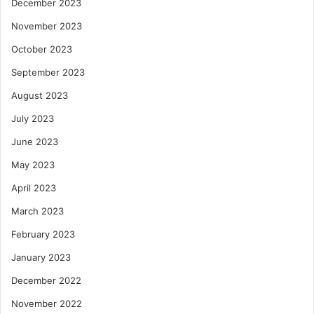
December 2023
November 2023
October 2023
September 2023
August 2023
July 2023
June 2023
May 2023
April 2023
March 2023
February 2023
January 2023
December 2022
November 2022