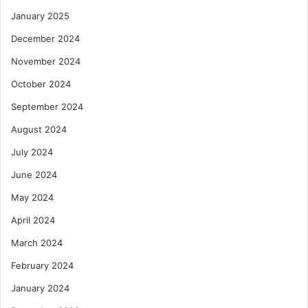
January 2025
December 2024
November 2024
October 2024
September 2024
August 2024
July 2024
June 2024
May 2024
April 2024
March 2024
February 2024
January 2024