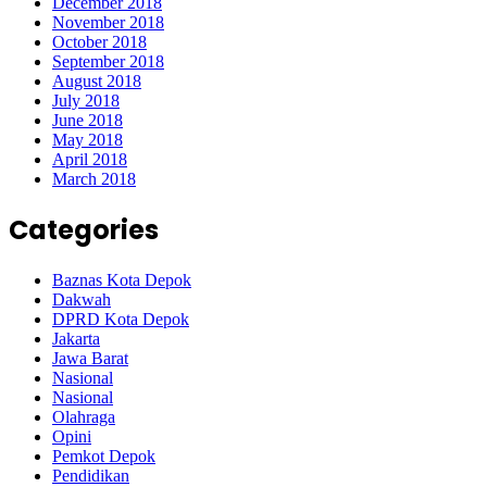
December 2018
November 2018
October 2018
September 2018
August 2018
July 2018
June 2018
May 2018
April 2018
March 2018
Categories
Baznas Kota Depok
Dakwah
DPRD Kota Depok
Jakarta
Jawa Barat
Nasional
Nasional
Olahraga
Opini
Pemkot Depok
Pendidikan