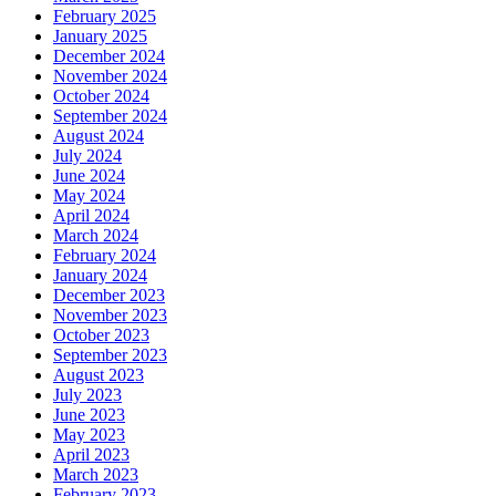
February 2025
January 2025
December 2024
November 2024
October 2024
September 2024
August 2024
July 2024
June 2024
May 2024
April 2024
March 2024
February 2024
January 2024
December 2023
November 2023
October 2023
September 2023
August 2023
July 2023
June 2023
May 2023
April 2023
March 2023
February 2023