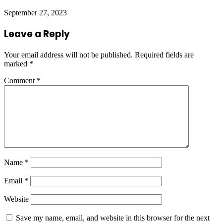
September 27, 2023
Leave a Reply
Your email address will not be published.
Required fields are
marked
*
Comment
*
Name
*
Email
*
Website
Save my name, email, and website in this browser for the next