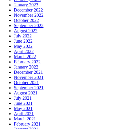
January 2023
December 2022
November 2022
October 2022
September 2022
August 2022
July 2022
June 2022
May 2022
April 2022
March 2022
February 2022
January 2022
December 2021
November 2021
October 2021
September 2021
August 2021
July 2021
June 2021
May 2021
April 2021
March 2021
February 2021