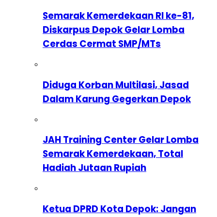
Semarak Kemerdekaan RI ke-81,
Diskarpus Depok Gelar Lomba
Cerdas Cermat SMP/MTs
Diduga Korban Multilasi, Jasad
Dalam Karung Gegerkan Depok
JAH Training Center Gelar Lomba
Semarak Kemerdekaan, Total
Hadiah Jutaan Rupiah
Ketua DPRD Kota Depok: Jangan