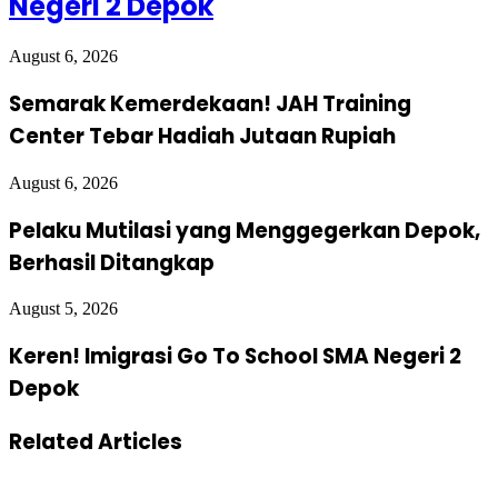
Negeri 2 Depok
August 6, 2026
Semarak Kemerdekaan! JAH Training
Center Tebar Hadiah Jutaan Rupiah
August 6, 2026
Pelaku Mutilasi yang Menggegerkan Depok,
Berhasil Ditangkap
August 5, 2026
Keren! Imigrasi Go To School SMA Negeri 2
Depok
Related Articles