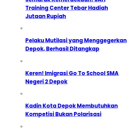
Training Center Tebar Hadiah
Jutaan Rupiah
Pelaku Mutilasi yang Menggegerkan
Depok, Berhasil Ditangkap
Keren! Imigrasi Go To School SMA
Negeri 2 Depok
Kadin Kota Depok Membutuhkan
Kompetisi Bukan Polarisasi