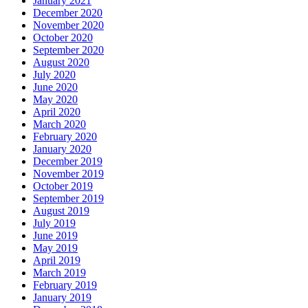
January 2021
December 2020
November 2020
October 2020
September 2020
August 2020
July 2020
June 2020
May 2020
April 2020
March 2020
February 2020
January 2020
December 2019
November 2019
October 2019
September 2019
August 2019
July 2019
June 2019
May 2019
April 2019
March 2019
February 2019
January 2019