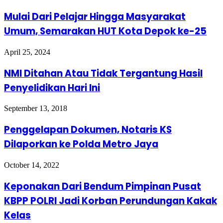
Mulai Dari Pelajar Hingga Masyarakat
Umum, Semarakan HUT Kota Depok ke-25
April 25, 2024
NMI Ditahan Atau Tidak Tergantung Hasil
Penyelidikan Hari Ini
September 13, 2018
Penggelapan Dokumen, Notaris KS
Dilaporkan ke Polda Metro Jaya
October 14, 2022
Keponakan Dari Bendum Pimpinan Pusat
KBPP POLRI Jadi Korban Perundungan Kakak
Kelas