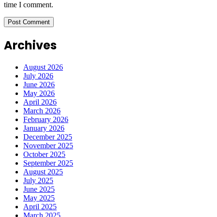
time I comment.
Archives
August 2026
July 2026
June 2026
May 2026
April 2026
March 2026
February 2026
January 2026
December 2025
November 2025
October 2025
September 2025
August 2025
July 2025
June 2025
May 2025
April 2025
March 2025