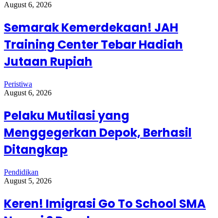
August 6, 2026
Semarak Kemerdekaan! JAH
Training Center Tebar Hadiah
Jutaan Rupiah
Peristiwa
August 6, 2026
Pelaku Mutilasi yang
Menggegerkan Depok, Berhasil
Ditangkap
Pendidikan
August 5, 2026
Keren! Imigrasi Go To School SMA