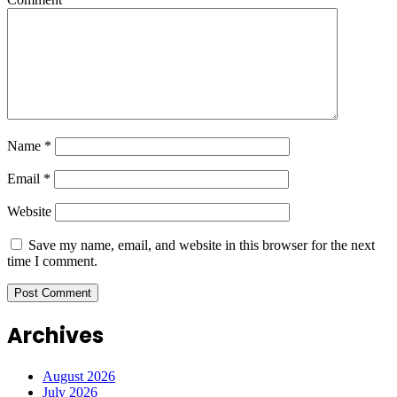
Name
*
Email
*
Website
Save my name, email, and website in this browser for the next
time I comment.
Archives
August 2026
July 2026