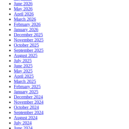
June 2026
May 2026
April 2026
March 2026
February 2026
January 2026
December 2025
November 2025
October 2025
September 2025
August 2025
July 2025
June 2025
May 2025
April 2025
March 2025
February 2025
January 2025
December 2024
November 2024
October 2024
September 2024
August 2024
July 2024
June 2024