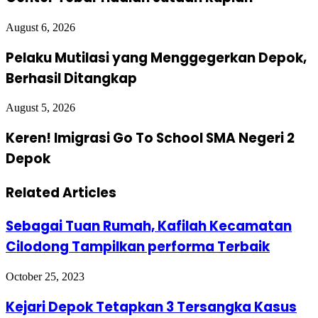
August 6, 2026
Pelaku Mutilasi yang Menggegerkan Depok,
Berhasil Ditangkap
August 5, 2026
Keren! Imigrasi Go To School SMA Negeri 2
Depok
Related Articles
Sebagai Tuan Rumah, Kafilah Kecamatan
Cilodong Tampilkan performa Terbaik
October 25, 2023
Kejari Depok Tetapkan 3 Tersangka Kasus