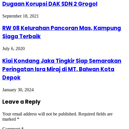
Dugaan Korupsi DAK SDN 2 Grogol
September 18, 2021
RW 08 Kelurahan Pancoran Mas, Kampung
Siaga Terbaik
July 6, 2020
Kiai Kondang Jaka Tingkir Siap Semarakan
Peringatan Isra Miraj di MT. Balwan Kota
Depok
January 30, 2024
Leave a Reply
Your email address will not be published.
Required fields are
marked
*
Comment
*