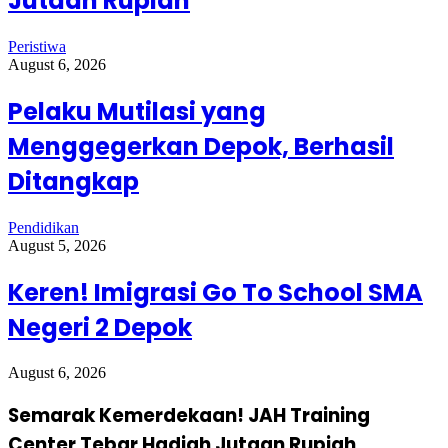
Jutaan Rupiah
Peristiwa
August 6, 2026
Pelaku Mutilasi yang
Menggegerkan Depok, Berhasil
Ditangkap
Pendidikan
August 5, 2026
Keren! Imigrasi Go To School SMA
Negeri 2 Depok
August 6, 2026
Semarak Kemerdekaan! JAH Training
Center Tebar Hadiah Jutaan Rupiah