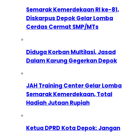
Semarak Kemerdekaan RI ke-81,
Diskarpus Depok Gelar Lomba
Cerdas Cermat SMP/MTs
Diduga Korban Multilasi, Jasad
Dalam Karung Gegerkan Depok
JAH Training Center Gelar Lomba
Semarak Kemerdekaan, Total
Hadiah Jutaan Rupiah
Ketua DPRD Kota Depok: Jangan