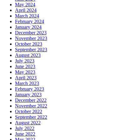
May 2024
April 2024
March 2024
February 2024
January 2024
December 2023
November 2023
October 2023
September 2023
August 2023
July 2023
June 2023
May 2023
April 2023
March 2023
February 2023
January 2023
December 2022
November 2022
October 2022
September 2022
August 2022
July 2022
June 2022
May 2022