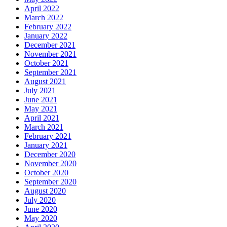
April 2022
March 2022
February 2022
January 2022
December 2021
November 2021
October 2021
September 2021
August 2021
July 2021
June 2021
May 2021
April 2021
March 2021
February 2021
January 2021
December 2020
November 2020
October 2020
September 2020
August 2020
July 2020
June 2020
May 2020