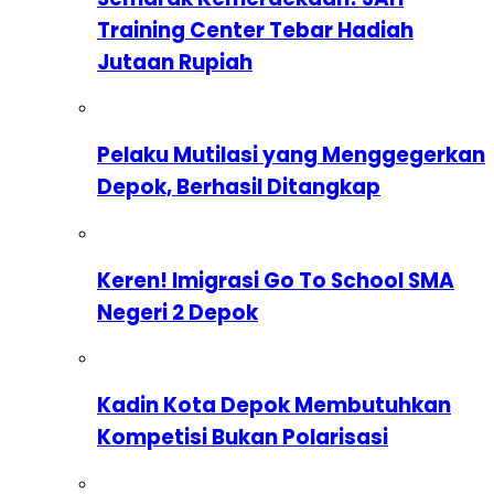
Training Center Tebar Hadiah
Jutaan Rupiah
Pelaku Mutilasi yang Menggegerkan
Depok, Berhasil Ditangkap
Keren! Imigrasi Go To School SMA
Negeri 2 Depok
Kadin Kota Depok Membutuhkan
Kompetisi Bukan Polarisasi