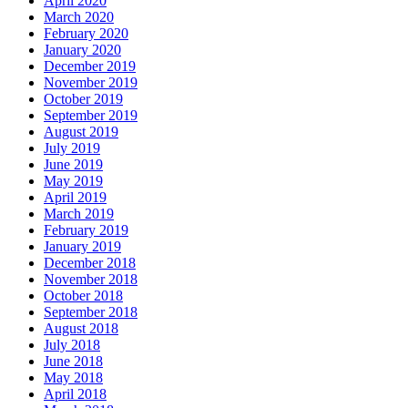
April 2020
March 2020
February 2020
January 2020
December 2019
November 2019
October 2019
September 2019
August 2019
July 2019
June 2019
May 2019
April 2019
March 2019
February 2019
January 2019
December 2018
November 2018
October 2018
September 2018
August 2018
July 2018
June 2018
May 2018
April 2018