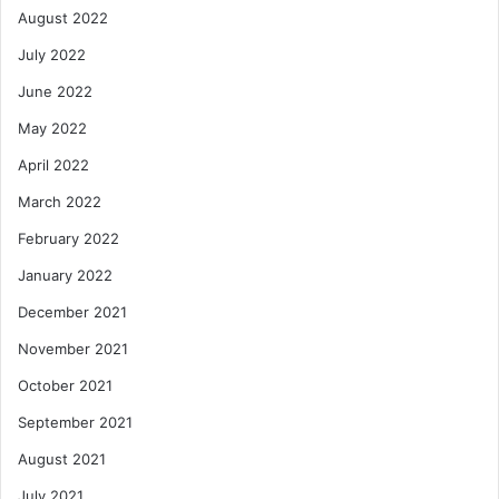
August 2022
July 2022
June 2022
May 2022
April 2022
March 2022
February 2022
January 2022
December 2021
November 2021
October 2021
September 2021
August 2021
July 2021