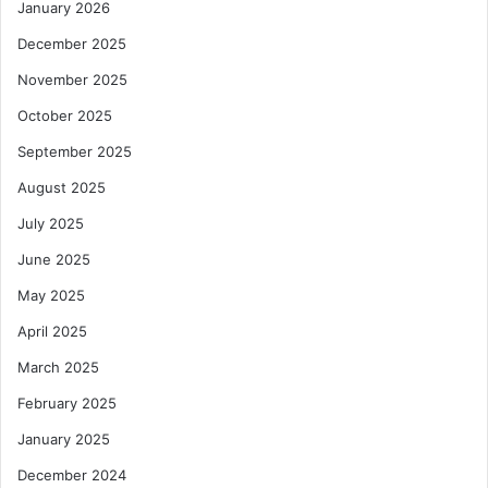
January 2026
December 2025
November 2025
October 2025
September 2025
August 2025
July 2025
June 2025
May 2025
April 2025
March 2025
February 2025
January 2025
December 2024