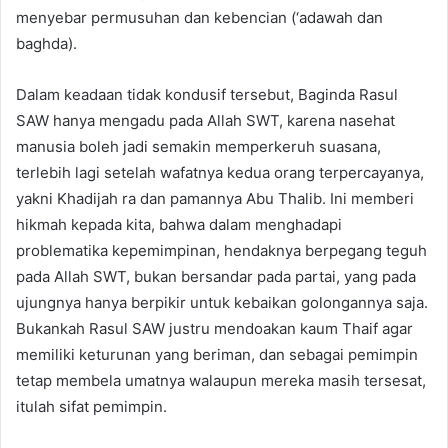
menyebar permusuhan dan kebencian (‘adawah dan
baghda).
Dalam keadaan tidak kondusif tersebut, Baginda Rasul
SAW hanya mengadu pada Allah SWT, karena nasehat
manusia boleh jadi semakin memperkeruh suasana,
terlebih lagi setelah wafatnya kedua orang terpercayanya,
yakni Khadijah ra dan pamannya Abu Thalib. Ini memberi
hikmah kepada kita, bahwa dalam menghadapi
problematika kepemimpinan, hendaknya berpegang teguh
pada Allah SWT, bukan bersandar pada partai, yang pada
ujungnya hanya berpikir untuk kebaikan golongannya saja.
Bukankah Rasul SAW justru mendoakan kaum Thaif agar
memiliki keturunan yang beriman, dan sebagai pemimpin
tetap membela umatnya walaupun mereka masih tersesat,
itulah sifat pemimpin.