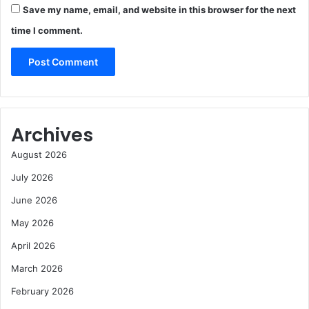
Save my name, email, and website in this browser for the next
time I comment.
Archives
August 2026
July 2026
June 2026
May 2026
April 2026
March 2026
February 2026