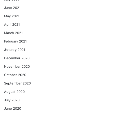
June 2021
May 2021
April 2021
March 2021
February 2021
January 2021
December 2020
November 2020
October 2020
September 2020
August 2020
July 2020
June 2020