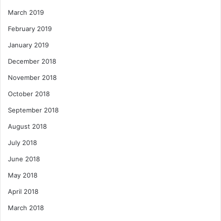
March 2019
February 2019
January 2019
December 2018
November 2018
October 2018
September 2018
August 2018
July 2018
June 2018
May 2018
April 2018
March 2018