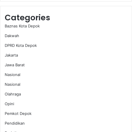
Categories
Baznas Kota Depok
Dakwah
DPRD Kota Depok
Jakarta
Jawa Barat
Nasional
Nasional
Olahraga
Opini
Pemkot Depok
Pendidikan