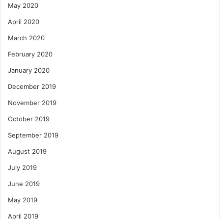
May 2020
April 2020
March 2020
February 2020
January 2020
December 2019
November 2019
October 2019
September 2019
August 2019
July 2019
June 2019
May 2019
April 2019