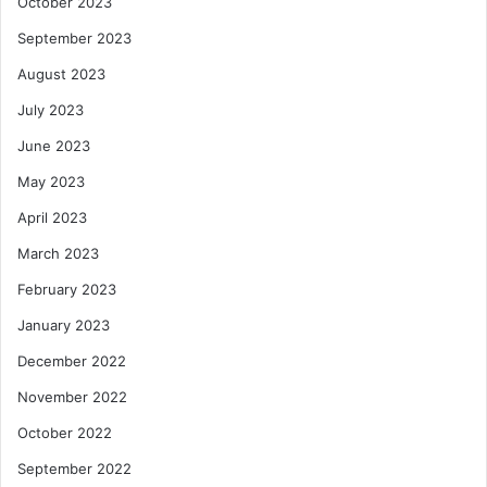
October 2023
September 2023
August 2023
July 2023
June 2023
May 2023
April 2023
March 2023
February 2023
January 2023
December 2022
November 2022
October 2022
September 2022