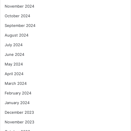
November 2024
October 2024
September 2024
August 2024
July 2024
June 2024
May 2024
April 2024
March 2024
February 2024
January 2024
December 2023
November 2023