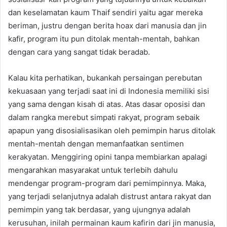
dan keselamatan kaum Thaif sendiri yaitu agar mereka
beriman, justru dengan berita hoax dari manusia dan jin
kafir, program itu pun ditolak mentah-mentah, bahkan
dengan cara yang sangat tidak beradab.
Kalau kita perhatikan, bukankah persaingan perebutan
kekuasaan yang terjadi saat ini di Indonesia memiliki sisi
yang sama dengan kisah di atas. Atas dasar oposisi dan
dalam rangka merebut simpati rakyat, program sebaik
apapun yang disosialisasikan oleh pemimpin harus ditolak
mentah-mentah dengan memanfaatkan sentimen
kerakyatan. Menggiring opini tanpa membiarkan apalagi
mengarahkan masyarakat untuk terlebih dahulu
mendengar program-program dari pemimpinnya. Maka,
yang terjadi selanjutnya adalah distrust antara rakyat dan
pemimpin yang tak berdasar, yang ujungnya adalah
kerusuhan, inilah permainan kaum kafirin dari jin manusia,