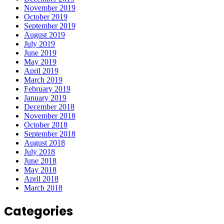
November 2019
October 2019
September 2019
August 2019
July 2019
June 2019
May 2019
April 2019
March 2019
February 2019
January 2019
December 2018
November 2018
October 2018
September 2018
August 2018
July 2018
June 2018
May 2018
April 2018
March 2018
Categories