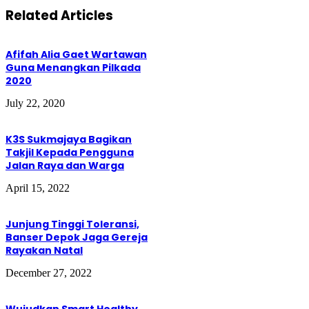
Related Articles
Afifah Alia Gaet Wartawan
Guna Menangkan Pilkada
2020
July 22, 2020
K3S Sukmajaya Bagikan
Takjil Kepada Pengguna
Jalan Raya dan Warga
April 15, 2022
Junjung Tinggi Toleransi,
Banser Depok Jaga Gereja
Rayakan Natal
December 27, 2022
Wujudkan Smart Healthy