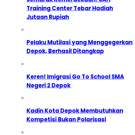
Training Center Tebar Hadiah
Jutaan Rupiah
Pelaku Mutilasi yang Menggegerkan
Depok, Berhasil Ditangkap
Keren! Imigrasi Go To School SMA
Negeri 2 Depok
Kadin Kota Depok Membutuhkan
Kompetisi Bukan Polarisasi