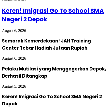
Keren! Imigrasi Go To School SMA
Negeri 2 Depok
August 6, 2026
Semarak Kemerdekaan! JAH Training
Center Tebar Hadiah Jutaan Rupiah
August 6, 2026
Pelaku Mutilasi yang Menggegerkan Depok,
Berhasil Ditangkap
August 5, 2026
Keren! Imigrasi Go To School SMA Negeri 2
Depok