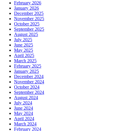
February 2026
January 2026
December 2025
November 2025
October 2025
September 2025
August 2025
July 2025
June 2025
May 2025
April 2025
March 2025
February 2025
January 2025
December 2024
November 2024
October 2024
September 2024
August 2024
July 2024
June 2024
May 2024
April 2024
March 2024
February 2024