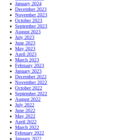
January 2024
December 2023
November 2023
October 2023
September 2023
August 2023
July 2023
June 2023
May 2023
April 2023
March 2023
February 2023
January 2023
December 2022
November 2022
October 2022
September 2022
August 2022
July 2022
June 2022
May 2022
April 2022
March 2022
February 2022
January 2022