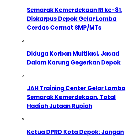
Semarak Kemerdekaan RI ke-81,
Diskarpus Depok Gelar Lomba
Cerdas Cermat SMP/MTs
Diduga Korban Multilasi, Jasad
Dalam Karung Gegerkan Depok
JAH Training Center Gelar Lomba
Semarak Kemerdekaan, Total
Hadiah Jutaan Rupiah
Ketua DPRD Kota Depok: Jangan