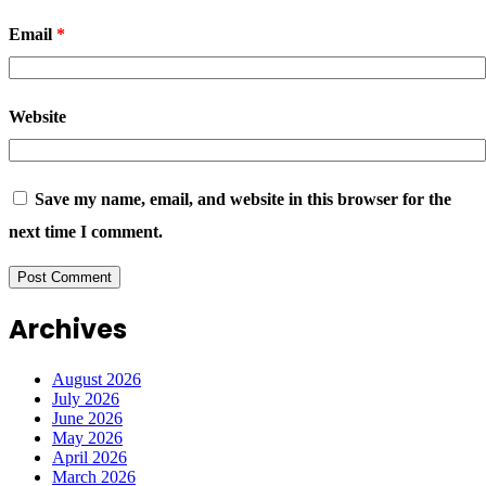
Email
*
Website
Save my name, email, and website in this browser for the
next time I comment.
Archives
August 2026
July 2026
June 2026
May 2026
April 2026
March 2026