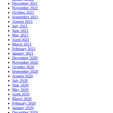
December 2021
November 2021
October 2021
September 2021
August 2021
July 2021
June 2021
May 2021
April 2021
March 2021
February 2021
January 2021
December 2020
November 2020
October 2020
September 2020
August 2020
July 2020
June 2020
May 2020
April 2020
March 2020
February 2020
January 2020
December 2019