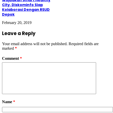
City, Diskominfo Siap
Kolaborasi Dengan RSUD
Depok
February 20, 2019
Leave a Reply
Your email address will not be published.
Required fields are
marked
*
Comment
*
Name
*