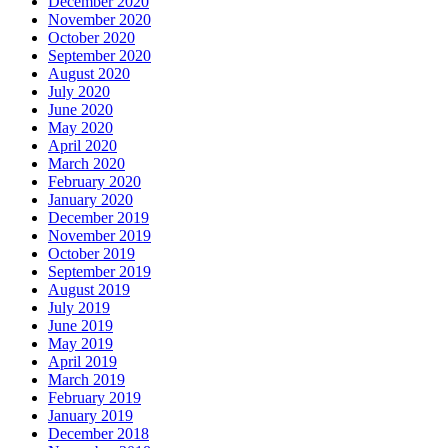
December 2020
November 2020
October 2020
September 2020
August 2020
July 2020
June 2020
May 2020
April 2020
March 2020
February 2020
January 2020
December 2019
November 2019
October 2019
September 2019
August 2019
July 2019
June 2019
May 2019
April 2019
March 2019
February 2019
January 2019
December 2018