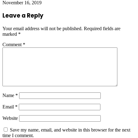
November 16, 2019
Leave a Reply
Your email address will not be published.
Required fields are
marked
*
Comment
*
Name
*
Email
*
Website
Save my name, email, and website in this browser for the next
time I comment.