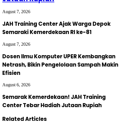
August 7, 2026
JAH Training Center Ajak Warga Depok
Semaraki Kemerdekaan RI ke-81
August 7, 2026
Dosen Ilmu Komputer UPER Kembangkan
Netrash, Bikin Pengelolaan Sampah Makin
Efisien
August 6, 2026
Semarak Kemerdekaan! JAH Training
Center Tebar Hadiah Jutaan Rupiah
Related Articles