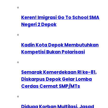
Keren! Imigrasi Go To School SMA
Negeri 2 Depok
Kadin Kota Depok Membutuhkan
Kompetisi Bukan Polarisasi
Semarak Kemerdekaan RI ke-81,
Diskarpus Depok Gelar Lomba
Cerdas Cermat SMP/MTs
Diduga Korban Multilasi, Jasad