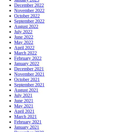
December 2022
November 2022
October 2022
September 2022
August 2022
July 2022
June 2022
May 2022
April 2022
March 2022
February 2022
January 2022
December 2021
November 2021
October 2021
September 2021
August 2021
July 2021
June 2021
May 2021
April 2021
March 2021
February 2021
January 2021