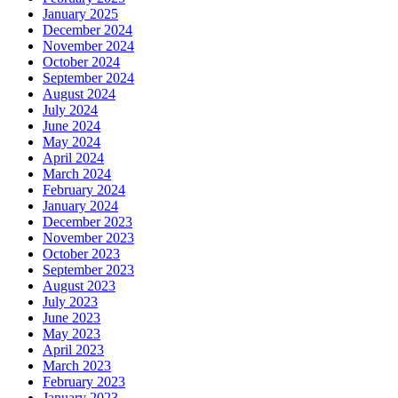
January 2025
December 2024
November 2024
October 2024
September 2024
August 2024
July 2024
June 2024
May 2024
April 2024
March 2024
February 2024
January 2024
December 2023
November 2023
October 2023
September 2023
August 2023
July 2023
June 2023
May 2023
April 2023
March 2023
February 2023
January 2023