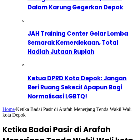
Dalam Karung Gegerkan Depok
JAH Training Center Gelar Lomba
Semarak Kemerdekaan, Total
Hadiah Jutaan Rupiah
Ketua DPRD Kota Depok: Jangan
Beri Ruang Sekecil Apapun Bagi
Normalisasi LGBTQ!
Home
/
Ketika Badai Pasir di Arafah Menerjang Tenda Wakil Wali
kota Depok
Ketika Badai Pasir di Arafah