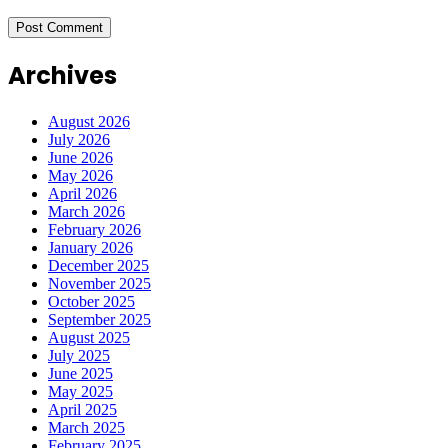
Archives
August 2026
July 2026
June 2026
May 2026
April 2026
March 2026
February 2026
January 2026
December 2025
November 2025
October 2025
September 2025
August 2025
July 2025
June 2025
May 2025
April 2025
March 2025
February 2025