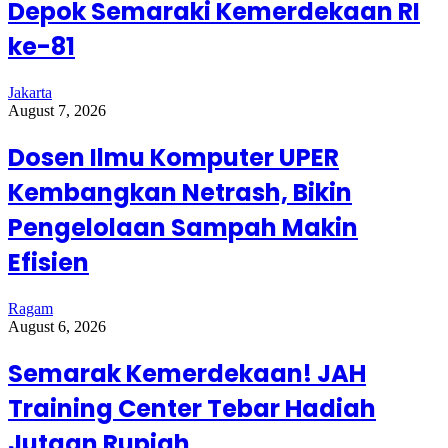
Depok Semaraki Kemerdekaan RI
ke-81
Jakarta
August 7, 2026
Dosen Ilmu Komputer UPER
Kembangkan Netrash, Bikin
Pengelolaan Sampah Makin
Efisien
Ragam
August 6, 2026
Semarak Kemerdekaan! JAH
Training Center Tebar Hadiah
Jutaan Rupiah