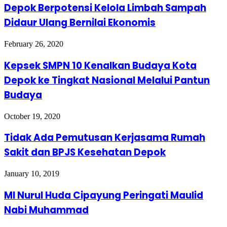
Depok Berpotensi Kelola Limbah Sampah
Didaur Ulang Bernilai Ekonomis
February 26, 2020
Kepsek SMPN 10 Kenalkan Budaya Kota
Depok ke Tingkat Nasional Melalui Pantun
Budaya
October 19, 2020
Tidak Ada Pemutusan Kerjasama Rumah
Sakit dan BPJS Kesehatan Depok
January 10, 2019
MI Nurul Huda Cipayung Peringati Maulid
Nabi Muhammad