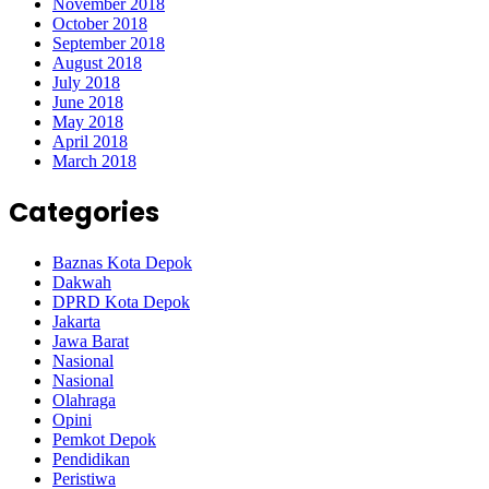
November 2018
October 2018
September 2018
August 2018
July 2018
June 2018
May 2018
April 2018
March 2018
Categories
Baznas Kota Depok
Dakwah
DPRD Kota Depok
Jakarta
Jawa Barat
Nasional
Nasional
Olahraga
Opini
Pemkot Depok
Pendidikan
Peristiwa