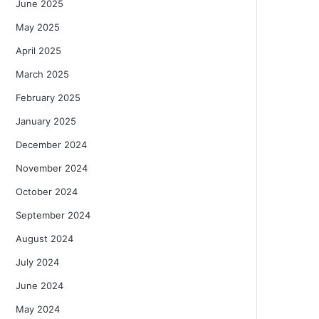
June 2025
May 2025
April 2025
March 2025
February 2025
January 2025
December 2024
November 2024
October 2024
September 2024
August 2024
July 2024
June 2024
May 2024