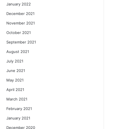
January 2022
December 2021
November 2021
October 2021
September 2021
August 2021
July 2021
June 2021
May 2021
April 2021
March 2021
February 2021
January 2021
December 2020