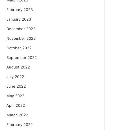
February 2023
January 2023
December 2022
November 2022
October 2022
September 2022
August 2022
July 2022
June 2022
May 2022
April 2022
March 2022
February 2022