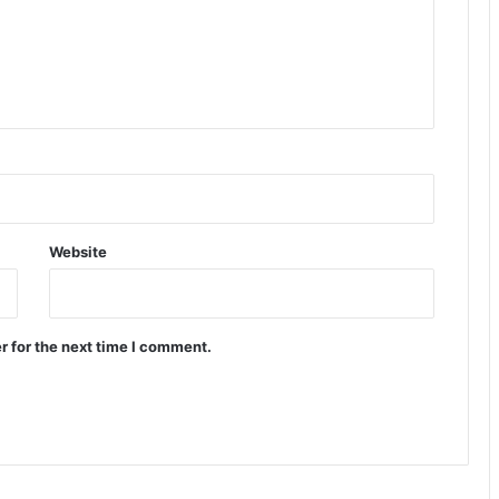
Website
r for the next time I comment.