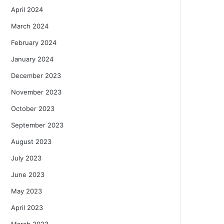
April 2024
March 2024
February 2024
January 2024
December 2023
November 2023
October 2023
September 2023
August 2023
July 2023
June 2023
May 2023
April 2023
March 2023