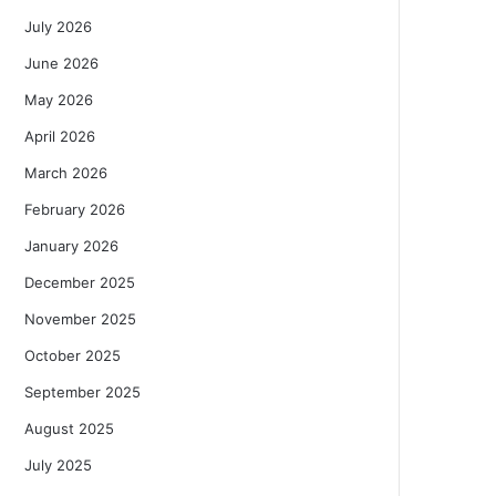
July 2026
June 2026
May 2026
April 2026
March 2026
February 2026
January 2026
December 2025
November 2025
October 2025
September 2025
August 2025
July 2025