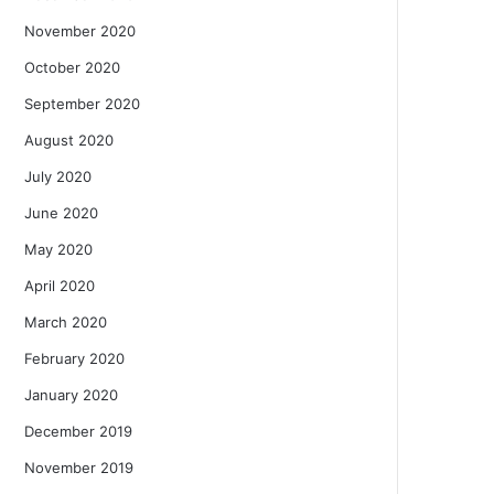
November 2020
October 2020
September 2020
August 2020
July 2020
June 2020
May 2020
April 2020
March 2020
February 2020
January 2020
December 2019
November 2019