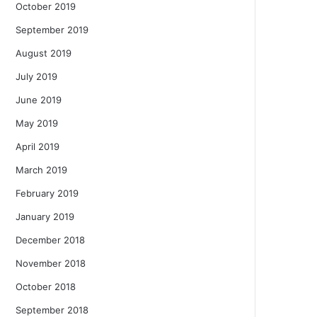
October 2019
September 2019
August 2019
July 2019
June 2019
May 2019
April 2019
March 2019
February 2019
January 2019
December 2018
November 2018
October 2018
September 2018