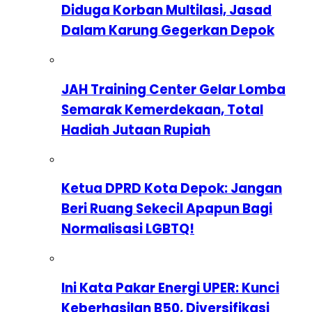
Diduga Korban Multilasi, Jasad
Dalam Karung Gegerkan Depok
JAH Training Center Gelar Lomba
Semarak Kemerdekaan, Total
Hadiah Jutaan Rupiah
Ketua DPRD Kota Depok: Jangan
Beri Ruang Sekecil Apapun Bagi
Normalisasi LGBTQ!
Ini Kata Pakar Energi UPER: Kunci
Keberhasilan B50, Diversifikasi