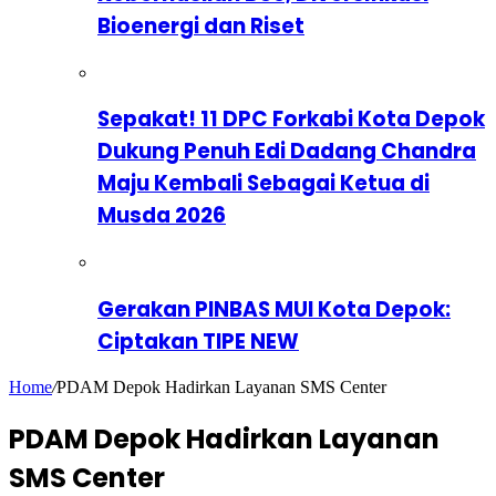
Bioenergi dan Riset
Sepakat! 11 DPC Forkabi Kota Depok
Dukung Penuh Edi Dadang Chandra
Maju Kembali Sebagai Ketua di
Musda 2026
Gerakan PINBAS MUI Kota Depok:
Ciptakan TIPE NEW
Home
/
PDAM Depok Hadirkan Layanan SMS Center
PDAM Depok Hadirkan Layanan
SMS Center