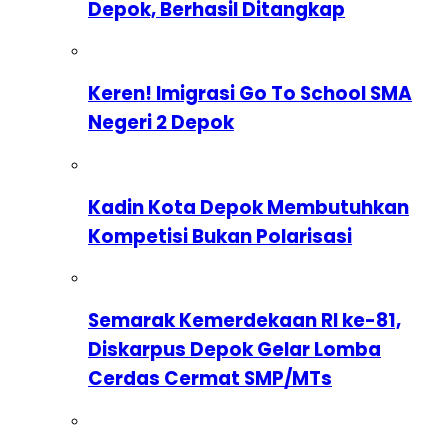
Depok, Berhasil Ditangkap
Keren! Imigrasi Go To School SMA
Negeri 2 Depok
Kadin Kota Depok Membutuhkan
Kompetisi Bukan Polarisasi
Semarak Kemerdekaan RI ke-81,
Diskarpus Depok Gelar Lomba
Cerdas Cermat SMP/MTs