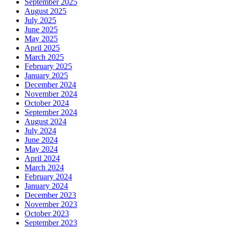
September 2025
August 2025
July 2025
June 2025
May 2025
April 2025
March 2025
February 2025
January 2025
December 2024
November 2024
October 2024
September 2024
August 2024
July 2024
June 2024
May 2024
April 2024
March 2024
February 2024
January 2024
December 2023
November 2023
October 2023
September 2023