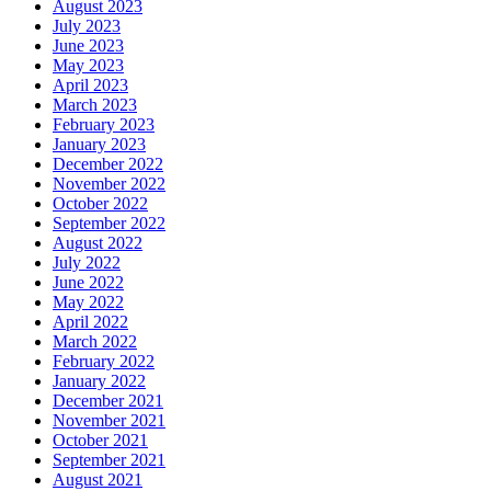
August 2023
July 2023
June 2023
May 2023
April 2023
March 2023
February 2023
January 2023
December 2022
November 2022
October 2022
September 2022
August 2022
July 2022
June 2022
May 2022
April 2022
March 2022
February 2022
January 2022
December 2021
November 2021
October 2021
September 2021
August 2021