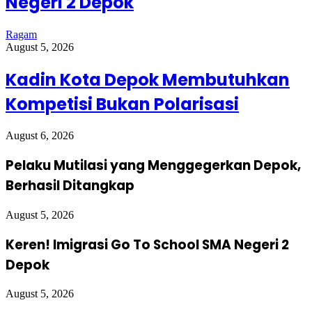
Negeri 2 Depok
Ragam
August 5, 2026
Kadin Kota Depok Membutuhkan
Kompetisi Bukan Polarisasi
August 6, 2026
Pelaku Mutilasi yang Menggegerkan Depok,
Berhasil Ditangkap
August 5, 2026
Keren! Imigrasi Go To School SMA Negeri 2
Depok
August 5, 2026