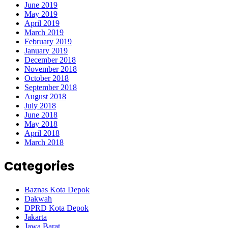
June 2019
May 2019
April 2019
March 2019
February 2019
January 2019
December 2018
November 2018
October 2018
September 2018
August 2018
July 2018
June 2018
May 2018
April 2018
March 2018
Categories
Baznas Kota Depok
Dakwah
DPRD Kota Depok
Jakarta
Jawa Barat