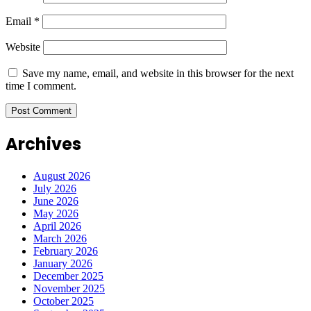
Email
*
Website
Save my name, email, and website in this browser for the next
time I comment.
Archives
August 2026
July 2026
June 2026
May 2026
April 2026
March 2026
February 2026
January 2026
December 2025
November 2025
October 2025