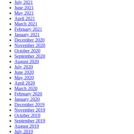
July 2021
June 2021
May 2021
April 2021
March 2021
February 2021
January 2021
December 2020
November 2020
October 2020
September 2020
August 2020
July 2020
June 2020
May 2020
April 2020
March 2020
February 2020
January 2020
December 2019
November 2019
October 2019
September 2019
August 2019
July 2019