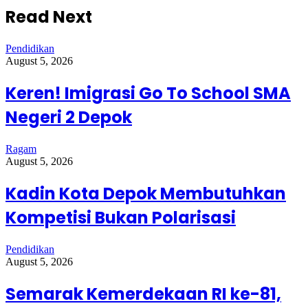
Read Next
Pendidikan
August 5, 2026
Keren! Imigrasi Go To School SMA
Negeri 2 Depok
Ragam
August 5, 2026
Kadin Kota Depok Membutuhkan
Kompetisi Bukan Polarisasi
Pendidikan
August 5, 2026
Semarak Kemerdekaan RI ke-81,