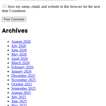
Save my name, email, and website in this browser for the next
time I comment.
Archives
August 2026
July 2026
June 2026
May 2026
April 2026
March 2026
February 2026
January 2026
December 2025
November 2025
October 2025
September 2025
August 2025
July 2025
June 2025
May 2025