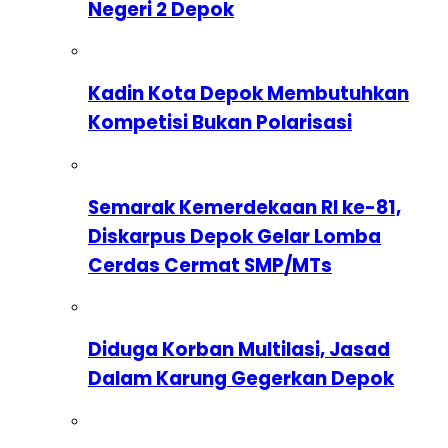
Negeri 2 Depok
Kadin Kota Depok Membutuhkan
Kompetisi Bukan Polarisasi
Semarak Kemerdekaan RI ke-81,
Diskarpus Depok Gelar Lomba
Cerdas Cermat SMP/MTs
Diduga Korban Multilasi, Jasad
Dalam Karung Gegerkan Depok