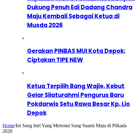
Dukung Penuh Edi Dadang Chandra
Maju Kembali Sebagai Ketua di
Musda 2026
Gerakan PINBAS MUI Kota Depok:
Ciptakan TIPE NEW
Ketua Terpilih Bang Wajie, Kebut
Gelar Silaturahmi Pengurus Baru
Pokdarwis Setu Rawa Besar Kp. Lio
Depok
Home
/
Ini Sang Istri Yang Merestui Sang Suami Maju di Pilkada
2020