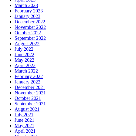
March 2023
February 2023
January 2023
December 2022
November 2022
October 2022
September 2022
August 2022
July 2022
June 2022
May 2022
April 2022
March 2022
February 2022
January 2022
December 2021
November 2021
October 2021
September 2021
August 2021
July 2021
June 2021
May 2021
April 2021