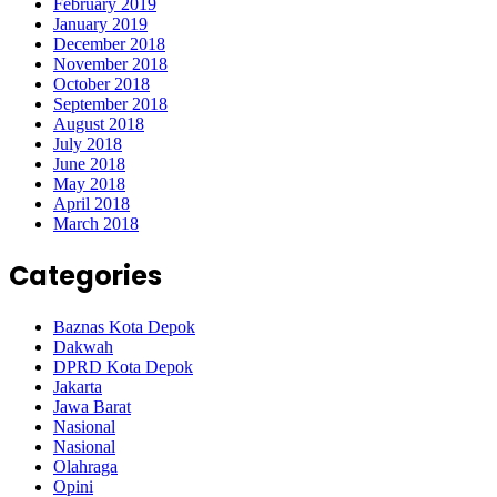
February 2019
January 2019
December 2018
November 2018
October 2018
September 2018
August 2018
July 2018
June 2018
May 2018
April 2018
March 2018
Categories
Baznas Kota Depok
Dakwah
DPRD Kota Depok
Jakarta
Jawa Barat
Nasional
Nasional
Olahraga
Opini