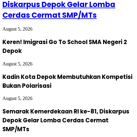
Diskarpus Depok Gelar Lomba
Cerdas Cermat SMP/MTs
August 5, 2026
Keren! Imigrasi Go To School SMA Negeri 2
Depok
August 5, 2026
Kadin Kota Depok Membutuhkan Kompetisi
Bukan Polarisasi
August 5, 2026
Semarak Kemerdekaan RI ke-81, Diskarpus
Depok Gelar Lomba Cerdas Cermat
SMP/MTs