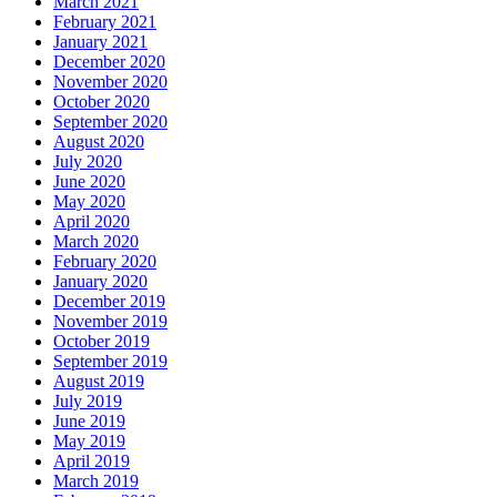
March 2021
February 2021
January 2021
December 2020
November 2020
October 2020
September 2020
August 2020
July 2020
June 2020
May 2020
April 2020
March 2020
February 2020
January 2020
December 2019
November 2019
October 2019
September 2019
August 2019
July 2019
June 2019
May 2019
April 2019
March 2019