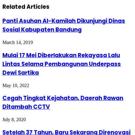
Related Articles
Panti Asuhan Al-Kamilah Dikunjungi Dinas
Sosial Kabupaten Bandung
March 14, 2019
Mulai 17 Mei Diberlakukan Rekayasa Lalu
Lintas Selama Pembangunan Underpass
Dewi Sartika
May 10, 2022
Cegah Tingkat Kejahatan, Daerah Rawan
Ditambah CCTV
July 8, 2020
Setelah 37 Tahun, Baru Sekarang Direnovasi