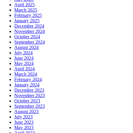
April 2025
March 2025
February 2025
January 2025
December 2024
November 2024
October 2024
September 2024
August 2024
July 2024
June 2024
May 2024
April 2024
March 2024
February 2024
January 2024
December 2023
November 2023
October 2023
September 2023
August 2023
July 2023
June 2023
May 2023
April 2023