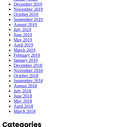
December 2019
November 2019
October 2019
September 2019
August 2019
July 2019
June 2019
May 2019
April 2019
March 2019
February 2019
January 2019
December 2018
November 2018
October 2018
September 2018
August 2018
July 2018
June 2018
May 2018
April 2018
March 2018
Categories