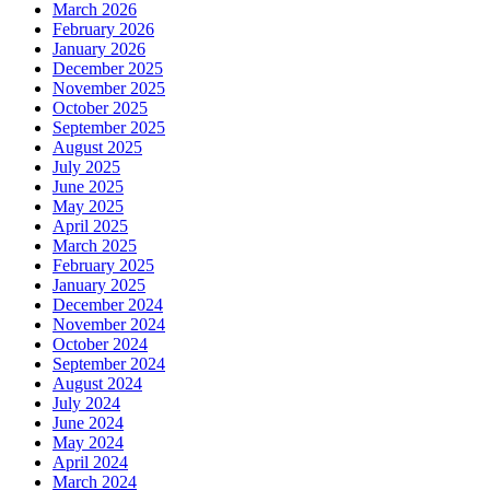
March 2026
February 2026
January 2026
December 2025
November 2025
October 2025
September 2025
August 2025
July 2025
June 2025
May 2025
April 2025
March 2025
February 2025
January 2025
December 2024
November 2024
October 2024
September 2024
August 2024
July 2024
June 2024
May 2024
April 2024
March 2024