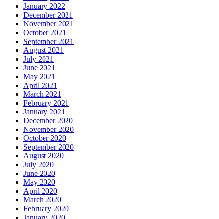
January 2022
December 2021
November 2021
October 2021
September 2021
August 2021
July 2021
June 2021
May 2021
April 2021
March 2021
February 2021
January 2021
December 2020
November 2020
October 2020
September 2020
August 2020
July 2020
June 2020
May 2020
April 2020
March 2020
February 2020
January 2020