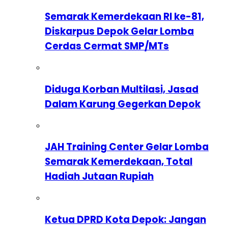
Semarak Kemerdekaan RI ke-81,
Diskarpus Depok Gelar Lomba
Cerdas Cermat SMP/MTs
Diduga Korban Multilasi, Jasad
Dalam Karung Gegerkan Depok
JAH Training Center Gelar Lomba
Semarak Kemerdekaan, Total
Hadiah Jutaan Rupiah
Ketua DPRD Kota Depok: Jangan