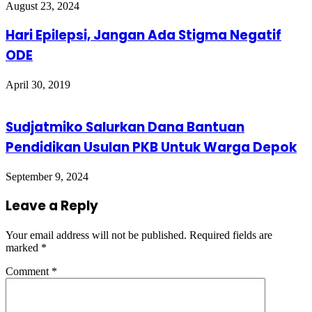
August 23, 2024
Hari Epilepsi, Jangan Ada Stigma Negatif
ODE
April 30, 2019
Sudjatmiko Salurkan Dana Bantuan
Pendidikan Usulan PKB Untuk Warga Depok
September 9, 2024
Leave a Reply
Your email address will not be published.
Required fields are
marked
*
Comment
*