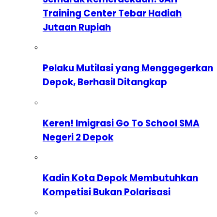
Training Center Tebar Hadiah
Jutaan Rupiah
Pelaku Mutilasi yang Menggegerkan
Depok, Berhasil Ditangkap
Keren! Imigrasi Go To School SMA
Negeri 2 Depok
Kadin Kota Depok Membutuhkan
Kompetisi Bukan Polarisasi