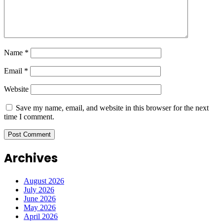
Name
*
Email
*
Website
Save my name, email, and website in this browser for the next
time I comment.
Archives
August 2026
July 2026
June 2026
May 2026
April 2026