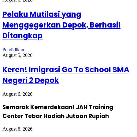
Pelaku Mutilasi yang
Menggegerkan Depok, Berhasil
Ditangkap
Pendidikan
August 5, 2026
Keren! Imigrasi Go To School SMA
Negeri 2 Depok
August 6, 2026
Semarak Kemerdekaan! JAH Training
Center Tebar Hadiah Jutaan Rupiah
August 6, 2026