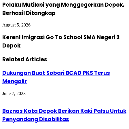
Pelaku Mutilasi yang Menggegerkan Depok,
Berhasil Ditangkap
August 5, 2026
Keren! Imigrasi Go To School SMA Negeri 2
Depok
Related Articles
Dukungan Buat Sobari BCAD PKS Terus
Mengalir
June 7, 2023
Baznas Kota Depok Berikan Kaki Palsu Untuk
Penyandang Disabilitas