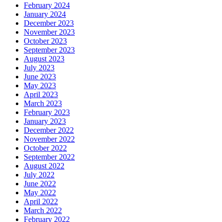
February 2024
January 2024
December 2023
November 2023
October 2023
September 2023
August 2023
July 2023
June 2023
May 2023
April 2023
March 2023
February 2023
January 2023
December 2022
November 2022
October 2022
September 2022
August 2022
July 2022
June 2022
May 2022
April 2022
March 2022
February 2022