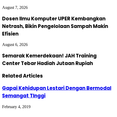
August 7, 2026
Dosen Ilmu Komputer UPER Kembangkan
Netrash, Bikin Pengelolaan Sampah Makin
Efisien
August 6, 2026
Semarak Kemerdekaan! JAH Training
Center Tebar Hadiah Jutaan Rupiah
Related Articles
Gapai Kehidupan Lestari Dengan Bermodal
Semangat TInggi
February 4, 2019