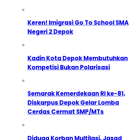
Keren! Imigrasi Go To School SMA
Negeri 2 Depok
Kadin Kota Depok Membutuhkan
Kompetisi Bukan Polarisasi
Semarak Kemerdekaan RI ke-81,
Diskarpus Depok Gelar Lomba
Cerdas Cermat SMP/MTs
Diduga Korban Multilasi, Jasad