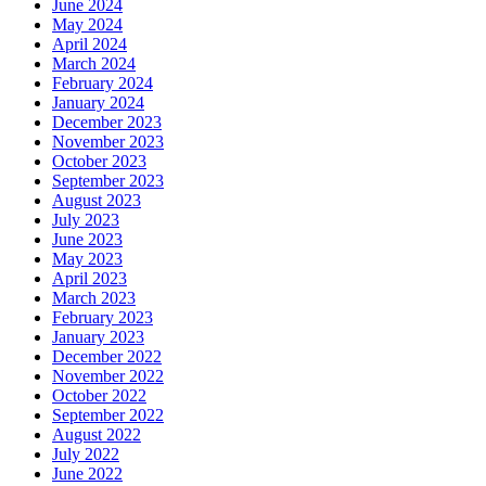
June 2024
May 2024
April 2024
March 2024
February 2024
January 2024
December 2023
November 2023
October 2023
September 2023
August 2023
July 2023
June 2023
May 2023
April 2023
March 2023
February 2023
January 2023
December 2022
November 2022
October 2022
September 2022
August 2022
July 2022
June 2022