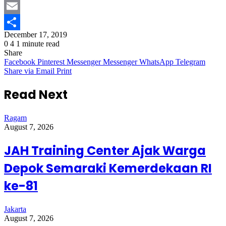
Twitter
Email
December 17, 2019
Share
0
4
1 minute read
Share
Facebook
Pinterest
Messenger
Messenger
WhatsApp
Telegram
Share via Email
Print
Read Next
Ragam
August 7, 2026
JAH Training Center Ajak Warga
Depok Semaraki Kemerdekaan RI
ke-81
Jakarta
August 7, 2026