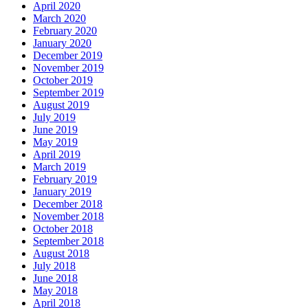
April 2020
March 2020
February 2020
January 2020
December 2019
November 2019
October 2019
September 2019
August 2019
July 2019
June 2019
May 2019
April 2019
March 2019
February 2019
January 2019
December 2018
November 2018
October 2018
September 2018
August 2018
July 2018
June 2018
May 2018
April 2018