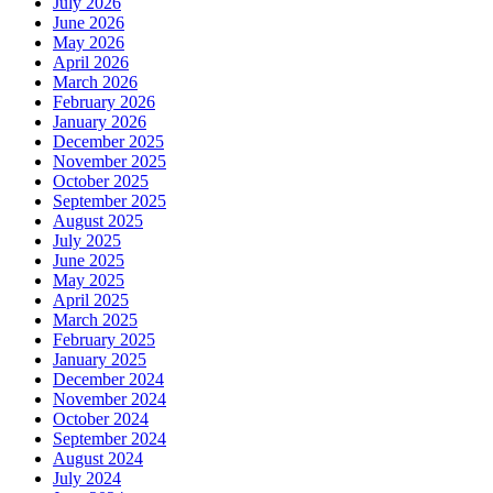
July 2026
June 2026
May 2026
April 2026
March 2026
February 2026
January 2026
December 2025
November 2025
October 2025
September 2025
August 2025
July 2025
June 2025
May 2025
April 2025
March 2025
February 2025
January 2025
December 2024
November 2024
October 2024
September 2024
August 2024
July 2024