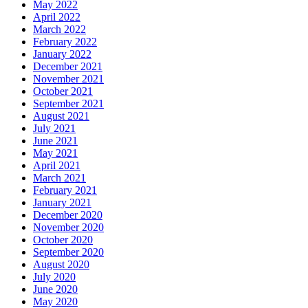
May 2022
April 2022
March 2022
February 2022
January 2022
December 2021
November 2021
October 2021
September 2021
August 2021
July 2021
June 2021
May 2021
April 2021
March 2021
February 2021
January 2021
December 2020
November 2020
October 2020
September 2020
August 2020
July 2020
June 2020
May 2020