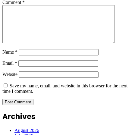
Comment
*
Name
*
Email
*
Website
Save my name, email, and website in this browser for the next
time I comment.
Archives
August 2026