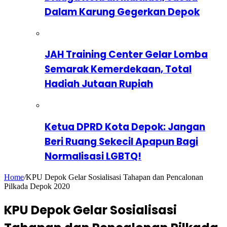
Dalam Karung Gegerkan Depok
JAH Training Center Gelar Lomba
Semarak Kemerdekaan, Total
Hadiah Jutaan Rupiah
Ketua DPRD Kota Depok: Jangan
Beri Ruang Sekecil Apapun Bagi
Normalisasi LGBTQ!
Home
/
KPU Depok Gelar Sosialisasi Tahapan dan Pencalonan
Pilkada Depok 2020
KPU Depok Gelar Sosialisasi