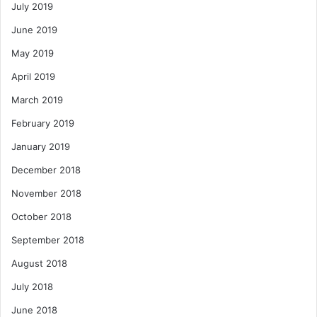
July 2019
June 2019
May 2019
April 2019
March 2019
February 2019
January 2019
December 2018
November 2018
October 2018
September 2018
August 2018
July 2018
June 2018