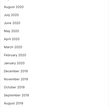
August 2020
July 2020
June 2020
May 2020
April 2020
March 2020
February 2020
January 2020
December 2019
November 2019
October 2019
September 2019
August 2019