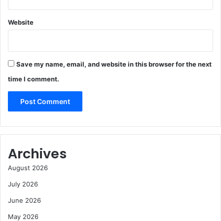
Website
Save my name, email, and website in this browser for the next
time I comment.
Archives
August 2026
July 2026
June 2026
May 2026