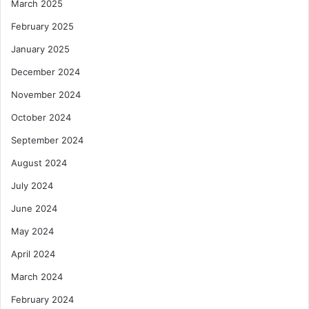
March 2025
February 2025
January 2025
December 2024
November 2024
October 2024
September 2024
August 2024
July 2024
June 2024
May 2024
April 2024
March 2024
February 2024