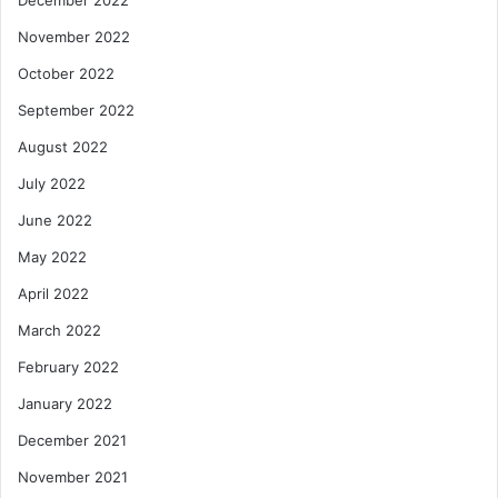
December 2022
November 2022
October 2022
September 2022
August 2022
July 2022
June 2022
May 2022
April 2022
March 2022
February 2022
January 2022
December 2021
November 2021