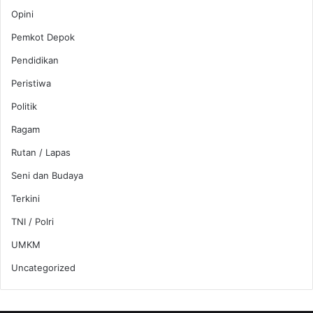
Opini
Pemkot Depok
Pendidikan
Peristiwa
Politik
Ragam
Rutan / Lapas
Seni dan Budaya
Terkini
TNI / Polri
UMKM
Uncategorized