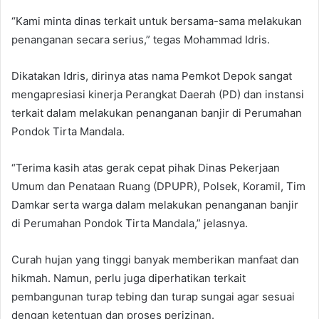
“Kami minta dinas terkait untuk bersama-sama melakukan
penanganan secara serius,” tegas Mohammad Idris.
Dikatakan Idris, dirinya atas nama Pemkot Depok sangat
mengapresiasi kinerja Perangkat Daerah (PD) dan instansi
terkait dalam melakukan penanganan banjir di Perumahan
Pondok Tirta Mandala.
“Terima kasih atas gerak cepat pihak Dinas Pekerjaan
Umum dan Penataan Ruang (DPUPR), Polsek, Koramil, Tim
Damkar serta warga dalam melakukan penanganan banjir
di Perumahan Pondok Tirta Mandala,” jelasnya.
Curah hujan yang tinggi banyak memberikan manfaat dan
hikmah. Namun, perlu juga diperhatikan terkait
pembangunan turap tebing dan turap sungai agar sesuai
dengan ketentuan dan proses perizinan.