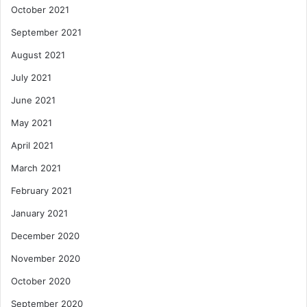
October 2021
September 2021
August 2021
July 2021
June 2021
May 2021
April 2021
March 2021
February 2021
January 2021
December 2020
November 2020
October 2020
September 2020