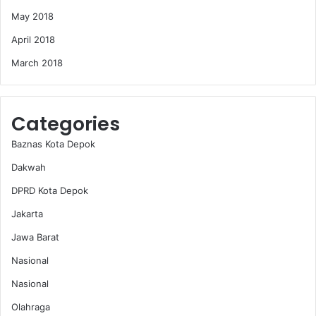
May 2018
April 2018
March 2018
Categories
Baznas Kota Depok
Dakwah
DPRD Kota Depok
Jakarta
Jawa Barat
Nasional
Nasional
Olahraga