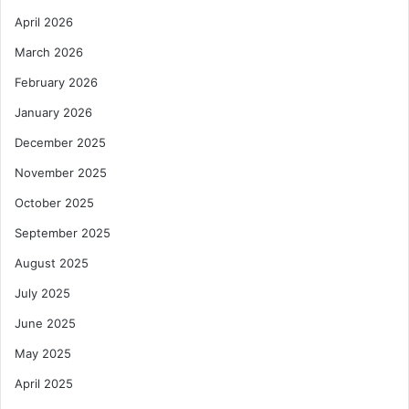
April 2026
March 2026
February 2026
January 2026
December 2025
November 2025
October 2025
September 2025
August 2025
July 2025
June 2025
May 2025
April 2025