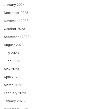
January 2024
December 2023
November 2023
October 2023
September 2023
August 2023
July 2023
June 2023
May 2023
April 2023
March 2023
February 2023
January 2023