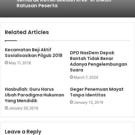
Ratusan Peserta
Related Articles
Kecamatan Beji Aktif
DPD NasDem Depok
Sosialisasikan Pilgub 2018
Bantah Tidak Benar
May 11, 2018
Adanya Pengelembungan
Suara
March 7, 2024
Hasbullah: Guru Harus
Geger Penemuan Mayat
Ubah Paradigma Hukuman
Tanpa Identitas
Yang Mendidik
January 13, 2019
January 29, 2019
Leave a Reply