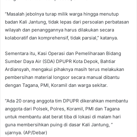
“Masalah jebolnya turap milik warga hingga menutup
badan Kali Jantung, tidak lepas dari persoalan perbatasan
wilayah dan penanggannya harus dilakukan secara
kolaboratif dan komprehensif, tidak parsial,” katanya.
Sementara itu, Kasi Operasi dan Pemeliharaan Bidang
Sumber Daya Air (SDA) DPUPR Kota Depok, Bahtiar
Ardiansyah, mengakui pihaknya masih terus melakukan
pembersihan material longsor secara manual dibantu
dengan Tagana, PMI, Koramil dan warga sekitar.
“Ada 20 orang anggota tim DPUPR dikerahkan membantu
anggota dari Polsek, Polres, Koramil, PMI dan Tagana
untuk membantu alat berat tiba di lokasi di malam hari
guna membersihkan puing di dasar Kali Jantung, ”
ujarnya. (AP/Debar)