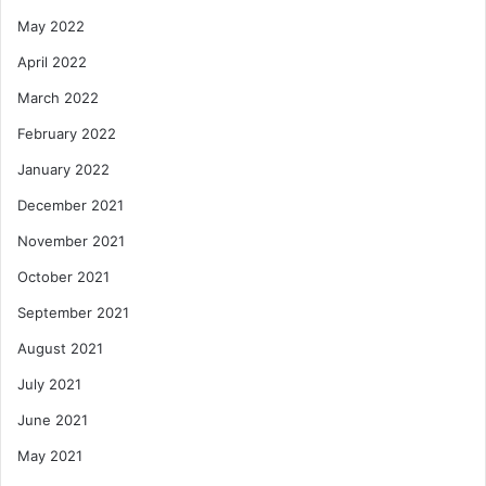
May 2022
April 2022
March 2022
February 2022
January 2022
December 2021
November 2021
October 2021
September 2021
August 2021
July 2021
June 2021
May 2021