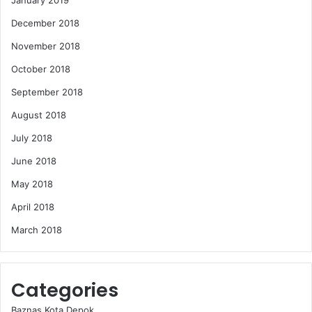
January 2019
December 2018
November 2018
October 2018
September 2018
August 2018
July 2018
June 2018
May 2018
April 2018
March 2018
Categories
Baznas Kota Depok