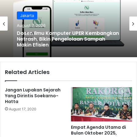
Jakarta
August 7, 2026
Dosen Ilmu Komputer UPER Kembangkan
Netrash, Bikin Pengelolaan Sampah
Makin Efisien
Related Articles
Jangan Lupakan Sejarah
Yang Dirintis Soekarno-
Hatta
August 17, 2020
Empat Agenda Utama di
Bulan Oktober 2025,