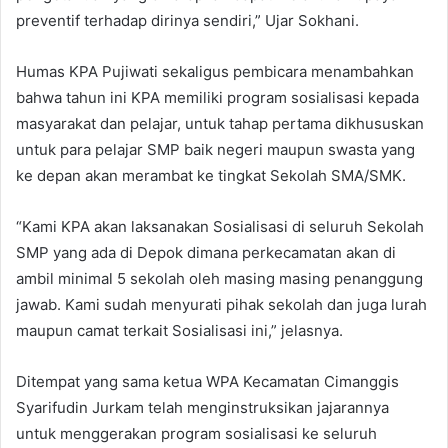
preventif terhadap dirinya sendiri,” Ujar Sokhani.
Humas KPA Pujiwati sekaligus pembicara menambahkan
bahwa tahun ini KPA memiliki program sosialisasi kepada
masyarakat dan pelajar, untuk tahap pertama dikhususkan
untuk para pelajar SMP baik negeri maupun swasta yang
ke depan akan merambat ke tingkat Sekolah SMA/SMK.
“Kami KPA akan laksanakan Sosialisasi di seluruh Sekolah
SMP yang ada di Depok dimana perkecamatan akan di
ambil minimal 5 sekolah oleh masing masing penanggung
jawab. Kami sudah menyurati pihak sekolah dan juga lurah
maupun camat terkait Sosialisasi ini,” jelasnya.
Ditempat yang sama ketua WPA Kecamatan Cimanggis
Syarifudin Jurkam telah menginstruksikan jajarannya
untuk menggerakan program sosialisasi ke seluruh