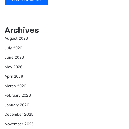
Archives
August 2026
July 2026
June 2026
May 2026
April 2026
March 2026
February 2026
January 2026
December 2025
November 2025