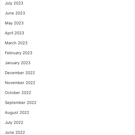
July 2023
June 2023
May 2023
April 2023
March 2023
February 2023
January 2023
December 2022
November 2022
October 2022
September 2022
August 2022
July 2022
June 2022