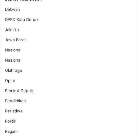
Dakwah
DPRD Kota Depok
Jakarta
Jawa Barat
Nasional
Nasional
Olahraga
Opini
Pemkot Depok
Pendidikan
Peristiwa
Politik
Ragam