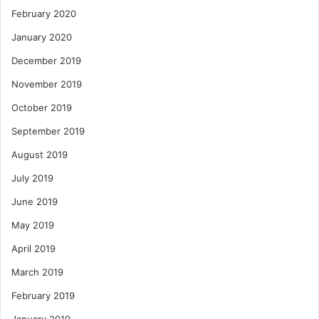
February 2020
January 2020
December 2019
November 2019
October 2019
September 2019
August 2019
July 2019
June 2019
May 2019
April 2019
March 2019
February 2019