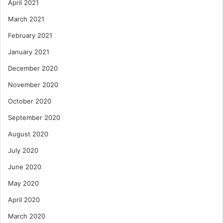
April 2021
March 2021
February 2021
January 2021
December 2020
November 2020
October 2020
September 2020
August 2020
July 2020
June 2020
May 2020
April 2020
March 2020