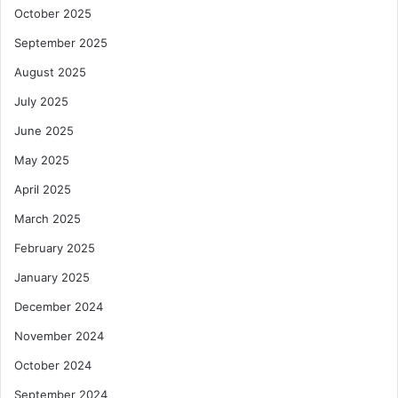
October 2025
September 2025
August 2025
July 2025
June 2025
May 2025
April 2025
March 2025
February 2025
January 2025
December 2024
November 2024
October 2024
September 2024