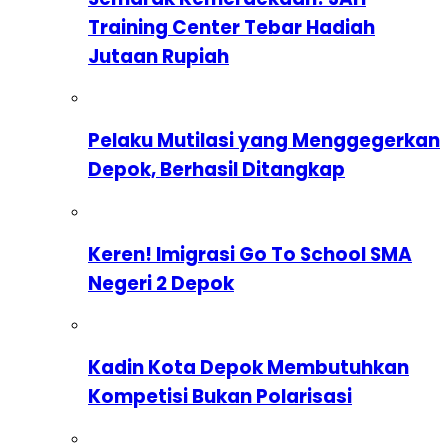
Training Center Tebar Hadiah
Jutaan Rupiah
Pelaku Mutilasi yang Menggegerkan
Depok, Berhasil Ditangkap
Keren! Imigrasi Go To School SMA
Negeri 2 Depok
Kadin Kota Depok Membutuhkan
Kompetisi Bukan Polarisasi