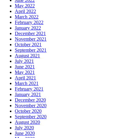
June 2022
May 2022
April 2022
March 2022
February 2022
January 2022
December 2021
November 2021
October 2021
September 2021
August 2021
July 2021
June 2021
May 2021
April 2021
March 2021
February 2021
January 2021
December 2020
November 2020
October 2020
September 2020
August 2020
July 2020
June 2020