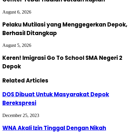
August 6, 2026
Pelaku Mutilasi yang Menggegerkan Depok,
Berhasil Ditangkap
August 5, 2026
Keren! Imigrasi Go To School SMA Negeri 2
Depok
Related Articles
DOS Dibuat Untuk Masyarakat Depok
Berekspresi
December 25, 2023
WNA Akali Izin Tinggal Dengan Nikah