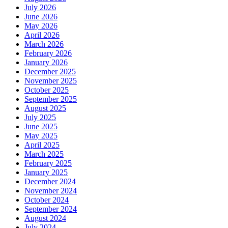
July 2026
June 2026
May 2026
April 2026
March 2026
February 2026
January 2026
December 2025
November 2025
October 2025
September 2025
August 2025
July 2025
June 2025
May 2025
April 2025
March 2025
February 2025
January 2025
December 2024
November 2024
October 2024
September 2024
August 2024
July 2024