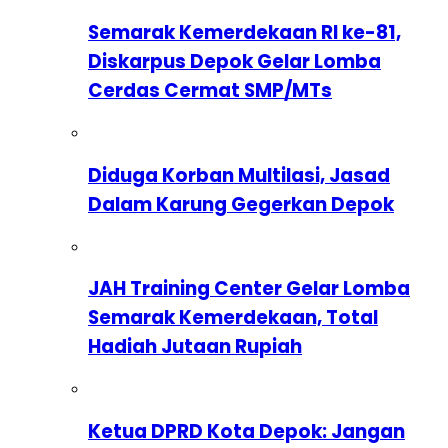
Semarak Kemerdekaan RI ke-81,
Diskarpus Depok Gelar Lomba
Cerdas Cermat SMP/MTs
Diduga Korban Multilasi, Jasad
Dalam Karung Gegerkan Depok
JAH Training Center Gelar Lomba
Semarak Kemerdekaan, Total
Hadiah Jutaan Rupiah
Ketua DPRD Kota Depok: Jangan