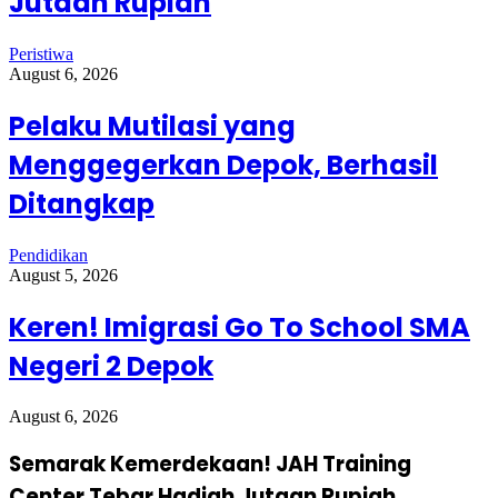
Jutaan Rupiah
Peristiwa
August 6, 2026
Pelaku Mutilasi yang
Menggegerkan Depok, Berhasil
Ditangkap
Pendidikan
August 5, 2026
Keren! Imigrasi Go To School SMA
Negeri 2 Depok
August 6, 2026
Semarak Kemerdekaan! JAH Training
Center Tebar Hadiah Jutaan Rupiah