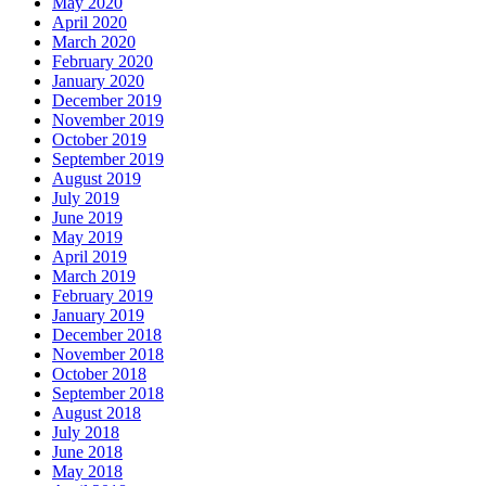
May 2020
April 2020
March 2020
February 2020
January 2020
December 2019
November 2019
October 2019
September 2019
August 2019
July 2019
June 2019
May 2019
April 2019
March 2019
February 2019
January 2019
December 2018
November 2018
October 2018
September 2018
August 2018
July 2018
June 2018
May 2018