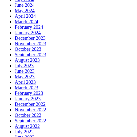
June 2024
May 2024
April 2024
March 2024
February 2024
January 2024
December 2023
November 2023
October 2023
September 2023
August 2023
July 2023
June 2023
May 2023
April 2023
March 2023
February 2023
January 2023
December 2022
November 2022
October 2022
September 2022
August 2022
July 2022