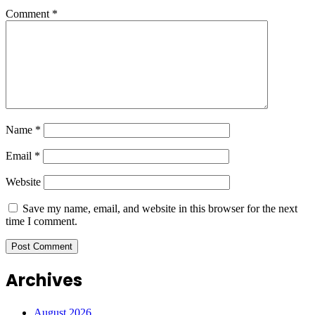
Comment
*
Name
*
Email
*
Website
Save my name, email, and website in this browser for the next
time I comment.
Archives
August 2026