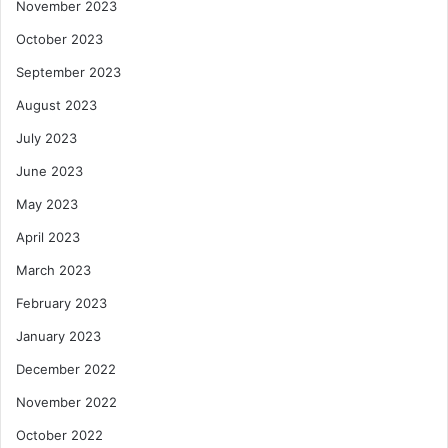
November 2023
October 2023
September 2023
August 2023
July 2023
June 2023
May 2023
April 2023
March 2023
February 2023
January 2023
December 2022
November 2022
October 2022