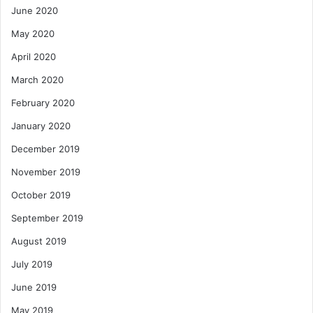
June 2020
May 2020
April 2020
March 2020
February 2020
January 2020
December 2019
November 2019
October 2019
September 2019
August 2019
July 2019
June 2019
May 2019