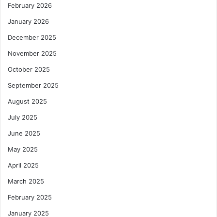
February 2026
January 2026
December 2025
November 2025
October 2025
September 2025
August 2025
July 2025
June 2025
May 2025
April 2025
March 2025
February 2025
January 2025