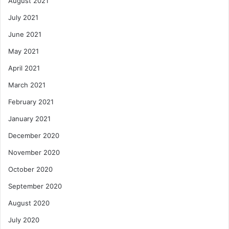
August 2021
July 2021
June 2021
May 2021
April 2021
March 2021
February 2021
January 2021
December 2020
November 2020
October 2020
September 2020
August 2020
July 2020