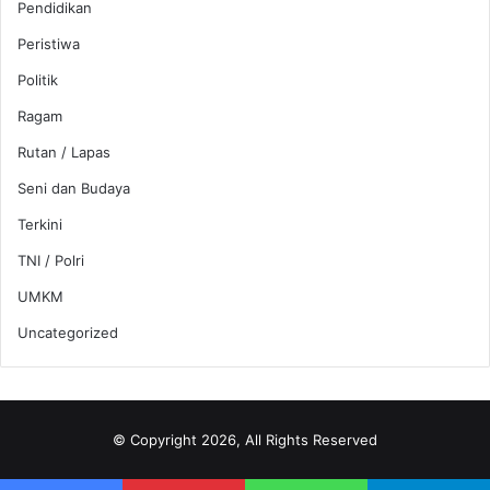
Pendidikan
Peristiwa
Politik
Ragam
Rutan / Lapas
Seni dan Budaya
Terkini
TNI / Polri
UMKM
Uncategorized
© Copyright 2026, All Rights Reserved