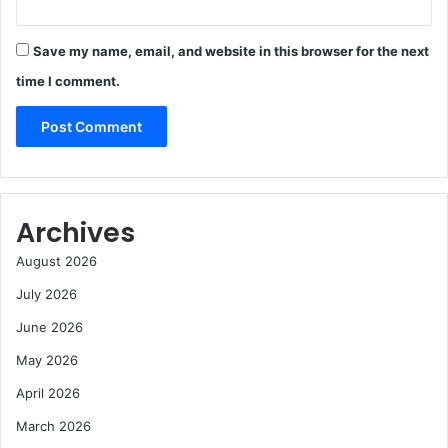
Save my name, email, and website in this browser for the next
time I comment.
Archives
August 2026
July 2026
June 2026
May 2026
April 2026
March 2026