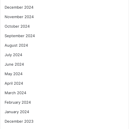
December 2024
November 2024
October 2024
September 2024
August 2024
July 2024
June 2024
May 2024
April 2024
March 2024
February 2024
January 2024
December 2023