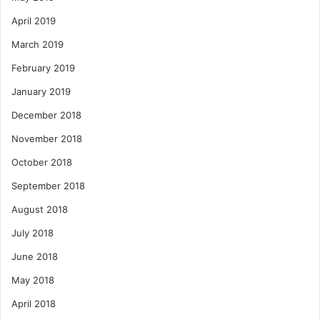
April 2019
March 2019
February 2019
January 2019
December 2018
November 2018
October 2018
September 2018
August 2018
July 2018
June 2018
May 2018
April 2018