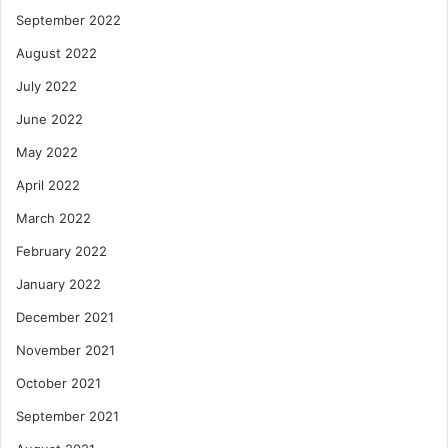
September 2022
August 2022
July 2022
June 2022
May 2022
April 2022
March 2022
February 2022
January 2022
December 2021
November 2021
October 2021
September 2021