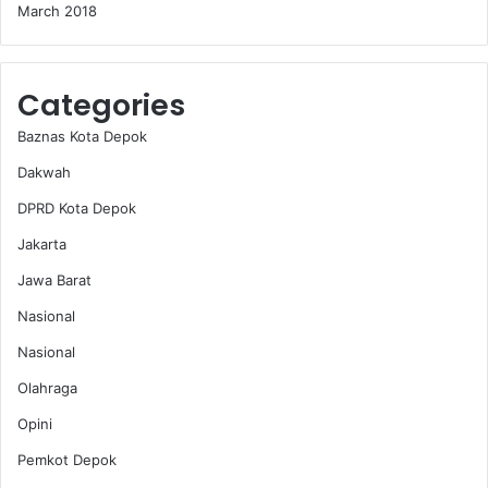
March 2018
Categories
Baznas Kota Depok
Dakwah
DPRD Kota Depok
Jakarta
Jawa Barat
Nasional
Nasional
Olahraga
Opini
Pemkot Depok