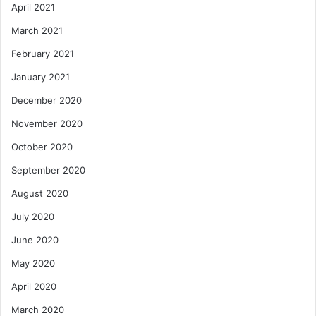
April 2021
March 2021
February 2021
January 2021
December 2020
November 2020
October 2020
September 2020
August 2020
July 2020
June 2020
May 2020
April 2020
March 2020