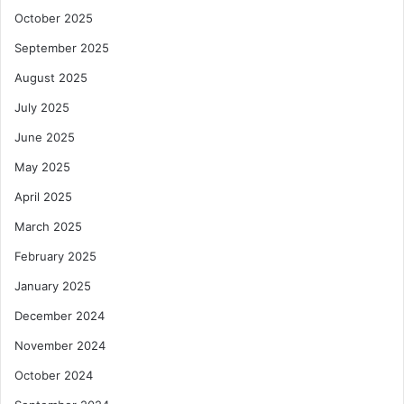
October 2025
September 2025
August 2025
July 2025
June 2025
May 2025
April 2025
March 2025
February 2025
January 2025
December 2024
November 2024
October 2024