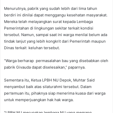
Menurutnya, pabrik yang sudah lebih dari lima tahun
berdiri ini dinilai dapat menggangu kesehatan masyarakat.
Mereka telah melayangkan surat kepada Lembaga
Pemerintahan di lingkungan sekitar terkait kondisi
tersebut. Namun, sampai saat ini warga menilai belum ada
tindak lanjut yang lebih kongkrit dari Pemerintah maupun
Dinas terkait keluhan tersebut.
“Warga berharap permasalahan bau yang disebabkan oleh
pabrik Givauda dapat diselesaikan,” paparnya.
Sementara itu, Ketua LPBH NU Depok, Muhtar Said
menyambut baik atas silaturahmi tersebut. Dalam
pertemuan itu, pihaknya siap menerima kuasa dari warga
untuk memperjuangkan hak hak warga.
“LPBH NU merupakan lembaga NU yang memang