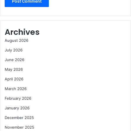
Archives
August 2026
July 2026
June 2026
May 2026
April 2026
March 2026
February 2026
January 2026
December 2025
November 2025