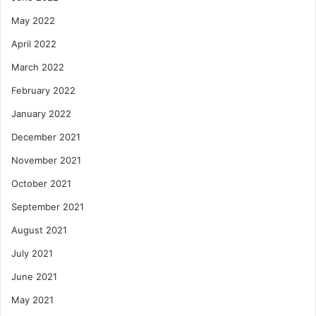
May 2022
April 2022
March 2022
February 2022
January 2022
December 2021
November 2021
October 2021
September 2021
August 2021
July 2021
June 2021
May 2021