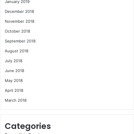
January 2019
December 2018
November 2018
October 2018
September 2018
August 2018
July 2018
June 2018
May 2018
April 2018
March 2018
Categories