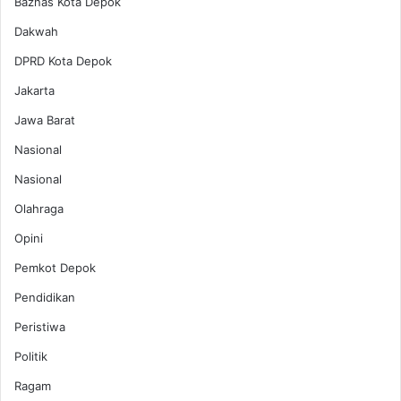
Baznas Kota Depok
Dakwah
DPRD Kota Depok
Jakarta
Jawa Barat
Nasional
Nasional
Olahraga
Opini
Pemkot Depok
Pendidikan
Peristiwa
Politik
Ragam