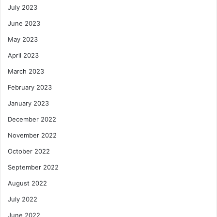
July 2023
June 2023
May 2023
April 2023
March 2023
February 2023
January 2023
December 2022
November 2022
October 2022
September 2022
August 2022
July 2022
June 2022