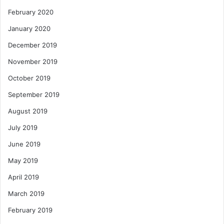
February 2020
January 2020
December 2019
November 2019
October 2019
September 2019
August 2019
July 2019
June 2019
May 2019
April 2019
March 2019
February 2019