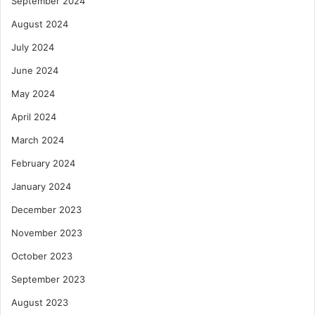
September 2024
August 2024
July 2024
June 2024
May 2024
April 2024
March 2024
February 2024
January 2024
December 2023
November 2023
October 2023
September 2023
August 2023