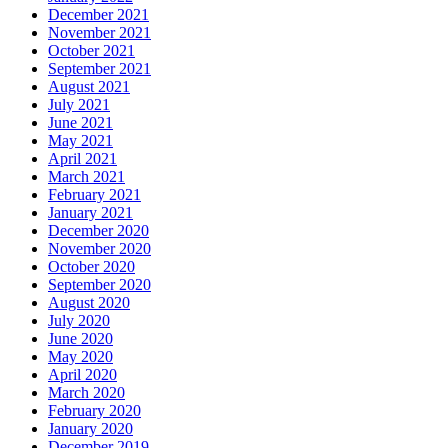
December 2021
November 2021
October 2021
September 2021
August 2021
July 2021
June 2021
May 2021
April 2021
March 2021
February 2021
January 2021
December 2020
November 2020
October 2020
September 2020
August 2020
July 2020
June 2020
May 2020
April 2020
March 2020
February 2020
January 2020
December 2019