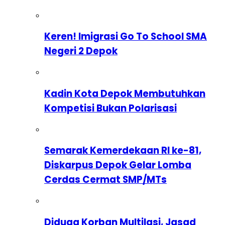
Keren! Imigrasi Go To School SMA
Negeri 2 Depok
Kadin Kota Depok Membutuhkan
Kompetisi Bukan Polarisasi
Semarak Kemerdekaan RI ke-81,
Diskarpus Depok Gelar Lomba
Cerdas Cermat SMP/MTs
Diduga Korban Multilasi, Jasad