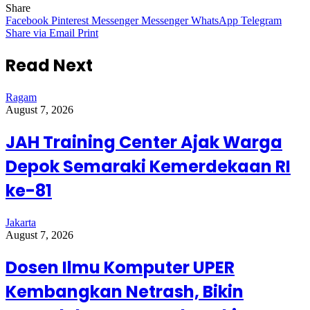
Share
Facebook
Pinterest
Messenger
Messenger
WhatsApp
Telegram
Share via Email
Print
Read Next
Ragam
August 7, 2026
JAH Training Center Ajak Warga
Depok Semaraki Kemerdekaan RI
ke-81
Jakarta
August 7, 2026
Dosen Ilmu Komputer UPER
Kembangkan Netrash, Bikin