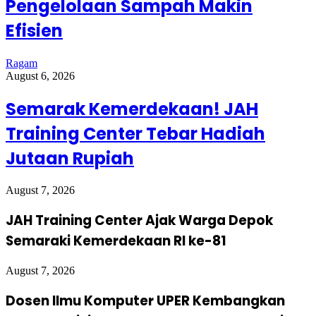
Pengelolaan Sampah Makin
Efisien
Ragam
August 6, 2026
Semarak Kemerdekaan! JAH
Training Center Tebar Hadiah
Jutaan Rupiah
August 7, 2026
JAH Training Center Ajak Warga Depok
Semaraki Kemerdekaan RI ke-81
August 7, 2026
Dosen Ilmu Komputer UPER Kembangkan