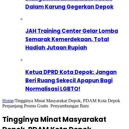
Dalam Karung Gegerkan Depok
JAH Training Center Gelar Lomba
Semarak Kemerdekaan, Total
Hadiah Jutaan Rupiah
Ketua DPRD Kota Depok: Jangan
Beri Ruang Sekecil Apapun Bagi
Normalisasi LGBTQ!
Home
/
Tingginya Minat Masyarakat Depok, PDAM Kota Depok
Perpanjang Promo Gratis Penyambungan Baru
Tingginya Minat Masyarakat