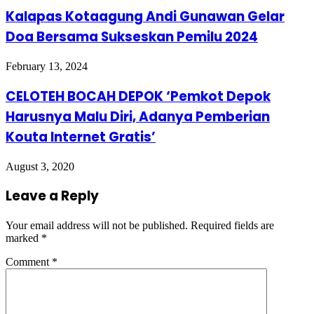
Kalapas Kotaagung Andi Gunawan Gelar
Doa Bersama Sukseskan Pemilu 2024
February 13, 2024
CELOTEH BOCAH DEPOK ‘Pemkot Depok
Harusnya Malu Diri, Adanya Pemberian
Kouta Internet Gratis’
August 3, 2020
Leave a Reply
Your email address will not be published.
Required fields are
marked
*
Comment
*