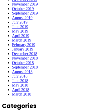
November 2019
October 2019
September 2019
August 2019
July 2019
June 2019
May 2019
April 2019
March 2019
February 2019
January 2019
December 2018
November 2018
October 2018
September 2018
August 2018
July 2018
June 2018
May 2018
April 2018
March 2018
Categories