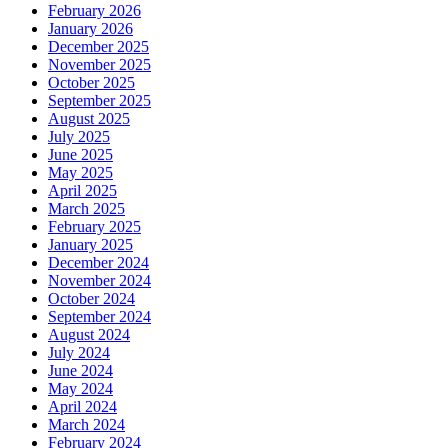
February 2026
January 2026
December 2025
November 2025
October 2025
September 2025
August 2025
July 2025
June 2025
May 2025
April 2025
March 2025
February 2025
January 2025
December 2024
November 2024
October 2024
September 2024
August 2024
July 2024
June 2024
May 2024
April 2024
March 2024
February 2024