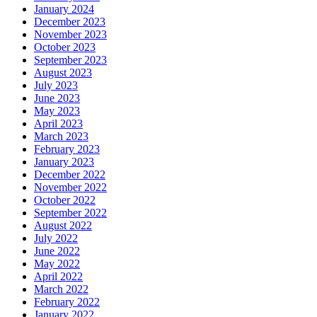
January 2024
December 2023
November 2023
October 2023
September 2023
August 2023
July 2023
June 2023
May 2023
April 2023
March 2023
February 2023
January 2023
December 2022
November 2022
October 2022
September 2022
August 2022
July 2022
June 2022
May 2022
April 2022
March 2022
February 2022
January 2022