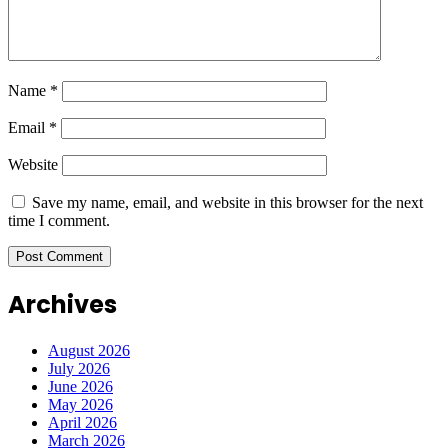
Name
*
Email
*
Website
Save my name, email, and website in this browser for the next
time I comment.
Archives
August 2026
July 2026
June 2026
May 2026
April 2026
March 2026