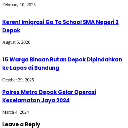
February 10, 2025
Keren! Imigrasi Go To School SMA Negeri 2
Depok
August 5, 2026
15 Warga Binaan Rutan Depok Dipindahkan
ke Lapas di Bandung
October 29, 2025
Polres Metro Depok Gelar Operasi
Keselamatan Jaya 2024
March 4, 2024
Leave a Reply