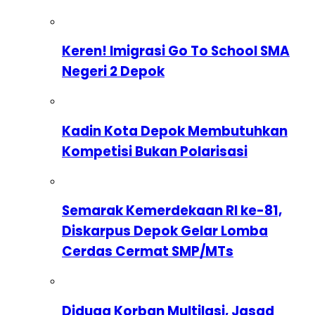
Keren! Imigrasi Go To School SMA
Negeri 2 Depok
Kadin Kota Depok Membutuhkan
Kompetisi Bukan Polarisasi
Semarak Kemerdekaan RI ke-81,
Diskarpus Depok Gelar Lomba
Cerdas Cermat SMP/MTs
Diduga Korban Multilasi, Jasad