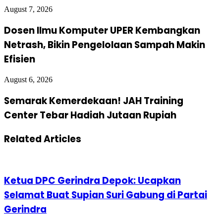
August 7, 2026
Dosen Ilmu Komputer UPER Kembangkan
Netrash, Bikin Pengelolaan Sampah Makin
Efisien
August 6, 2026
Semarak Kemerdekaan! JAH Training
Center Tebar Hadiah Jutaan Rupiah
Related Articles
Ketua DPC Gerindra Depok: Ucapkan
Selamat Buat Supian Suri Gabung di Partai
Gerindra