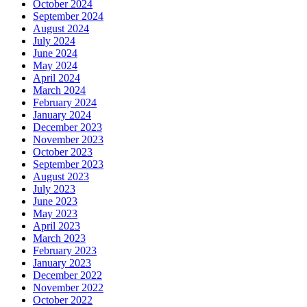
October 2024
September 2024
August 2024
July 2024
June 2024
May 2024
April 2024
March 2024
February 2024
January 2024
December 2023
November 2023
October 2023
September 2023
August 2023
July 2023
June 2023
May 2023
April 2023
March 2023
February 2023
January 2023
December 2022
November 2022
October 2022