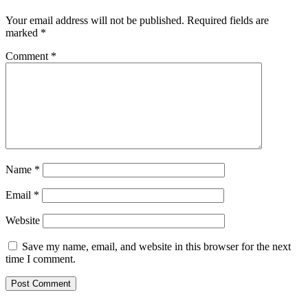
Your email address will not be published.
Required fields are
marked
*
Comment
*
Name
*
Email
*
Website
Save my name, email, and website in this browser for the next
time I comment.