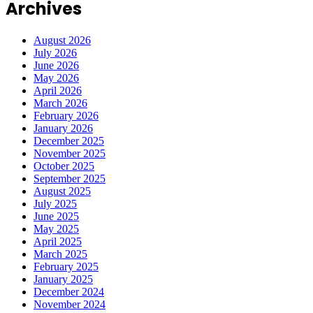
Archives
August 2026
July 2026
June 2026
May 2026
April 2026
March 2026
February 2026
January 2026
December 2025
November 2025
October 2025
September 2025
August 2025
July 2025
June 2025
May 2025
April 2025
March 2025
February 2025
January 2025
December 2024
November 2024