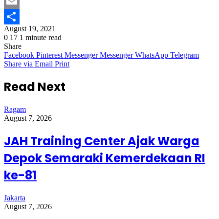
Twitter
Email
August 19, 2021
Share
0
17
1 minute read
Share
Facebook
Pinterest
Messenger
Messenger
WhatsApp
Telegram
Share via Email
Print
Read Next
Ragam
August 7, 2026
JAH Training Center Ajak Warga
Depok Semaraki Kemerdekaan RI
ke-81
Jakarta
August 7, 2026