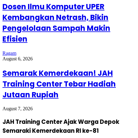
Dosen Ilmu Komputer UPER
Kembangkan Netrash, Bikin
Pengelolaan Sampah Makin
Efisien
Ragam
August 6, 2026
Semarak Kemerdekaan! JAH
Training Center Tebar Hadiah
Jutaan Rupiah
August 7, 2026
JAH Training Center Ajak Warga Depok
Semaraki Kemerdekaan RI ke-81