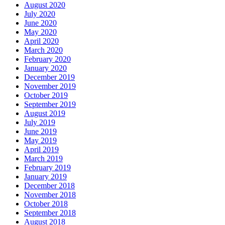
August 2020
July 2020
June 2020
May 2020
April 2020
March 2020
February 2020
January 2020
December 2019
November 2019
October 2019
September 2019
August 2019
July 2019
June 2019
May 2019
April 2019
March 2019
February 2019
January 2019
December 2018
November 2018
October 2018
September 2018
August 2018