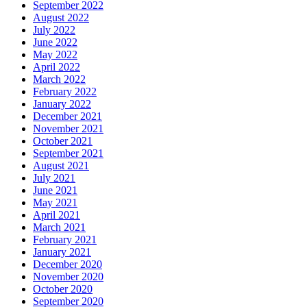
September 2022
August 2022
July 2022
June 2022
May 2022
April 2022
March 2022
February 2022
January 2022
December 2021
November 2021
October 2021
September 2021
August 2021
July 2021
June 2021
May 2021
April 2021
March 2021
February 2021
January 2021
December 2020
November 2020
October 2020
September 2020