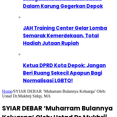
Dalam Karung Gegerkan Depok
JAH Training Center Gelar Lomba
Semarak Kemerdekaan, Total
Hadiah Jutaan Rupiah
Ketua DPRD Kota Depok: Jangan
Beri Ruang Sekecil Apapun Bagi
Normalisasi LGBTQ!
Home
/
SYIAR DEBAR ‘Muharram Bulannya Keluarga’ Oleh:
Ustad Dr.Mukhrij Sidqy, MA
SYIAR DEBAR ‘Muharram Bulannya