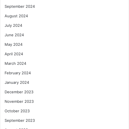
September 2024
August 2024
July 2024
June 2024
May 2024
April 2024
March 2024
February 2024
January 2024
December 2023
November 2023
October 2023
September 2023