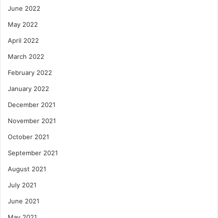
June 2022
May 2022
April 2022
March 2022
February 2022
January 2022
December 2021
November 2021
October 2021
September 2021
August 2021
July 2021
June 2021
May 2021