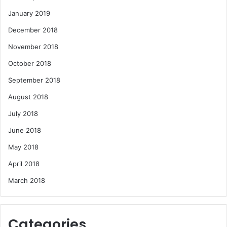
January 2019
December 2018
November 2018
October 2018
September 2018
August 2018
July 2018
June 2018
May 2018
April 2018
March 2018
Categories