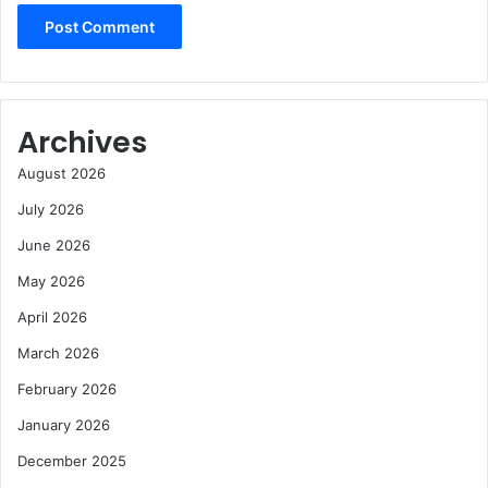
Archives
August 2026
July 2026
June 2026
May 2026
April 2026
March 2026
February 2026
January 2026
December 2025