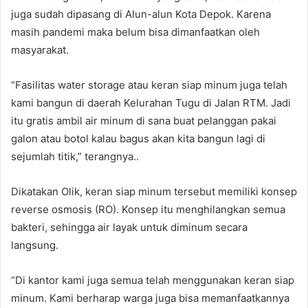
juga sudah dipasang di Alun-alun Kota Depok. Karena
masih pandemi maka belum bisa dimanfaatkan oleh
masyarakat.
“Fasilitas water storage atau keran siap minum juga telah
kami bangun di daerah Kelurahan Tugu di Jalan RTM. Jadi
itu gratis ambil air minum di sana buat pelanggan pakai
galon atau botol kalau bagus akan kita bangun lagi di
sejumlah titik,” terangnya..
Dikatakan Olik, keran siap minum tersebut memiliki konsep
reverse osmosis (RO). Konsep itu menghilangkan semua
bakteri, sehingga air layak untuk diminum secara
langsung.
“Di kantor kami juga semua telah menggunakan keran siap
minum. Kami berharap warga juga bisa memanfaatkannya