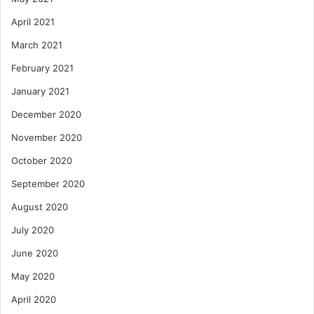
April 2021
March 2021
February 2021
January 2021
December 2020
November 2020
October 2020
September 2020
August 2020
July 2020
June 2020
May 2020
April 2020