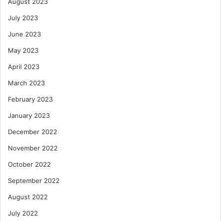
August 2023
July 2023
June 2023
May 2023
April 2023
March 2023
February 2023
January 2023
December 2022
November 2022
October 2022
September 2022
August 2022
July 2022