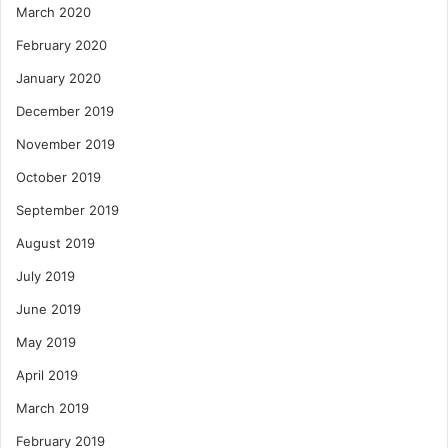
March 2020
February 2020
January 2020
December 2019
November 2019
October 2019
September 2019
August 2019
July 2019
June 2019
May 2019
April 2019
March 2019
February 2019