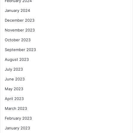
February 2024
January 2024
December 2023
November 2023
October 2023
September 2023
August 2023
July 2023
June 2023
May 2023
April 2023
March 2023
February 2023
January 2023