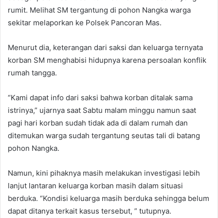
rumit. Melihat SM tergantung di pohon Nangka warga
sekitar melaporkan ke Polsek Pancoran Mas.
Menurut dia, keterangan dari saksi dan keluarga ternyata
korban SM menghabisi hidupnya karena persoalan konflik
rumah tangga.
“Kami dapat info dari saksi bahwa korban ditalak sama
istrinya,” ujarnya saat Sabtu malam minggu namun saat
pagi hari korban sudah tidak ada di dalam rumah dan
ditemukan warga sudah tergantung seutas tali di batang
pohon Nangka.
Namun, kini pihaknya masih melakukan investigasi lebih
lanjut lantaran keluarga korban masih dalam situasi
berduka. “Kondisi keluarga masih berduka sehingga belum
dapat ditanya terkait kasus tersebut, ” tutupnya.