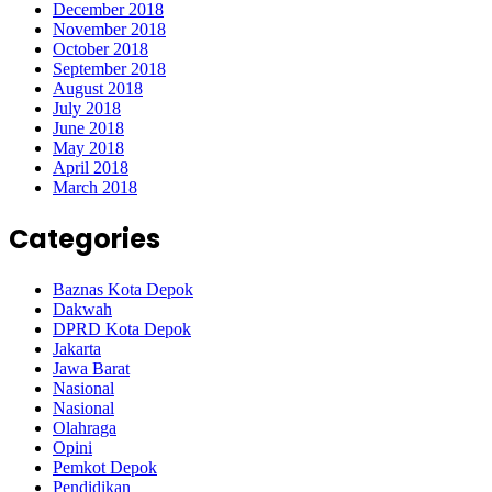
December 2018
November 2018
October 2018
September 2018
August 2018
July 2018
June 2018
May 2018
April 2018
March 2018
Categories
Baznas Kota Depok
Dakwah
DPRD Kota Depok
Jakarta
Jawa Barat
Nasional
Nasional
Olahraga
Opini
Pemkot Depok
Pendidikan