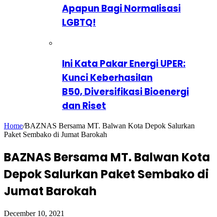
Apapun Bagi Normalisasi
LGBTQ!
Ini Kata Pakar Energi UPER:
Kunci Keberhasilan
B50, Diversifikasi Bioenergi
dan Riset
Home
/
BAZNAS Bersama MT. Balwan Kota Depok Salurkan
Paket Sembako di Jumat Barokah
BAZNAS Bersama MT. Balwan Kota
Depok Salurkan Paket Sembako di
Jumat Barokah
December 10, 2021