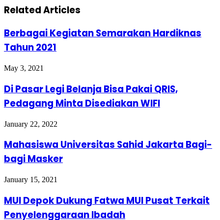
Related Articles
Berbagai Kegiatan Semarakan Hardiknas
Tahun 2021
May 3, 2021
Di Pasar Legi Belanja Bisa Pakai QRIS,
Pedagang Minta Disediakan WIFI
January 22, 2022
Mahasiswa Universitas Sahid Jakarta Bagi-
bagi Masker
January 15, 2021
MUI Depok Dukung Fatwa MUI Pusat Terkait
Penyelenggaraan Ibadah