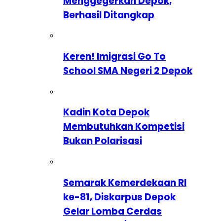
Menggegerkan Depok,
Berhasil Ditangkap
Keren! Imigrasi Go To
School SMA Negeri 2 Depok
Kadin Kota Depok
Membutuhkan Kompetisi
Bukan Polarisasi
Semarak Kemerdekaan RI
ke-81, Diskarpus Depok
Gelar Lomba Cerdas