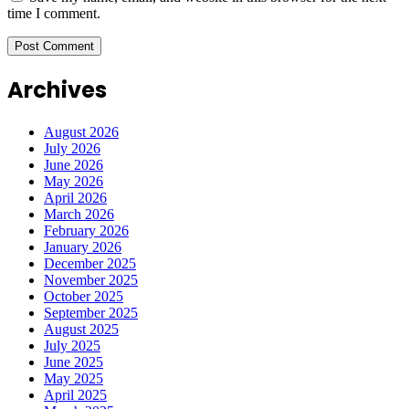
time I comment.
Archives
August 2026
July 2026
June 2026
May 2026
April 2026
March 2026
February 2026
January 2026
December 2025
November 2025
October 2025
September 2025
August 2025
July 2025
June 2025
May 2025
April 2025