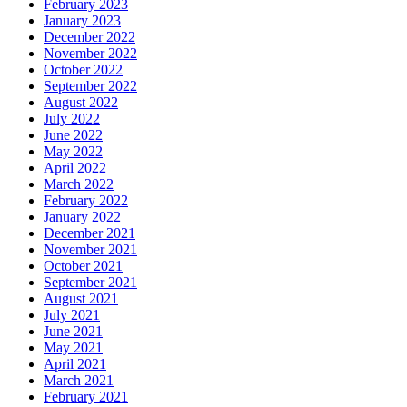
February 2023
January 2023
December 2022
November 2022
October 2022
September 2022
August 2022
July 2022
June 2022
May 2022
April 2022
March 2022
February 2022
January 2022
December 2021
November 2021
October 2021
September 2021
August 2021
July 2021
June 2021
May 2021
April 2021
March 2021
February 2021