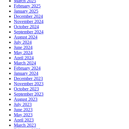
March 2025
February 2025
January 2025
December 2024
November 2024
October 2024
September 2024
August 2024
July 2024
June 2024
May 2024
April 2024
March 2024
February 2024
January 2024
December 2023
November 2023
October 2023
September 2023
August 2023
July 2023
June 2023
May 2023
April 2023
March 2023