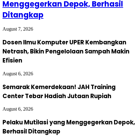
Menggegerkan Depok, Berhasil
Ditangkap
August 7, 2026
Dosen Ilmu Komputer UPER Kembangkan
Netrash, Bikin Pengelolaan Sampah Makin
Efisien
August 6, 2026
Semarak Kemerdekaan! JAH Training
Center Tebar Hadiah Jutaan Rupiah
August 6, 2026
Pelaku Mutilasi yang Menggegerkan Depok,
Berhasil Ditangkap