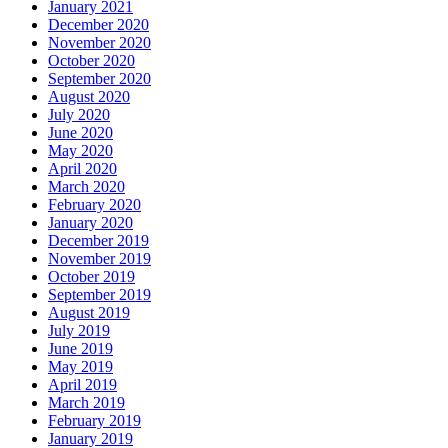
January 2021
December 2020
November 2020
October 2020
September 2020
August 2020
July 2020
June 2020
May 2020
April 2020
March 2020
February 2020
January 2020
December 2019
November 2019
October 2019
September 2019
August 2019
July 2019
June 2019
May 2019
April 2019
March 2019
February 2019
January 2019