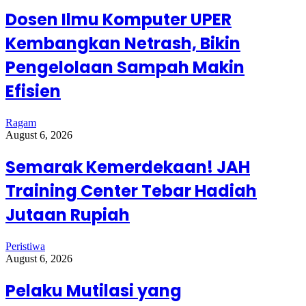
Dosen Ilmu Komputer UPER
Kembangkan Netrash, Bikin
Pengelolaan Sampah Makin
Efisien
Ragam
August 6, 2026
Semarak Kemerdekaan! JAH
Training Center Tebar Hadiah
Jutaan Rupiah
Peristiwa
August 6, 2026
Pelaku Mutilasi yang