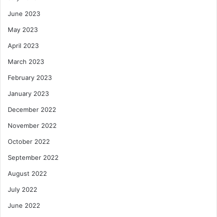
June 2023
May 2023
April 2023
March 2023
February 2023
January 2023
December 2022
November 2022
October 2022
September 2022
August 2022
July 2022
June 2022