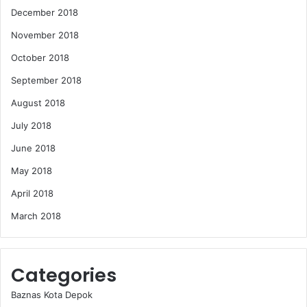
December 2018
November 2018
October 2018
September 2018
August 2018
July 2018
June 2018
May 2018
April 2018
March 2018
Categories
Baznas Kota Depok