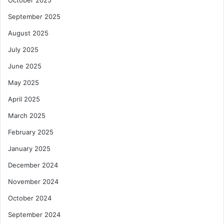
October 2025
September 2025
August 2025
July 2025
June 2025
May 2025
April 2025
March 2025
February 2025
January 2025
December 2024
November 2024
October 2024
September 2024