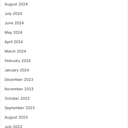
August 2024
July 2024
June 2024
May 2024
April 2024
March 2024
February 2024
January 2024
December 2023
November 2023
October 2023
September 2023
August 2023
July 2023