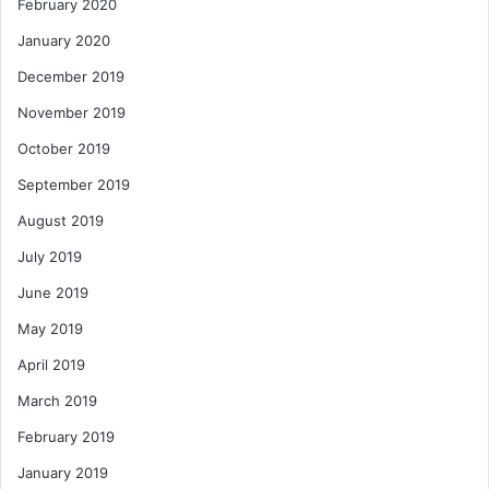
February 2020
January 2020
December 2019
November 2019
October 2019
September 2019
August 2019
July 2019
June 2019
May 2019
April 2019
March 2019
February 2019
January 2019