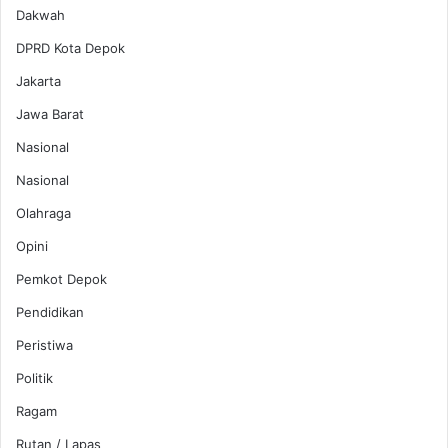
Dakwah
DPRD Kota Depok
Jakarta
Jawa Barat
Nasional
Nasional
Olahraga
Opini
Pemkot Depok
Pendidikan
Peristiwa
Politik
Ragam
Rutan / Lapas