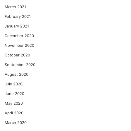
March 2021
February 2021
January 2021
December 2020
November 2020
October 2020
September 2020
August 2020
July 2020
June 2020
May 2020
April 2020
March 2020