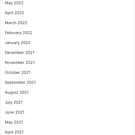
May 2022
April 2022
March 2022
February 2022
January 2022
December 2021
November 2021
October 2021
September 2021
August 2021
July 2021
June 2021
May 2021
April 2021