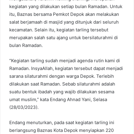
kegiatan yang dilakukan setiap bulan Ramadan. Untuk
itu, Baznas bersama Pemkot Depok akan melakukan
salat berjamaah di masjid yang ditunjuk dari seluruh
kecamatan. Selain itu, kegiatan tarling tersebut
merupakan salah satu ajang untuk bersilaturahmi di
bulan Ramadan.
“Kegiatan tarling sudah menjadi agenda rutin kami di
Ramadan. InsyaAllah, kegiatan tersebut dapat menjadi
sarana silaturahmi dengan warga Depok. Terlebih
dilakukan saat Ramadan. Sebab silaturahmi adalah
suatu bentuk ibadah yang wajib dilakukan sesama
umat muslim,” kata Endang Ahnad Yani, Selasa
(28/03/2023).
Endang menuturkan, pada saat kegiatan tarling ini
berlangsung Baznas Kota Depok menyiapkan 220