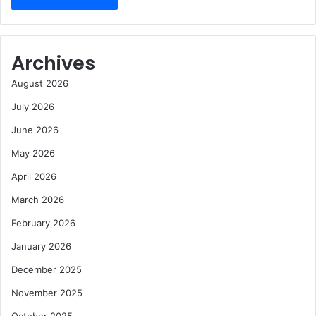
Archives
August 2026
July 2026
June 2026
May 2026
April 2026
March 2026
February 2026
January 2026
December 2025
November 2025