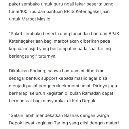
paket sembako untuk guru ngaji lekar beserta uang
tunai 100 ribu dan bantuan BPJS Ketenagakerjaan
untuk Marbot Masjid,
“Paket sembako beserta uang tunai dan bantuan BPJS
Ketenagakerjaan bagi marbot akan diberikan pada
kepada masjid yang bertempatan pada saat tarling
berlangsung,” tuturnya.
Dikatakan Endang, bahwa bantuan ini diberikan
sebagai bentuk support kepada masjid agar bisa
menjadi pusat penggerak ekonomi umat. Dirinya juga
berharap, seluruh kegiatan di bulan Ramadan dapat
bermanfaat bagi masyarakat di Kota Depok.
“Selain lebih mendekatkan Baznas dengan warga
Depok lewat kegiatan Tarling yang diisi dengan materi