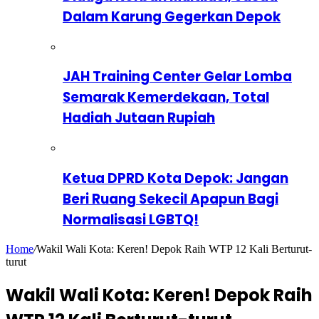
Dalam Karung Gegerkan Depok
JAH Training Center Gelar Lomba
Semarak Kemerdekaan, Total
Hadiah Jutaan Rupiah
Ketua DPRD Kota Depok: Jangan
Beri Ruang Sekecil Apapun Bagi
Normalisasi LGBTQ!
Home
/
Wakil Wali Kota: Keren! Depok Raih WTP 12 Kali Berturut-
turut
Wakil Wali Kota: Keren! Depok Raih