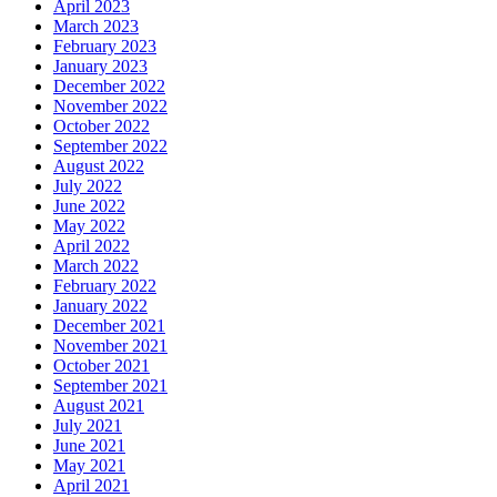
April 2023
March 2023
February 2023
January 2023
December 2022
November 2022
October 2022
September 2022
August 2022
July 2022
June 2022
May 2022
April 2022
March 2022
February 2022
January 2022
December 2021
November 2021
October 2021
September 2021
August 2021
July 2021
June 2021
May 2021
April 2021