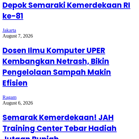
Depok Semaraki Kemerdekaan RI
ke-81
Jakarta
August 7, 2026
Dosen Ilmu Komputer UPER
Kembangkan Netrash, Bikin
Pengelolaan Sampah Makin
Efisien
Ragam
August 6, 2026
Semarak Kemerdekaan! JAH
Training Center Tebar Hadiah