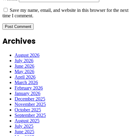
Save my name, email, and website in this browser for the next
time I comment.
Archives
August 2026
July 2026
June 2026
May 2026
April 2026
March 2026
February 2026
January 2026
December 2025
November 2025
October 2025
September 2025
August 2025
July 2025
June 2025