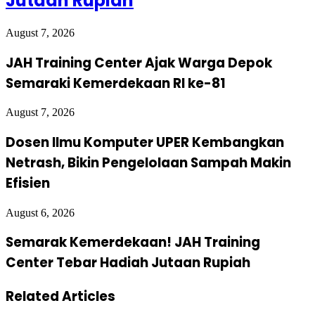
Jutaan Rupiah
August 7, 2026
JAH Training Center Ajak Warga Depok
Semaraki Kemerdekaan RI ke-81
August 7, 2026
Dosen Ilmu Komputer UPER Kembangkan
Netrash, Bikin Pengelolaan Sampah Makin
Efisien
August 6, 2026
Semarak Kemerdekaan! JAH Training
Center Tebar Hadiah Jutaan Rupiah
Related Articles