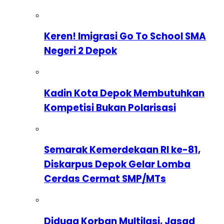
Keren! Imigrasi Go To School SMA
Negeri 2 Depok
Kadin Kota Depok Membutuhkan
Kompetisi Bukan Polarisasi
Semarak Kemerdekaan RI ke-81,
Diskarpus Depok Gelar Lomba
Cerdas Cermat SMP/MTs
Diduga Korban Multilasi, Jasad