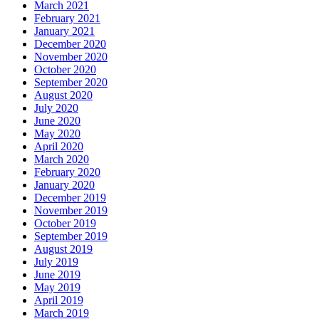
March 2021
February 2021
January 2021
December 2020
November 2020
October 2020
September 2020
August 2020
July 2020
June 2020
May 2020
April 2020
March 2020
February 2020
January 2020
December 2019
November 2019
October 2019
September 2019
August 2019
July 2019
June 2019
May 2019
April 2019
March 2019