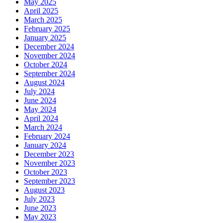
May 2025
April 2025
March 2025
February 2025
January 2025
December 2024
November 2024
October 2024
September 2024
August 2024
July 2024
June 2024
May 2024
April 2024
March 2024
February 2024
January 2024
December 2023
November 2023
October 2023
September 2023
August 2023
July 2023
June 2023
May 2023