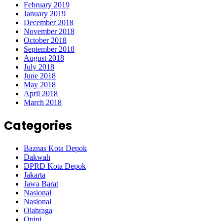
February 2019
January 2019
December 2018
November 2018
October 2018
September 2018
August 2018
July 2018
June 2018
May 2018
April 2018
March 2018
Categories
Baznas Kota Depok
Dakwah
DPRD Kota Depok
Jakarta
Jawa Barat
Nasional
Nasional
Olahraga
Opini