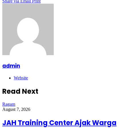
Share via Email
Print
admin
Website
Read Next
Ragam
August 7, 2026
JAH Training Center Ajak Warga