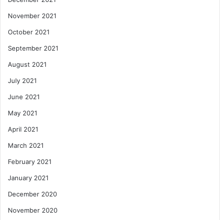
November 2021
October 2021
September 2021
August 2021
July 2021
June 2021
May 2021
April 2021
March 2021
February 2021
January 2021
December 2020
November 2020