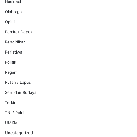
Nasional
Olahraga
Opini
Pemkot Depok
Pendidikan
Peristiwa
Politik
Ragam
Rutan / Lapas
Seni dan Budaya
Terkini
TNI / Polri
UMKM
Uncategorized