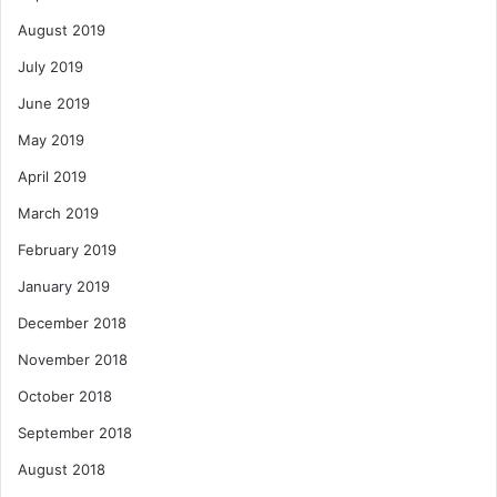
August 2019
July 2019
June 2019
May 2019
April 2019
March 2019
February 2019
January 2019
December 2018
November 2018
October 2018
September 2018
August 2018