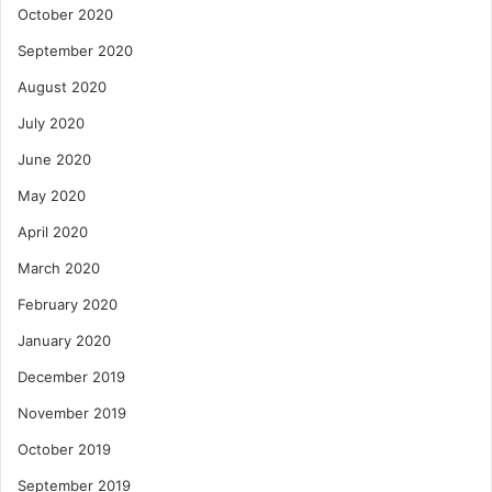
October 2020
September 2020
August 2020
July 2020
June 2020
May 2020
April 2020
March 2020
February 2020
January 2020
December 2019
November 2019
October 2019
September 2019