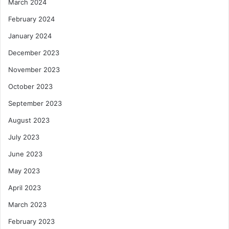
March 2024
February 2024
January 2024
December 2023
November 2023
October 2023
September 2023
August 2023
July 2023
June 2023
May 2023
April 2023
March 2023
February 2023