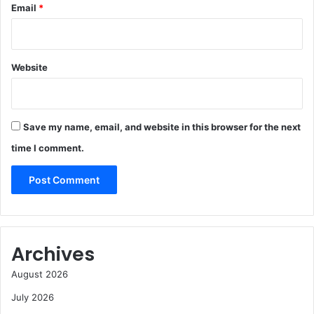
Email
*
Website
Save my name, email, and website in this browser for the next
time I comment.
Archives
August 2026
July 2026