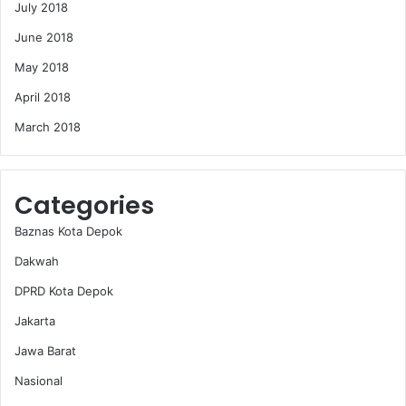
July 2018
June 2018
May 2018
April 2018
March 2018
Categories
Baznas Kota Depok
Dakwah
DPRD Kota Depok
Jakarta
Jawa Barat
Nasional