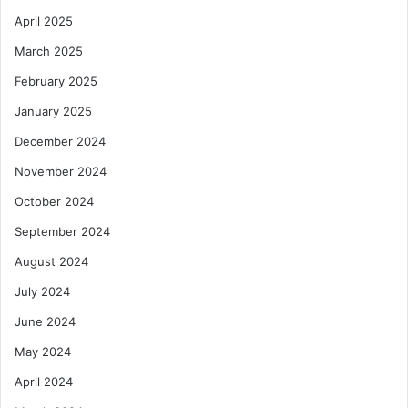
April 2025
March 2025
February 2025
January 2025
December 2024
November 2024
October 2024
September 2024
August 2024
July 2024
June 2024
May 2024
April 2024