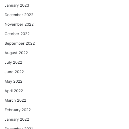
January 2023
December 2022
November 2022
October 2022
September 2022
August 2022
July 2022
June 2022
May 2022
April 2022
March 2022
February 2022
January 2022
December 2021