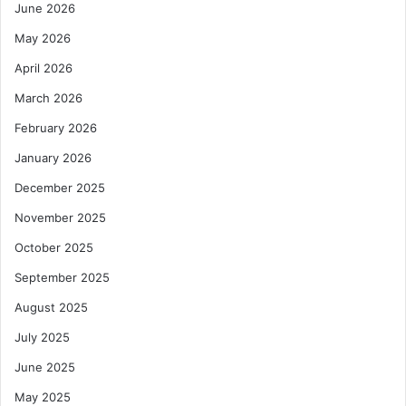
June 2026
May 2026
April 2026
March 2026
February 2026
January 2026
December 2025
November 2025
October 2025
September 2025
August 2025
July 2025
June 2025
May 2025