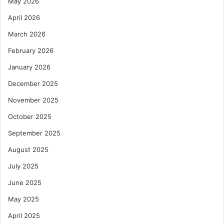
May 2026
April 2026
March 2026
February 2026
January 2026
December 2025
November 2025
October 2025
September 2025
August 2025
July 2025
June 2025
May 2025
April 2025