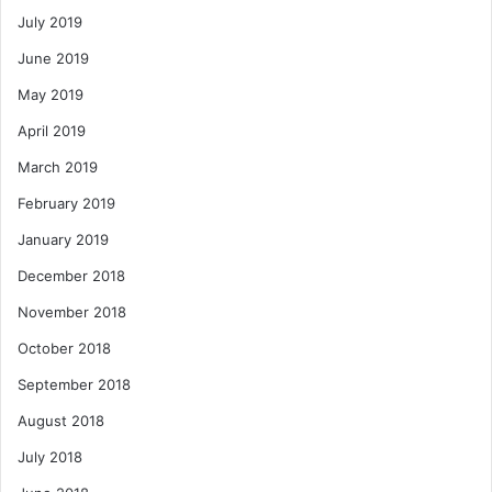
July 2019
June 2019
May 2019
April 2019
March 2019
February 2019
January 2019
December 2018
November 2018
October 2018
September 2018
August 2018
July 2018