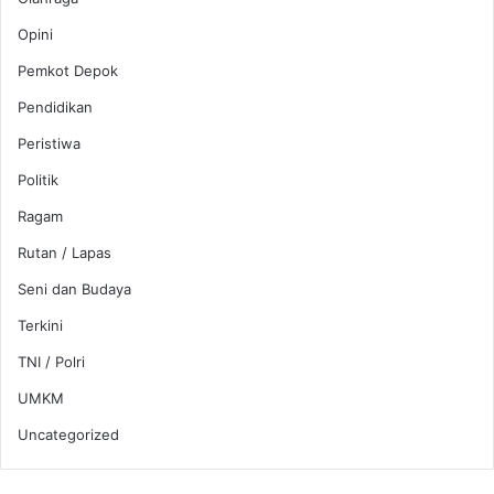
Opini
Pemkot Depok
Pendidikan
Peristiwa
Politik
Ragam
Rutan / Lapas
Seni dan Budaya
Terkini
TNI / Polri
UMKM
Uncategorized