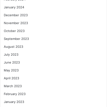
January 2024
December 2023
November 2023
October 2023
September 2023
August 2023
July 2023
June 2023
May 2023
April 2023
March 2023
February 2023
January 2023