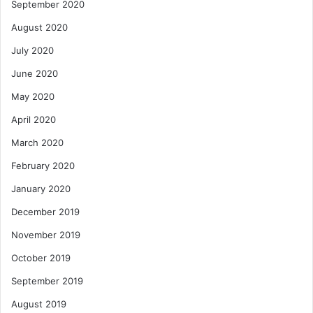
September 2020
August 2020
July 2020
June 2020
May 2020
April 2020
March 2020
February 2020
January 2020
December 2019
November 2019
October 2019
September 2019
August 2019