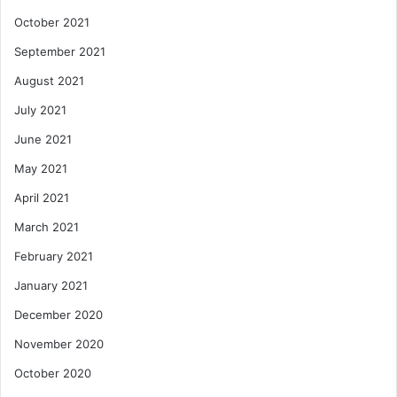
October 2021
September 2021
August 2021
July 2021
June 2021
May 2021
April 2021
March 2021
February 2021
January 2021
December 2020
November 2020
October 2020