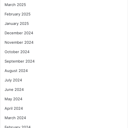
March 2025
February 2025
January 2025
December 2024
November 2024
October 2024
September 2024
August 2024
July 2024
June 2024
May 2024
April 2024
March 2024
February 2024