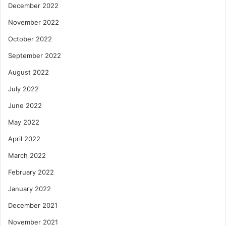
December 2022
November 2022
October 2022
September 2022
August 2022
July 2022
June 2022
May 2022
April 2022
March 2022
February 2022
January 2022
December 2021
November 2021