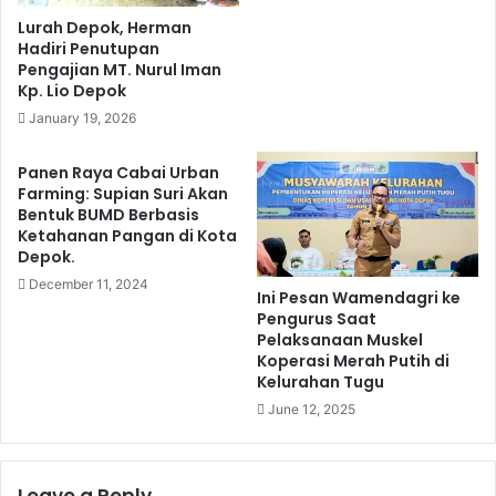
Lurah Depok, Herman
Hadiri Penutupan
Pengajian MT. Nurul Iman
Kp. Lio Depok
January 19, 2026
Panen Raya Cabai Urban
Farming: Supian Suri Akan
Bentuk BUMD Berbasis
Ketahanan Pangan di Kota
Depok.
December 11, 2024
Ini Pesan Wamendagri ke
Pengurus Saat
Pelaksanaan Muskel
Koperasi Merah Putih di
Kelurahan Tugu
June 12, 2025