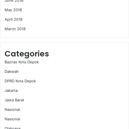
June 2018
May 2018
April 2018
March 2018
Categories
Baznas Kota Depok
Dakwah
DPRD Kota Depok
Jakarta
Jawa Barat
Nasional
Nasional
Olahraga