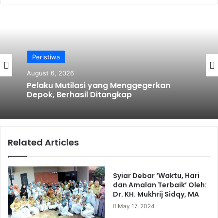
te
Peristiwa
August 6, 2026
Pelaku Mutilasi yang Menggegerkan
Depok, Berhasil Ditangkap
Related Articles
Syiar Debar ‘Waktu, Hari
dan Amalan Terbaik’ Oleh:
Dr. KH. Mukhrij Sidqy, MA
May 17, 2024