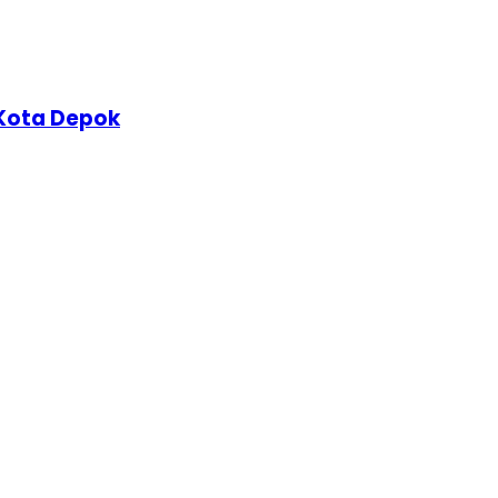
Kota Depok