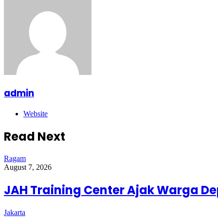
admin
Website
Read Next
Ragam
August 7, 2026
JAH Training Center Ajak Warga D
Jakarta