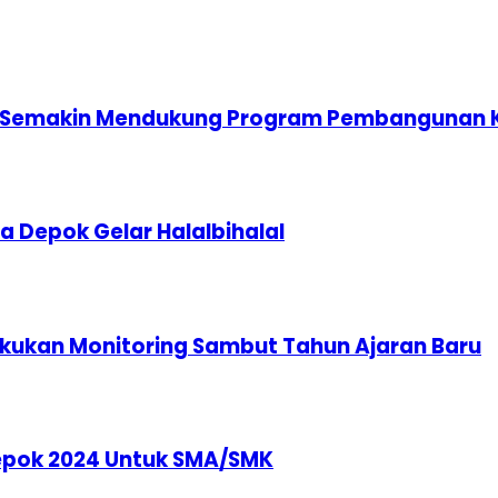
P Semakin Mendukung Program Pembangunan 
 Depok Gelar Halalbihalal
akukan Monitoring Sambut Tahun Ajaran Baru
Depok 2024 Untuk SMA/SMK