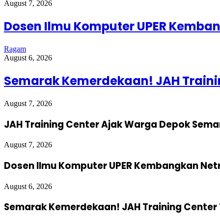
August 7, 2026
Dosen Ilmu Komputer UPER Kembang
Ragam
August 6, 2026
Semarak Kemerdekaan! JAH Trainin
August 7, 2026
JAH Training Center Ajak Warga Depok Sema
August 7, 2026
Dosen Ilmu Komputer UPER Kembangkan Netra
August 6, 2026
Semarak Kemerdekaan! JAH Training Center 