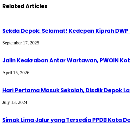
Related Articles
Sekda Depok: Selamat! Kedepan Kiprah DW
September 17, 2025
Jalin Keakraban Antar Wartawan, PWOIN Kota
April 15, 2026
Hari Pertama Masuk Sekolah, Disdik Depok L
July 13, 2024
Simak Lima Jalur yang Tersedia PPDB Kota 