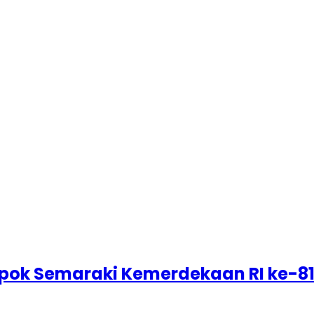
epok Semaraki Kemerdekaan RI ke-8