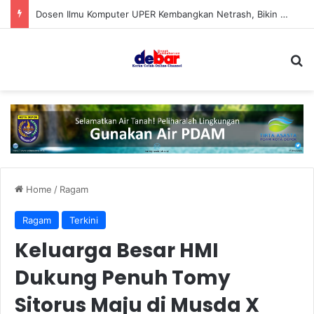
Dosen Ilmu Komputer UPER Kembangkan Netrash, Bikin Pengelolaan Sampah Makin Efisien
S
Home
/
Ragam
Ragam
Terkini
Keluarga Besar HMI
Dukung Penuh Tomy
Sitorus Maju di Musda X