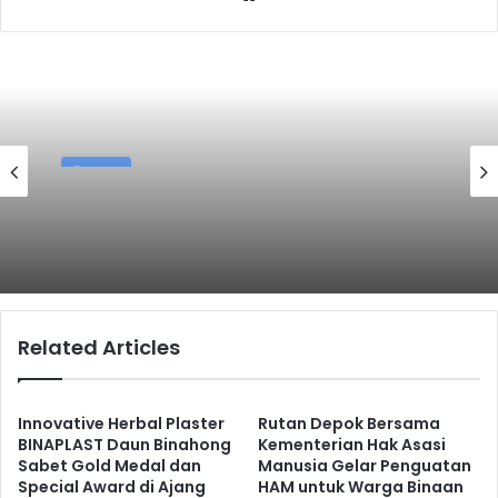
bsi
te
Ragam
Jakarta
August 6, 2026
Semarak Kemerdekaan! JAH Training
August 7, 2026
Center Tebar Hadiah Jutaan Rupiah
Related Articles
Dosen Ilmu Komputer UPER Kembangkan
Netrash, Bikin Pengelolaan Sampah
Makin Efisien
Innovative Herbal Plaster
Rutan Depok Bersama
BINAPLAST Daun Binahong
Kementerian Hak Asasi
Sabet Gold Medal dan
Manusia Gelar Penguatan
Special Award di Ajang
HAM untuk Warga Binaan