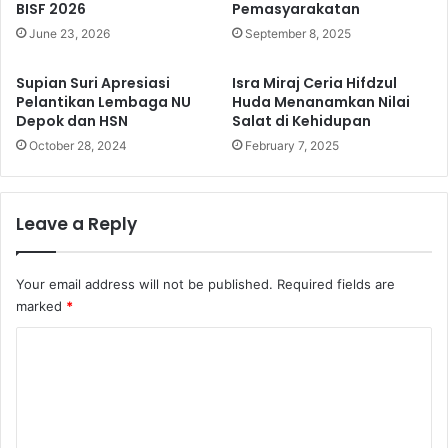
BISF 2026
Pemasyarakatan
June 23, 2026
September 8, 2025
Supian Suri Apresiasi
Isra Miraj Ceria Hifdzul
Pelantikan Lembaga NU
Huda Menanamkan Nilai
Depok dan HSN
Salat di Kehidupan
October 28, 2024
February 7, 2025
Leave a Reply
Your email address will not be published.
Required fields are
marked
*
C
o
m
m