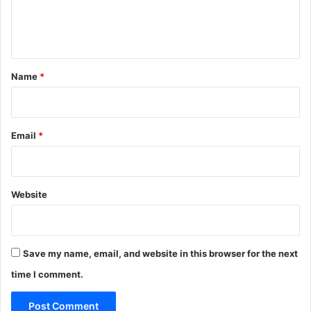
e
n
t
*
Name
*
Email
*
Website
Save my name, email, and website in this browser for the next
time I comment.