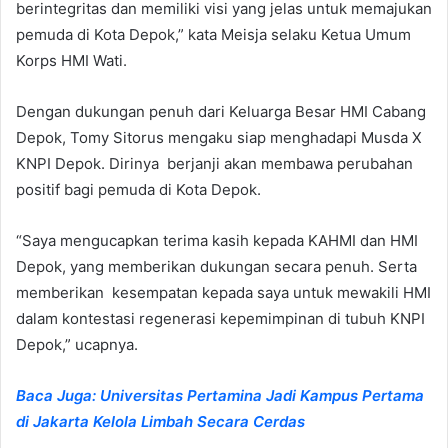
berintegritas dan memiliki visi yang jelas untuk memajukan
pemuda di Kota Depok,” kata Meisja selaku Ketua Umum
Korps HMI Wati.
Dengan dukungan penuh dari Keluarga Besar HMI Cabang
Depok, Tomy Sitorus mengaku siap menghadapi Musda X
KNPI Depok. Dirinya berjanji akan membawa perubahan
positif bagi pemuda di Kota Depok.
“Saya mengucapkan terima kasih kepada KAHMI dan HMI
Depok, yang memberikan dukungan secara penuh. Serta
memberikan kesempatan kepada saya untuk mewakili HMI
dalam kontestasi regenerasi kepemimpinan di tubuh KNPI
Depok,” ucapnya.
Baca Juga: Universitas Pertamina Jadi Kampus Pertama
di Jakarta Kelola Limbah Secara Cerdas