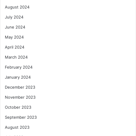
August 2024
July 2024
June 2024
May 2024
April 2024
March 2024
February 2024
January 2024
December 2023
November 2023
October 2023
September 2023
August 2023