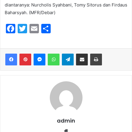
diantaranya: Nurcholis Syahbani, Tomy Sitorus dan Firdaus
Baharsyah. (MFR/Debar)
F
T
E
S
a
w
m
h
c
itt
ai
ar
e
er
l
e
Messenger
WhatsApp
Telegram
Share via Email
Print
b
o
o
k
admin
We