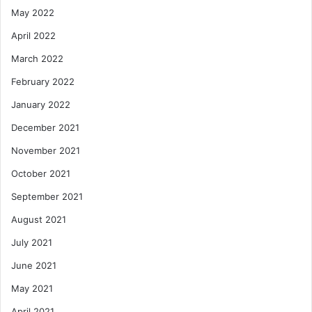
May 2022
April 2022
March 2022
February 2022
January 2022
December 2021
November 2021
October 2021
September 2021
August 2021
July 2021
June 2021
May 2021
April 2021