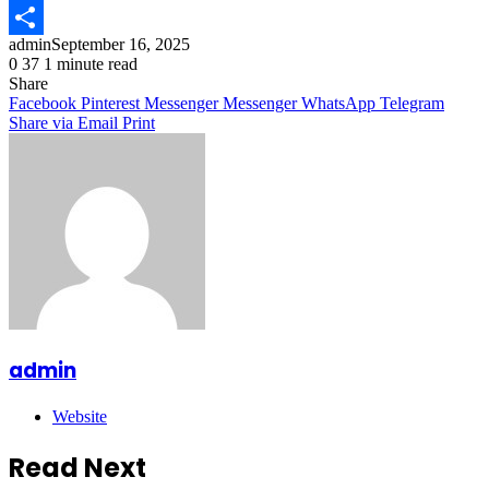
Email
admin
September 16, 2025
Share
0
37
1 minute read
Share
Facebook
Pinterest
Messenger
Messenger
WhatsApp
Telegram
Share via Email
Print
admin
Website
Read Next