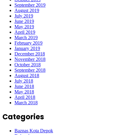
September 2019
August 2019
July 2019
June 2019
May 2019
April 2019
March 2019
February 2019
January 2019
December 2018
November 2018
October 2018
September 2018
August 2018
July 2018
June 2018
May 2018
April 2018
March 2018
Categories
Baznas Kota Depok