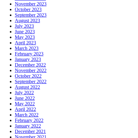
November 2023
October 2023
September 2023
August 2023
July 2023
June 2023
May 2023
April 2023
March 2023
February 2023
January 2023
December 2022
November 2022
October 2022
September 2022
August 2022
July 2022
June 2022
May 2022
April 2022
March 2022
February 2022
January 2022
December 2021
November 2021