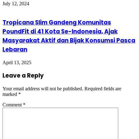
July 12, 2024
Tropicana Slim Gandeng Komunitas
PoundFit di 41 Kota Se-Indonesia, Ajak
Masyarakat Aktif dan Bijak Konsumsi Pasca
Lebaran
April 13, 2025
Leave a Reply
Your email address will not be published.
Required fields are
marked
*
Comment
*