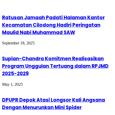
Ratusan Jamaah Padati Halaman Kantor
Kecamatan Cilodong Hadiri Peringatan
Maulid Nabi Muhammad SAW
September 18, 2025
Supian-Chandra Komitmen Realisasikan
Program Unggulan Tertuang dalam RPJMD
2025-2029
May 1, 2025
DPUPR Depok Atasi Longsor Kali Angsana
Dengan Menurunkan Mini Spider