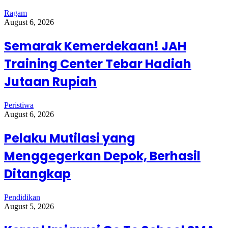
Ragam
August 6, 2026
Semarak Kemerdekaan! JAH
Training Center Tebar Hadiah
Jutaan Rupiah
Peristiwa
August 6, 2026
Pelaku Mutilasi yang
Menggegerkan Depok, Berhasil
Ditangkap
Pendidikan
August 5, 2026