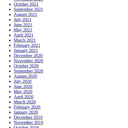
October 2021
September 2021
August 2021
July 2021
June 2021
May 2021
April 2021
March 2021
February 2021
January 2021
December 2020
November 2020
October 2020
September 2020
August 2020
July 2020
June 2020
May 2020
April 2020
March 2020
February 2020
January 2020
December 2019
November 2019
October 2019