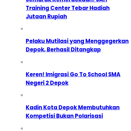
Training Center Tebar Hadiah
Jutaan Rupiah
Pelaku Mutilasi yang Menggegerkan
Depok, Berhasil Ditangkap
Keren! Imigrasi Go To School SMA
Negeri 2 Depok
Kadin Kota Depok Membutuhkan
Kompetisi Bukan Polarisasi