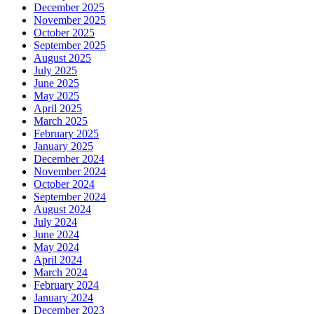
December 2025
November 2025
October 2025
September 2025
August 2025
July 2025
June 2025
May 2025
April 2025
March 2025
February 2025
January 2025
December 2024
November 2024
October 2024
September 2024
August 2024
July 2024
June 2024
May 2024
April 2024
March 2024
February 2024
January 2024
December 2023