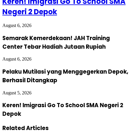
Keren! Imigrasi Go To School SMA
Negeri 2 Depok
August 6, 2026
Semarak Kemerdekaan! JAH Training
Center Tebar Hadiah Jutaan Rupiah
August 6, 2026
Pelaku Mutilasi yang Menggegerkan Depok,
Berhasil Ditangkap
August 5, 2026
Keren! Imigrasi Go To School SMA Negeri 2
Depok
Related Articles