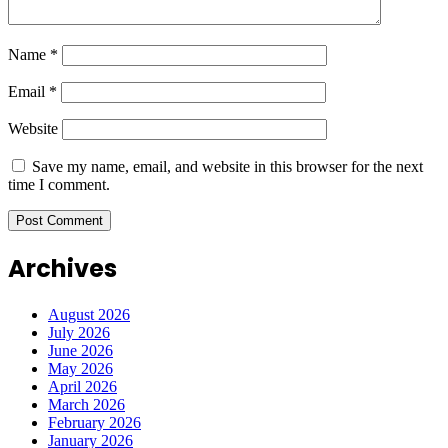
Name
*
Email
*
Website
Save my name, email, and website in this browser for the next
time I comment.
Archives
August 2026
July 2026
June 2026
May 2026
April 2026
March 2026
February 2026
January 2026