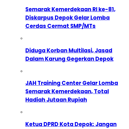
Semarak Kemerdekaan RI ke-81,
Diskarpus Depok Gelar Lomba
Cerdas Cermat SMP/MTs
Diduga Korban Multilasi, Jasad
Dalam Karung Gegerkan Depok
JAH Training Center Gelar Lomba
Semarak Kemerdekaan, Total
Hadiah Jutaan Rupiah
Ketua DPRD Kota Depok: Jangan