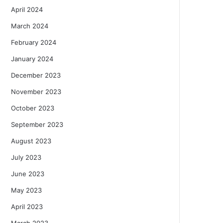
April 2024
March 2024
February 2024
January 2024
December 2023
November 2023
October 2023
September 2023
August 2023
July 2023
June 2023
May 2023
April 2023
March 2023