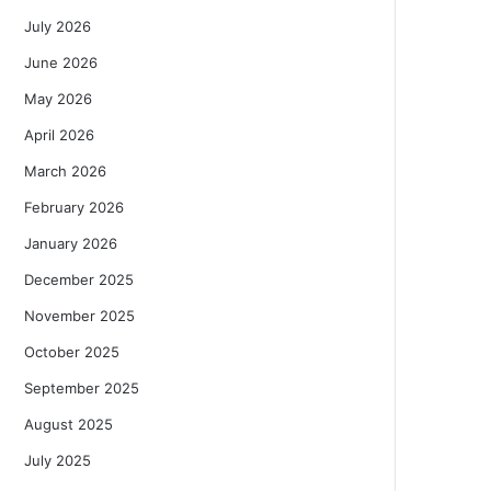
July 2026
June 2026
May 2026
April 2026
March 2026
February 2026
January 2026
December 2025
November 2025
October 2025
September 2025
August 2025
July 2025