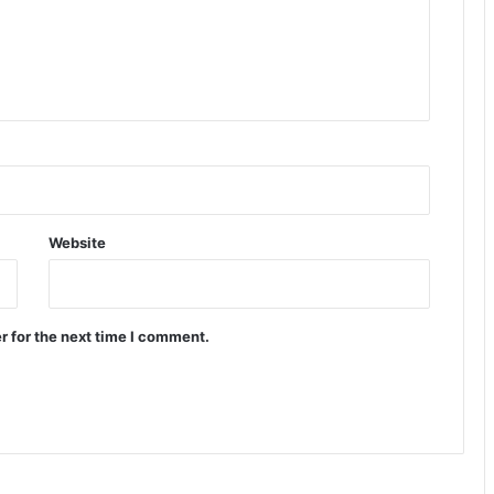
Website
r for the next time I comment.