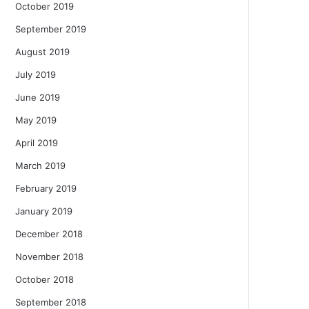
October 2019
September 2019
August 2019
July 2019
June 2019
May 2019
April 2019
March 2019
February 2019
January 2019
December 2018
November 2018
October 2018
September 2018