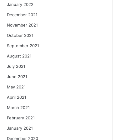
January 2022
December 2021
November 2021
October 2021
September 2021
August 2021
July 2021
June 2021
May 2021
April 2021
March 2021
February 2021
January 2021
December 2020