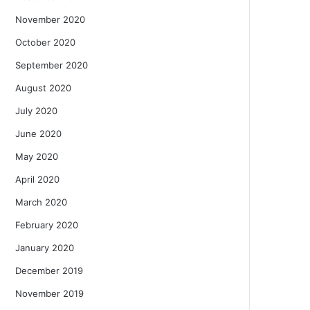
November 2020
October 2020
September 2020
August 2020
July 2020
June 2020
May 2020
April 2020
March 2020
February 2020
January 2020
December 2019
November 2019