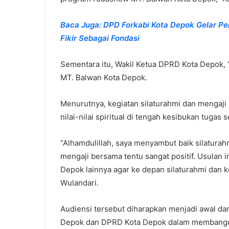
Baca Juga: DPD Forkabi Kota Depok Gelar Peng
Fikir Sebagai Fondasi
Sementara itu, Wakil Ketua DPRD Kota Depok, 
MT. Balwan Kota Depok.
Menurutnya, kegiatan silaturahmi dan mengaj
nilai-nilai spiritual di tengah kesibukan tugas 
“Alhamdulillah, saya menyambut baik silaturah
mengaji bersama tentu sangat positif. Usulan
Depok lainnya agar ke depan silaturahmi dan ke
Wulandari.
Audiensi tersebut diharapkan menjadi awal dar
Depok dan DPRD Kota Depok dalam membangun