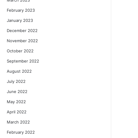
February 2023
January 2023
December 2022
November 2022
October 2022
September 2022
August 2022
July 2022
June 2022
May 2022
April 2022
March 2022
February 2022