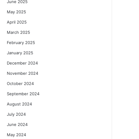
June 2025
May 2025
April 2025
March 2025
February 2025
January 2025
December 2024
November 2024
October 2024
September 2024
August 2024
July 2024
June 2024
May 2024