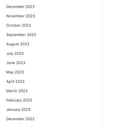
December 2023
November 2023
October 2023
September 2023
August 2023
July 2023
June 2023
May 2023
April 2023
March 2023
February 2023
January 2023
December 2022