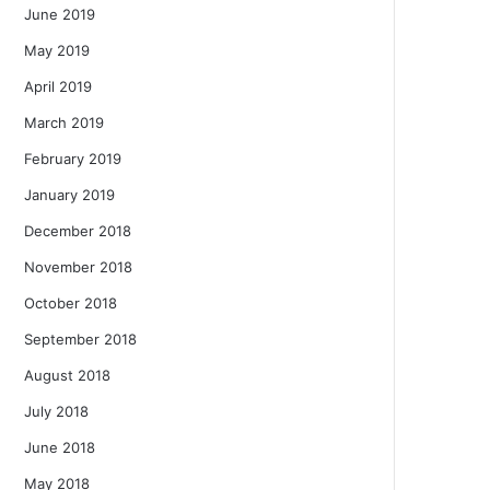
June 2019
May 2019
April 2019
March 2019
February 2019
January 2019
December 2018
November 2018
October 2018
September 2018
August 2018
July 2018
June 2018
May 2018