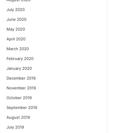
July 2020
June 2020
May 2020
April 2020
March 2020
February 2020
January 2020
December 2019
November 2019
October 2019
September 2019
August 2019
July 2019