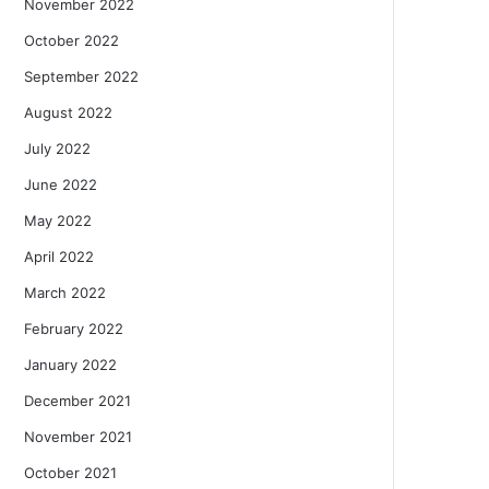
November 2022
October 2022
September 2022
August 2022
July 2022
June 2022
May 2022
April 2022
March 2022
February 2022
January 2022
December 2021
November 2021
October 2021