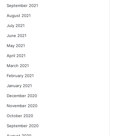
September 2021
August 2021
July 2021
June 2021
May 2021
April 2021
March 2021
February 2021
January 2021
December 2020
November 2020
October 2020
September 2020
August 2020