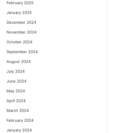
February 2025
January 2025
December 2024
November 2024
October 2024
September 2024
August 2024
July 2024
June 2024
May 2024
April 2024
March 2024
February 2024
January 2024