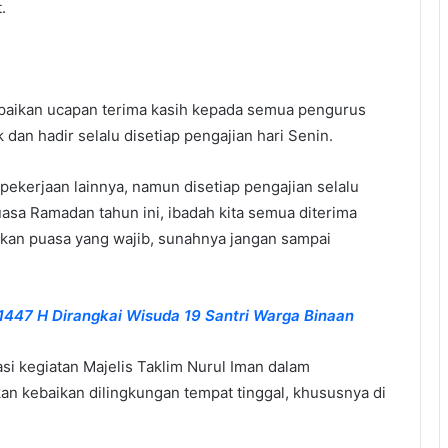
.
paikan ucapan terima kasih kepada semua pengurus
dan hadir selalu disetiap pengajian hari Senin.
kerjaan lainnya, namun disetiap pengajian selalu
asa Ramadan tahun ini, ibadah kita semua diterima
kan puasa yang wajib, sunahnya jangan sampai
j 1447 H Dirangkai Wisuda 19 Santri Warga Binaan
 kegiatan Majelis Taklim Nurul Iman dalam
n kebaikan dilingkungan tempat tinggal, khususnya di