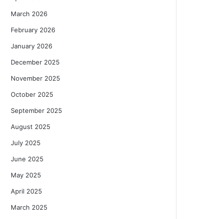
March 2026
February 2026
January 2026
December 2025
November 2025
October 2025
September 2025
August 2025
July 2025
June 2025
May 2025
April 2025
March 2025