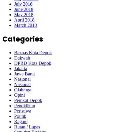
July 2018
June 2018
May 2018
April 2018
March 2018
Categories
Baznas Kota Depok
Dakwah
DPRD Kota Depok
Jakarta
Jawa Barat
Nasional
Nasional
Olahraga
Opini
Pemkot Depok
Pendidikan
Peristiwa
Politik
Ragam
Rutan / Lapas