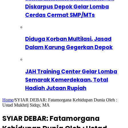
Diskarpus Depok Gelar Lomba
Cerdas Cermat SMP/MTs
Diduga Korban Multilasi, Jasad
Dalam Karung Gegerkan Depok
JAH Training Center Gelar Lomba
Semarak Kemerdekaan, Total
Hadiah Jutaan Rupiah
Home
/
SYIAR DEBAR: Fatamorgana Kehidupan Dunia Oleh :
Ustad Mukhrij Sidqy, MA
SYIAR DEBAR: Fatamorgana