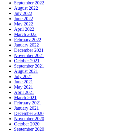
September 2022
August 2022
July 2022
June 2022
May 2022
April 2022
March 2022
February 2022
January 2022
December 2021
November 2021
October 2021
September 2021
August 2021
July 2021
June 2021
May 2021
April 2021
March 2021
February 2021
January 2021
December 2020
November 2020
October 2020
September 2020