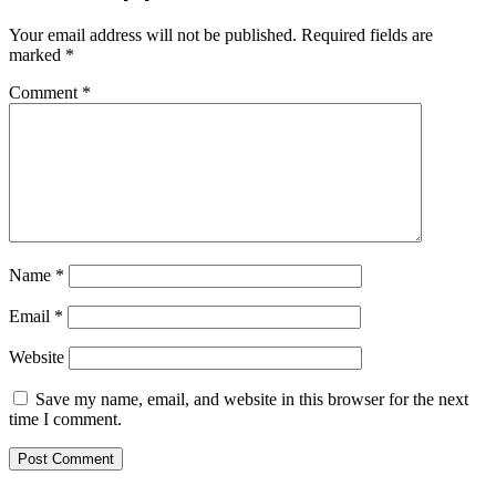
Your email address will not be published.
Required fields are
marked
*
Comment
*
Name
*
Email
*
Website
Save my name, email, and website in this browser for the next
time I comment.