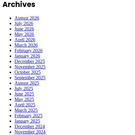
Archives
August 2026
July 2026
June 2026
May 2026
April 2026
March 2026
February 2026
January 2026
December 2025
November 2025
October 2025
September 2025
August 2025
July 2025
June 2025
May 2025
April 2025
March 2025
February 2025
January 2025
December 2024
November 2024