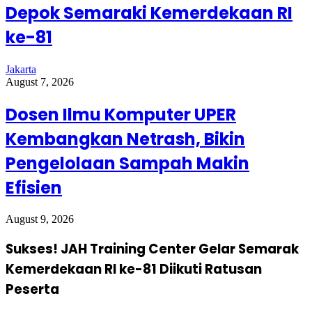
Depok Semaraki Kemerdekaan RI
ke-81
Jakarta
August 7, 2026
Dosen Ilmu Komputer UPER
Kembangkan Netrash, Bikin
Pengelolaan Sampah Makin
Efisien
August 9, 2026
Sukses! JAH Training Center Gelar Semarak
Kemerdekaan RI ke-81 Diikuti Ratusan
Peserta