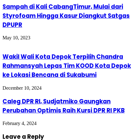
Sampah di Kali CabangTimur, Mulai dari
Styrofoam Hingga Kasur Diangkut Satgas
DPUPR
May 10, 2023
Wakil Wali Kota Depok Terpilih Chandra
Rahmansyah Lepas Tim KOOD Kota Depok
ke Lokasi Bencana di Sukabumi
December 10, 2024
Caleg DPR RI, Sudjatmiko Gaungkan
Perubahan Optimis Raih Kursi DPR RI PKB
February 4, 2024
Leave a Reply