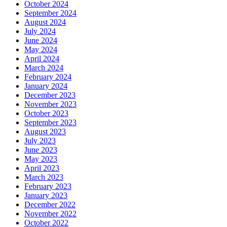
October 2024
September 2024
August 2024
July 2024
June 2024
May 2024
April 2024
March 2024
February 2024
January 2024
December 2023
November 2023
October 2023
September 2023
August 2023
July 2023
June 2023
May 2023
April 2023
March 2023
February 2023
January 2023
December 2022
November 2022
October 2022