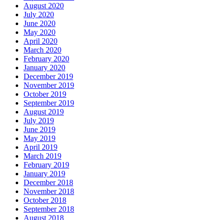
August 2020
July 2020
June 2020
May 2020
April 2020
March 2020
February 2020
January 2020
December 2019
November 2019
October 2019
September 2019
August 2019
July 2019
June 2019
May 2019
April 2019
March 2019
February 2019
January 2019
December 2018
November 2018
October 2018
September 2018
August 2018