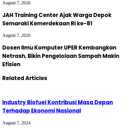
August 7, 2026
JAH Training Center Ajak Warga Depok
Semaraki Kemerdekaan RI ke-81
August 7, 2026
Dosen Ilmu Komputer UPER Kembangkan
Netrash, Bikin Pengelolaan Sampah Makin
Efisien
Related Articles
Industry Biofuel Kontribusi Masa Depan
Terhadap Ekonomi Nasional
August 7, 2024