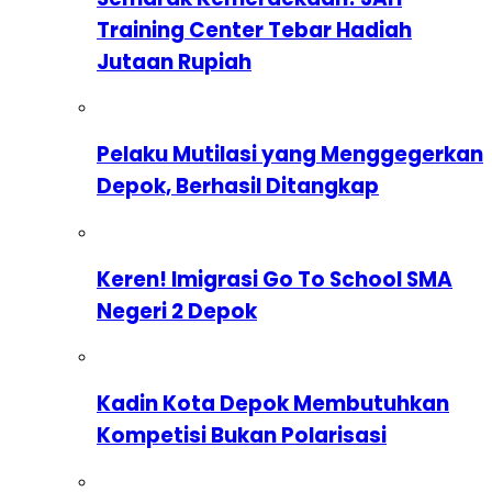
Training Center Tebar Hadiah
Jutaan Rupiah
Pelaku Mutilasi yang Menggegerkan
Depok, Berhasil Ditangkap
Keren! Imigrasi Go To School SMA
Negeri 2 Depok
Kadin Kota Depok Membutuhkan
Kompetisi Bukan Polarisasi