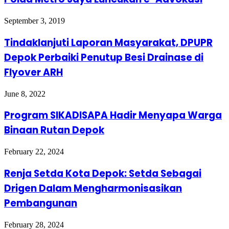
September 3, 2019
Tindaklanjuti Laporan Masyarakat, DPUPR
Depok Perbaiki Penutup Besi Drainase di
Flyover ARH
June 8, 2022
Program SIKADISAPA Hadir Menyapa Warga
Binaan Rutan Depok
February 22, 2024
Renja Setda Kota Depok: Setda Sebagai
Drigen Dalam Mengharmonisasikan
Pembangunan
February 28, 2024