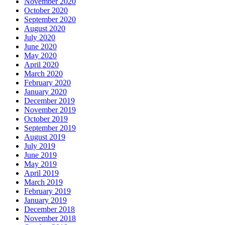
November 2020
October 2020
September 2020
August 2020
July 2020
June 2020
May 2020
April 2020
March 2020
February 2020
January 2020
December 2019
November 2019
October 2019
September 2019
August 2019
July 2019
June 2019
May 2019
April 2019
March 2019
February 2019
January 2019
December 2018
November 2018