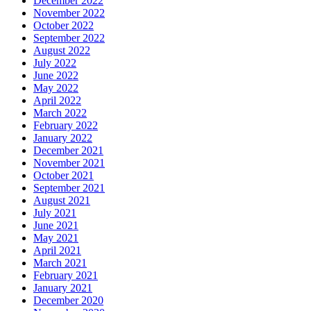
December 2022
November 2022
October 2022
September 2022
August 2022
July 2022
June 2022
May 2022
April 2022
March 2022
February 2022
January 2022
December 2021
November 2021
October 2021
September 2021
August 2021
July 2021
June 2021
May 2021
April 2021
March 2021
February 2021
January 2021
December 2020