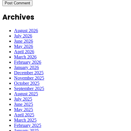
Archives
August 2026
July 2026
June 2026
May 2026
April 2026
March 2026
February 2026
January 2026
December 2025
November 2025
October 2025
September 2025
August 2025
July 2025
June 2025
May 2025
April 2025
March 2025
February 2025
January 2025