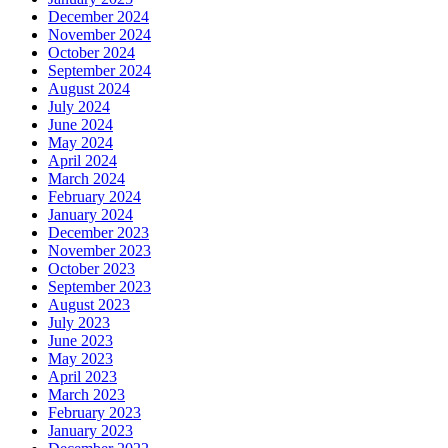
December 2024
November 2024
October 2024
September 2024
August 2024
July 2024
June 2024
May 2024
April 2024
March 2024
February 2024
January 2024
December 2023
November 2023
October 2023
September 2023
August 2023
July 2023
June 2023
May 2023
April 2023
March 2023
February 2023
January 2023