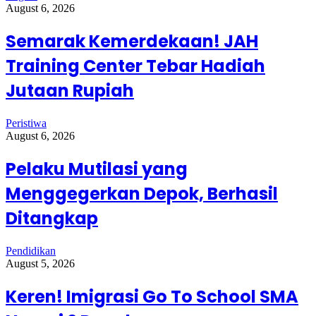
August 6, 2026
Semarak Kemerdekaan! JAH
Training Center Tebar Hadiah
Jutaan Rupiah
Peristiwa
August 6, 2026
Pelaku Mutilasi yang
Menggegerkan Depok, Berhasil
Ditangkap
Pendidikan
August 5, 2026
Keren! Imigrasi Go To School SMA