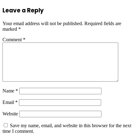
Leave a Reply
Your email address will not be published.
Required fields are
marked
*
Comment
*
Name
*
Email
*
Website
Save my name, email, and website in this browser for the next
time I comment.