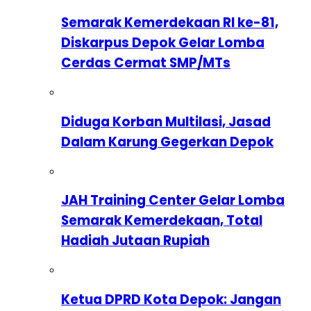
Semarak Kemerdekaan RI ke-81,
Diskarpus Depok Gelar Lomba
Cerdas Cermat SMP/MTs
Diduga Korban Multilasi, Jasad
Dalam Karung Gegerkan Depok
JAH Training Center Gelar Lomba
Semarak Kemerdekaan, Total
Hadiah Jutaan Rupiah
Ketua DPRD Kota Depok: Jangan