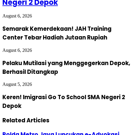
Negeri 2 Depok
August 6, 2026
Semarak Kemerdekaan! JAH Training
Center Tebar Hadiah Jutaan Rupiah
August 6, 2026
Pelaku Mutilasi yang Menggegerkan Depok,
Berhasil Ditangkap
August 5, 2026
Keren! Imigrasi Go To School SMA Negeri 2
Depok
Related Articles
Polda Metro Jaya Luncukan e-Advokasi