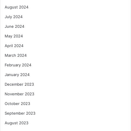
August 2024
July 2024
June 2024
May 2024
April 2024
March 2024
February 2024
January 2024
December 2023
November 2023
October 2023
September 2023
August 2023