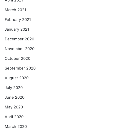
March 2021
February 2021
January 2021
December 2020
November 2020
October 2020
September 2020
August 2020
July 2020
June 2020
May 2020
April 2020
March 2020