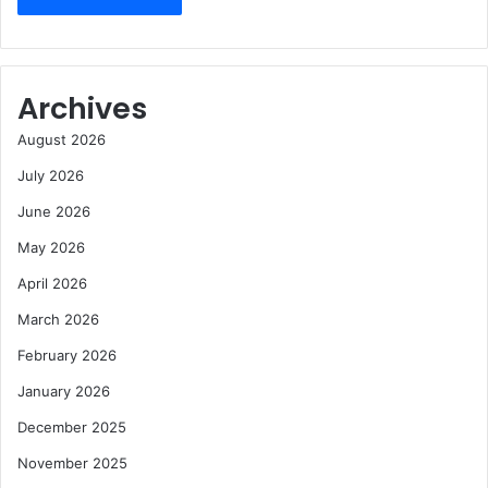
Archives
August 2026
July 2026
June 2026
May 2026
April 2026
March 2026
February 2026
January 2026
December 2025
November 2025