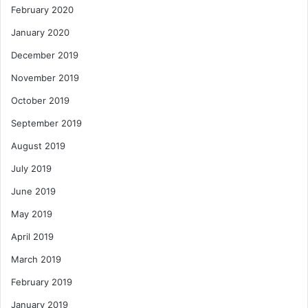
February 2020
January 2020
December 2019
November 2019
October 2019
September 2019
August 2019
July 2019
June 2019
May 2019
April 2019
March 2019
February 2019
January 2019