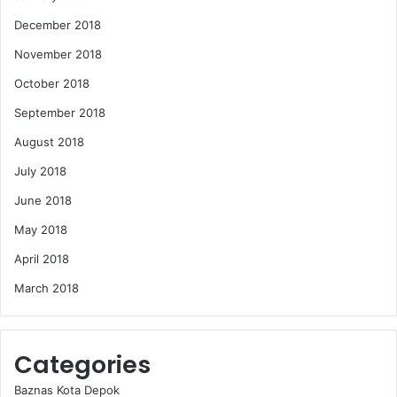
December 2018
November 2018
October 2018
September 2018
August 2018
July 2018
June 2018
May 2018
April 2018
March 2018
Categories
Baznas Kota Depok