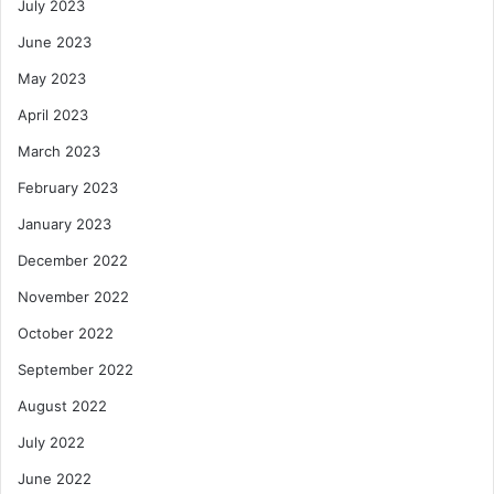
July 2023
June 2023
May 2023
April 2023
March 2023
February 2023
January 2023
December 2022
November 2022
October 2022
September 2022
August 2022
July 2022
June 2022