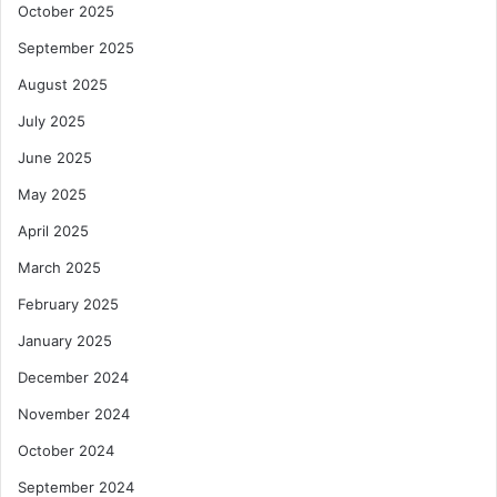
October 2025
September 2025
August 2025
July 2025
June 2025
May 2025
April 2025
March 2025
February 2025
January 2025
December 2024
November 2024
October 2024
September 2024