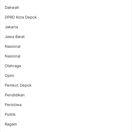
Dakwah
DPRD Kota Depok
Jakarta
Jawa Barat
Nasional
Nasional
Olahraga
Opini
Pemkot Depok
Pendidikan
Peristiwa
Politik
Ragam