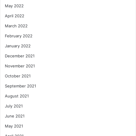
May 2022
April 2022
March 2022
February 2022
January 2022
December 2021
November 2021
October 2021
September 2021
August 2021
July 2021
June 2021
May 2021
April 2021