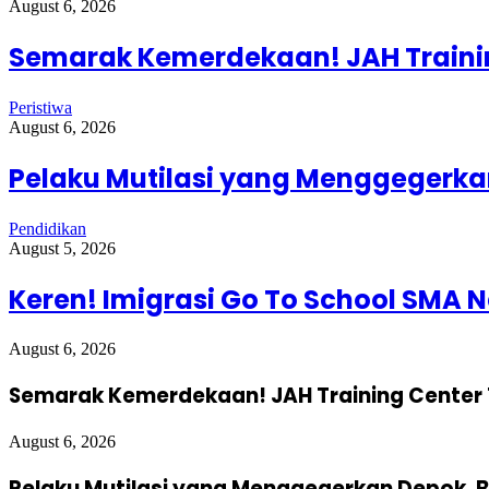
August 6, 2026
Semarak Kemerdekaan! JAH Trainin
Peristiwa
August 6, 2026
Pelaku Mutilasi yang Menggegerkan
Pendidikan
August 5, 2026
Keren! Imigrasi Go To School SMA N
August 6, 2026
Semarak Kemerdekaan! JAH Training Center 
August 6, 2026
Pelaku Mutilasi yang Menggegerkan Depok, B