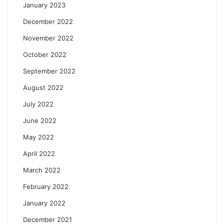
January 2023
December 2022
November 2022
October 2022
September 2022
August 2022
July 2022
June 2022
May 2022
April 2022
March 2022
February 2022
January 2022
December 2021