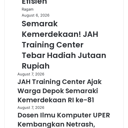
Efisien
Ragam
August 6, 2026
Semarak
Kemerdekaan! JAH
Training Center
Tebar Hadiah Jutaan
Rupiah
August 7, 2026
JAH Training Center Ajak
Warga Depok Semaraki
Kemerdekaan RI ke-81
August 7, 2026
Dosen Ilmu Komputer UPER
Kembangkan Netrash,