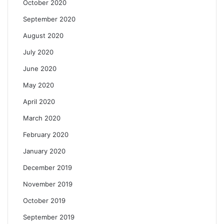
October 2020
September 2020
August 2020
July 2020
June 2020
May 2020
April 2020
March 2020
February 2020
January 2020
December 2019
November 2019
October 2019
September 2019