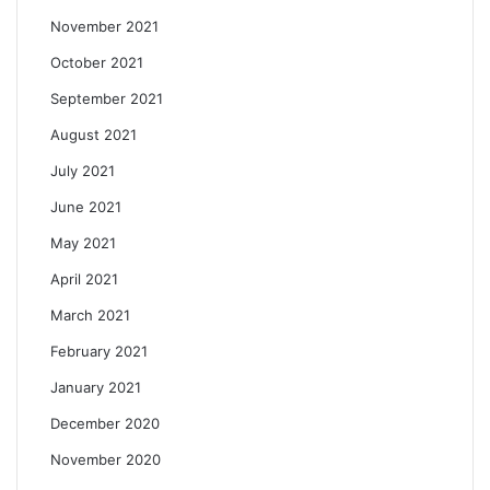
November 2021
October 2021
September 2021
August 2021
July 2021
June 2021
May 2021
April 2021
March 2021
February 2021
January 2021
December 2020
November 2020