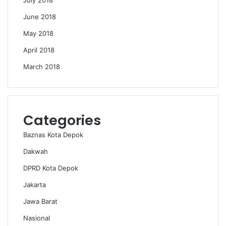
July 2018
June 2018
May 2018
April 2018
March 2018
Categories
Baznas Kota Depok
Dakwah
DPRD Kota Depok
Jakarta
Jawa Barat
Nasional