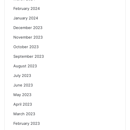
February 2024
January 2024
December 2023
November 2023
October 2023
September 2023
August 2023
July 2023
June 2023
May 2023
April 2023
March 2023
February 2023