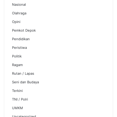
Nasional
Olahraga
Opini
Pemkot Depok
Pendidikan
Peristiwa
Politik
Ragam
Rutan / Lapas
Seni dan Budaya
Terkini
TNI / Polri
UMKM
Uncategorized