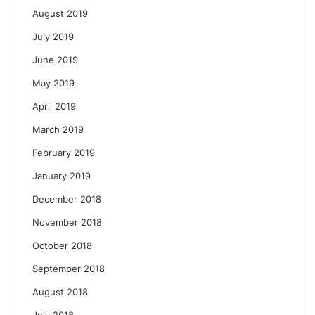
August 2019
July 2019
June 2019
May 2019
April 2019
March 2019
February 2019
January 2019
December 2018
November 2018
October 2018
September 2018
August 2018