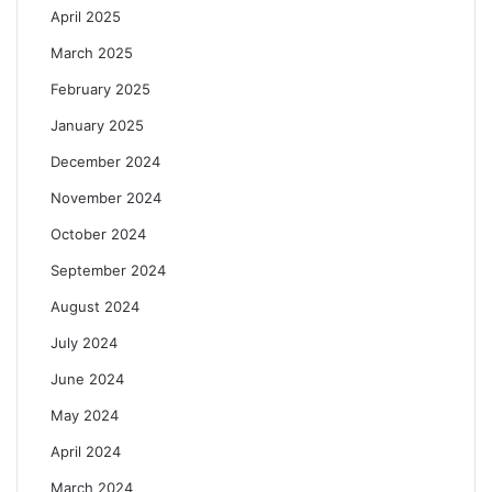
April 2025
March 2025
February 2025
January 2025
December 2024
November 2024
October 2024
September 2024
August 2024
July 2024
June 2024
May 2024
April 2024
March 2024