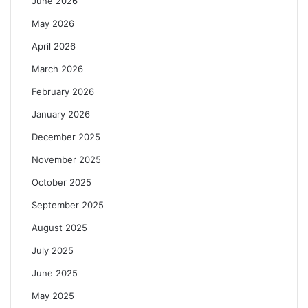
June 2026
May 2026
April 2026
March 2026
February 2026
January 2026
December 2025
November 2025
October 2025
September 2025
August 2025
July 2025
June 2025
May 2025