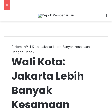
S
Home
/
Wali Kota: Jakarta Lebih Banyak Kesamaan
Dengan Depok
Wali Kota:
Jakarta Lebih
Banyak
Kesamaan