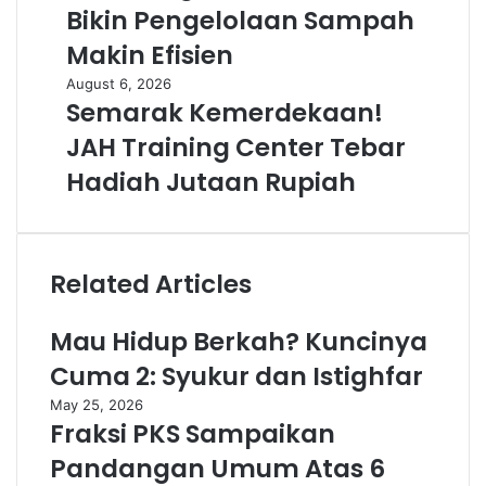
Bikin Pengelolaan Sampah
Makin Efisien
August 6, 2026
Semarak Kemerdekaan!
JAH Training Center Tebar
Hadiah Jutaan Rupiah
Related Articles
Mau Hidup Berkah? Kuncinya
Cuma 2: Syukur dan Istighfar
May 25, 2026
Fraksi PKS Sampaikan
Pandangan Umum Atas 6