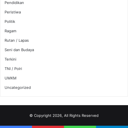
Pendidikan
Peristiwa
Politik
Ragam
Rutan / Lapas
Seni dan Budaya
Terkini
TNI / Polri
UMKM
Uncategorized
© Copyright 2026, All Rights Reserved