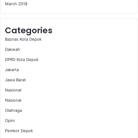
March 2018
Categories
Baznas Kota Depok
Dakwah
DPRD Kota Depok
Jakarta
Jawa Barat
Nasional
Nasional
Olahraga
Opini
Pemkot Depok