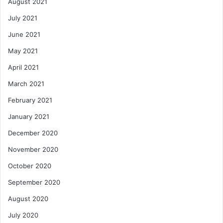
August 2021
July 2021
June 2021
May 2021
April 2021
March 2021
February 2021
January 2021
December 2020
November 2020
October 2020
September 2020
August 2020
July 2020