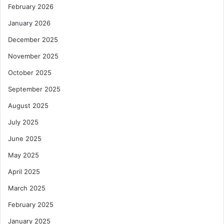
February 2026
January 2026
December 2025
November 2025
October 2025
September 2025
August 2025
July 2025
June 2025
May 2025
April 2025
March 2025
February 2025
January 2025