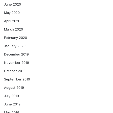
June 2020
May 2020
April 2020
March 2020
February 2020
January 2020
December 2019
November 2019
October 2019
September 2019
August 2019
July 2019
June 2019
May 2019