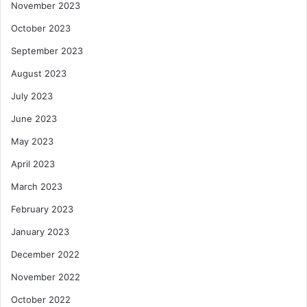
November 2023
October 2023
September 2023
August 2023
July 2023
June 2023
May 2023
April 2023
March 2023
February 2023
January 2023
December 2022
November 2022
October 2022