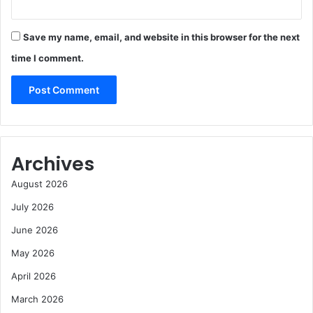
Save my name, email, and website in this browser for the next
time I comment.
Archives
August 2026
July 2026
June 2026
May 2026
April 2026
March 2026