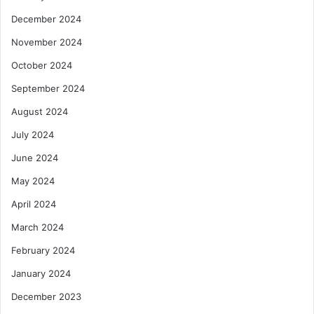
December 2024
November 2024
October 2024
September 2024
August 2024
July 2024
June 2024
May 2024
April 2024
March 2024
February 2024
January 2024
December 2023