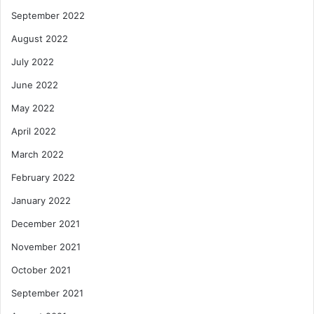
September 2022
August 2022
July 2022
June 2022
May 2022
April 2022
March 2022
February 2022
January 2022
December 2021
November 2021
October 2021
September 2021