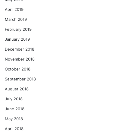
April 2019
March 2019
February 2019
January 2019
December 2018
November 2018
October 2018
September 2018
August 2018
July 2018
June 2018
May 2018
April 2018