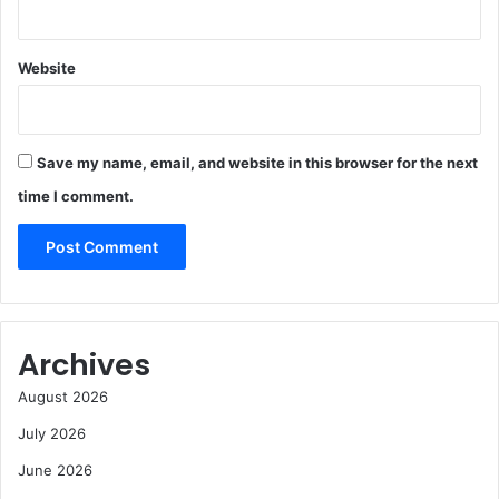
Website
Save my name, email, and website in this browser for the next
time I comment.
Archives
August 2026
July 2026
June 2026