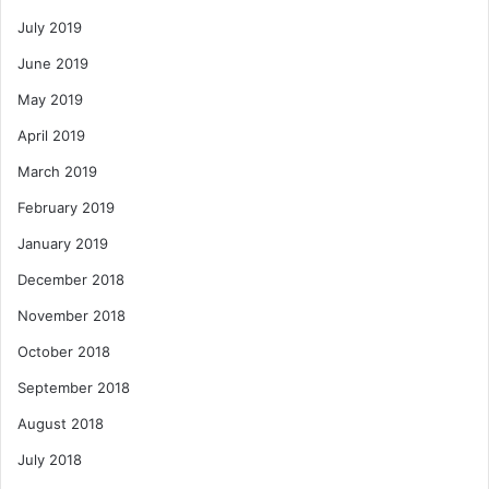
July 2019
June 2019
May 2019
April 2019
March 2019
February 2019
January 2019
December 2018
November 2018
October 2018
September 2018
August 2018
July 2018