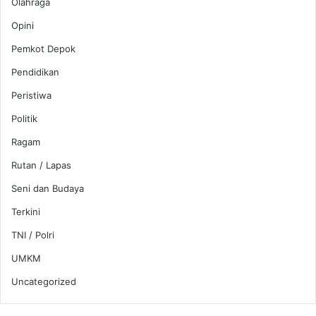
Olahraga
Opini
Pemkot Depok
Pendidikan
Peristiwa
Politik
Ragam
Rutan / Lapas
Seni dan Budaya
Terkini
TNI / Polri
UMKM
Uncategorized