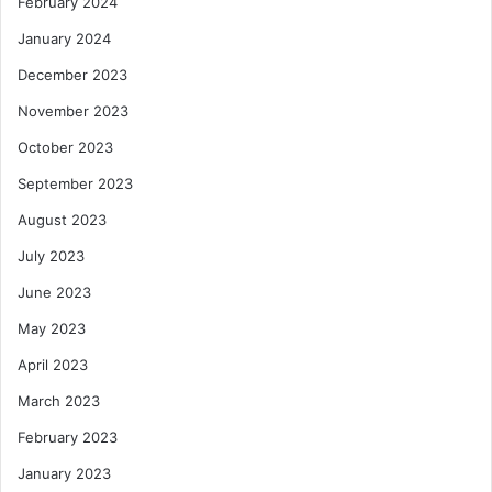
February 2024
January 2024
December 2023
November 2023
October 2023
September 2023
August 2023
July 2023
June 2023
May 2023
April 2023
March 2023
February 2023
January 2023