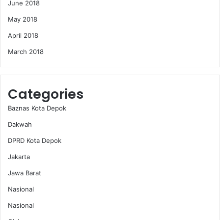
June 2018
May 2018
April 2018
March 2018
Categories
Baznas Kota Depok
Dakwah
DPRD Kota Depok
Jakarta
Jawa Barat
Nasional
Nasional