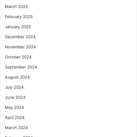
March 2025
February 2025
January 2025
December 2024
November 2024
October 2024
September 2024
August 2024
July 2024
June 2024
May 2024
April 2024
March 2024