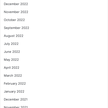
December 2022
November 2022
October 2022
September 2022
August 2022
July 2022
June 2022
May 2022
April 2022
March 2022
February 2022
January 2022
December 2021
November 2021