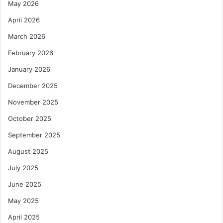
May 2026
April 2026
March 2026
February 2026
January 2026
December 2025
November 2025
October 2025
September 2025
August 2025
July 2025
June 2025
May 2025
April 2025