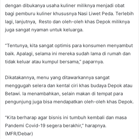
dengan dibukanya usaha kuliner miliknya menjadi obat
bagi pemburu kuliner khususnya Nasi Liwet Peda. Terlebih
lagi, lanjutnya, Resto dan oleh-oleh khas Depok miliknya
juga sangat nyaman untuk keluarga.
“Tentunya, kita sangat optimis para konsumen menyambut
baik. Apalagi, selama ini mereka sudah lama di rumah dan
tidak keluar atau kumpul bersama,” paparnya.
Dikatakannya, menu yang ditawarkannya sangat
menggugah selera dan kental ciri khas budaya Depok atau
Betawi. Ia menambahkan, selain makan di tempat para
pengunjung juga bisa mendapatkan oleh-oleh khas Depok.
“Kita berharap agar bisnis ini tumbuh kembali dan masa
Pandemi Covid-19 segera berakhir,” harapnya.
(MFR/Debar)