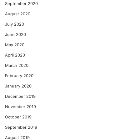
September 2020
August 2020
July 2020
June 2020
May 2020
April 2020
March 2020
February 2020
January 2020
December 2019
November 2019
October 2019
September 2019
August 2019