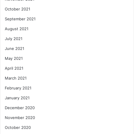
October 2021
September 2021
August 2021
July 2021
June 2021
May 2021
April 2021
March 2021
February 2021
January 2021
December 2020
November 2020
October 2020