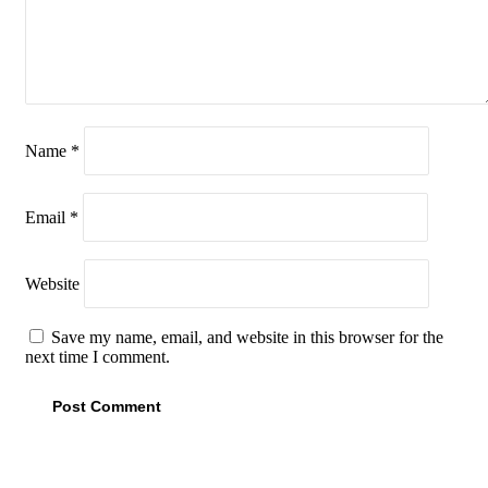
Name
*
Email
*
Website
Save my name, email, and website in this browser for the
next time I comment.