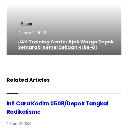
Ragam
August 7, 2026
JAH Training Center Ajak Warga Depok
Semaraki Kemerdekaan RI ke-81
Related Articles
Ini! Cara Kodim 0508/Depok Tangkal
Radikalisme
March 20, 2019