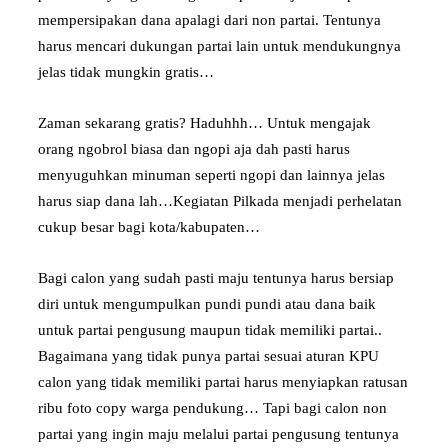
mempersipakan dana apalagi dari non partai. Tentunya
harus mencari dukungan partai lain untuk mendukungnya
jelas tidak mungkin gratis…
Zaman sekarang gratis? Haduhhh… Untuk mengajak
orang ngobrol biasa dan ngopi aja dah pasti harus
menyuguhkan minuman seperti ngopi dan lainnya jelas
harus siap dana lah…Kegiatan Pilkada menjadi perhelatan
cukup besar bagi kota/kabupaten…
Bagi calon yang sudah pasti maju tentunya harus bersiap
diri untuk mengumpulkan pundi pundi atau dana baik
untuk partai pengusung maupun tidak memiliki partai..
Bagaimana yang tidak punya partai sesuai aturan KPU
calon yang tidak memiliki partai harus menyiapkan ratusan
ribu foto copy warga pendukung… Tapi bagi calon non
partai yang ingin maju melalui partai pengusung tentunya