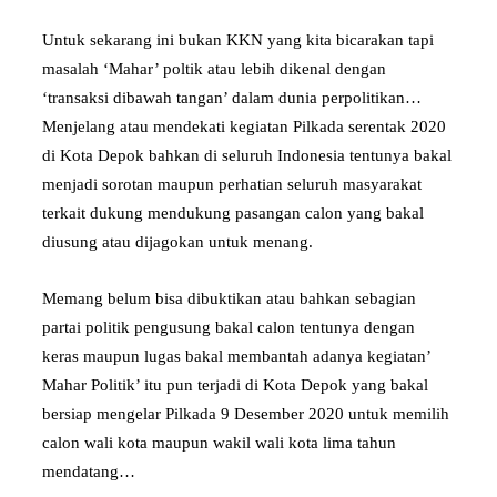
Untuk sekarang ini bukan KKN yang kita bicarakan tapi
masalah ‘Mahar’ poltik atau lebih dikenal dengan
‘transaksi dibawah tangan’ dalam dunia perpolitikan…
Menjelang atau mendekati kegiatan Pilkada serentak 2020
di Kota Depok bahkan di seluruh Indonesia tentunya bakal
menjadi sorotan maupun perhatian seluruh masyarakat
terkait dukung mendukung pasangan calon yang bakal
diusung atau dijagokan untuk menang.
Memang belum bisa dibuktikan atau bahkan sebagian
partai politik pengusung bakal calon tentunya dengan
keras maupun lugas bakal membantah adanya kegiatan’
Mahar Politik’ itu pun terjadi di Kota Depok yang bakal
bersiap mengelar Pilkada 9 Desember 2020 untuk memilih
calon wali kota maupun wakil wali kota lima tahun
mendatang…