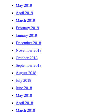
May 2019
April 2019
March 2019
February 2019
January 2019
December 2018
November 2018
October 2018
September 2018
August 2018
July 2018
June 2018
May 2018
April 2018
March 2018