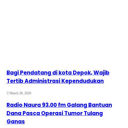
Bagi Pendatang di kota Depok, Wajib
Tertib Administrasi Kependudukan
March 28, 2026
Radio Naura 93.00 fm Galang Bantuan
Dana Pasca Operasi Tumor Tulang
Ganas