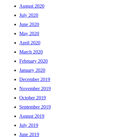
August 2020
July 2020
June 2020
May 2020
April 2020
March 2020
February 2020
January 2020
December 2019
November 2019
October 2019
September 2019
August 2019
July 2019
June 2019