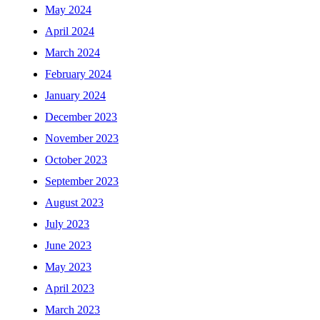
May 2024
April 2024
March 2024
February 2024
January 2024
December 2023
November 2023
October 2023
September 2023
August 2023
July 2023
June 2023
May 2023
April 2023
March 2023