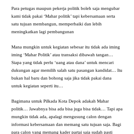
Para petugas maupun pekerja politik boleh saja mengubar
kami tidak pakai ‘Mahar politik’ tapi kebersamaan serta
satu tujuan membangun, memperbaiki dan lebih
meningkatkan lagi pembangunan
Mana mungkin untuk kegiatan sebesar itu tidak ada iming
iming ‘Mahar Politik’ atau transaksi dibawah tangan…
Siapa yang tidak perlu ‘uang atau dana’ untuk mencari
dukungan agar memilih salah satu pasangan kandidat… Itu
bukan hal baru dan bohong saja jika tidak pakai dana
untuk kegiatan seperti itu…
Bagimana untuk Pilkada Kota Depok adakah Mahar
politik… Jawabnya bisa ada bisa juga bisa tidak… Tapi apa
mungkin tidak ada, apalagi mengusung calon dengan
informasi kebersamaan dan memang satu tujuan saja. Bagi
para calon yang memang kader partai saja sudah pasti