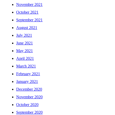
November 2021
October 2021
September 2021
August 2021
July 2021
June 2021
May 2021
April 2021
March 2021
February 2021
January 2021
December 2020
November 2020
October 2020
September 2020