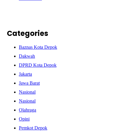
Categories
Baznas Kota Depok
Dakwah
DPRD Kota Depok
Jakarta
Jawa Barat
Nasional
Nasional
Olahraga
Opini
Pemkot Depok