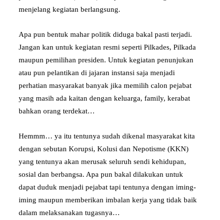
menjelang kegiatan berlangsung.
Apa pun bentuk mahar politik diduga bakal pasti terjadi.
Jangan kan untuk kegiatan resmi seperti Pilkades, Pilkada
maupun pemilihan presiden. Untuk kegiatan penunjukan
atau pun pelantikan di jajaran instansi saja menjadi
perhatian masyarakat banyak jika memilih calon pejabat
yang masih ada kaitan dengan keluarga, family, kerabat
bahkan orang terdekat…
Hemmm… ya itu tentunya sudah dikenal masyarakat kita
dengan sebutan Korupsi, Kolusi dan Nepotisme (KKN)
yang tentunya akan merusak seluruh sendi kehidupan,
sosial dan berbangsa. Apa pun bakal dilakukan untuk
dapat duduk menjadi pejabat tapi tentunya dengan iming-
iming maupun memberikan imbalan kerja yang tidak baik
dalam melaksanakan tugasnya…