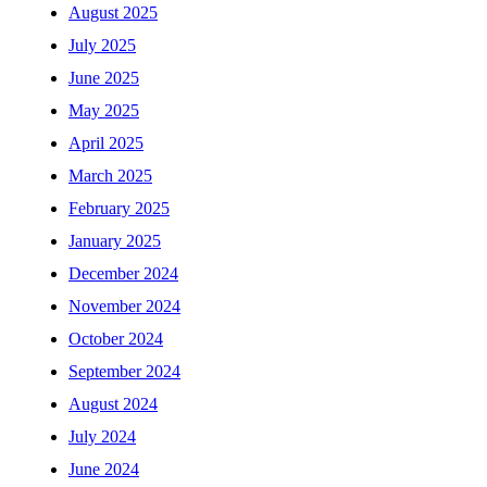
August 2025
July 2025
June 2025
May 2025
April 2025
March 2025
February 2025
January 2025
December 2024
November 2024
October 2024
September 2024
August 2024
July 2024
June 2024