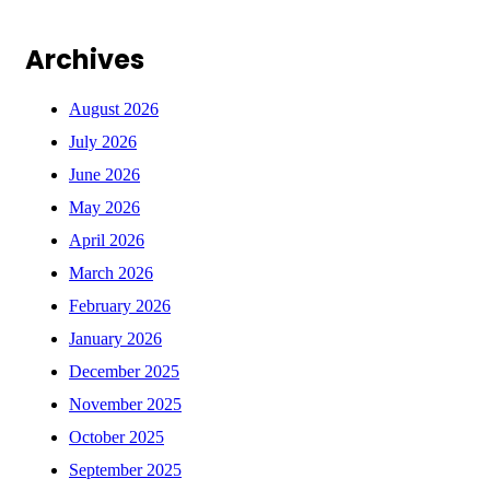
Archives
August 2026
July 2026
June 2026
May 2026
April 2026
March 2026
February 2026
January 2026
December 2025
November 2025
October 2025
September 2025