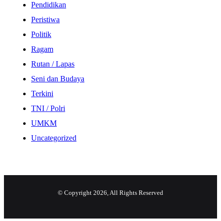
Pendidikan
Peristiwa
Politik
Ragam
Rutan / Lapas
Seni dan Budaya
Terkini
TNI / Polri
UMKM
Uncategorized
© Copyright 2026, All Rights Reserved