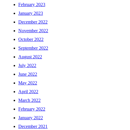
February 2023
January 2023
December 2022
November 2022
October 2022
September 2022
August 2022
July 2022
June 2022
May 2022
April 2022
March 2022
February 2022
January 2022
December 2021