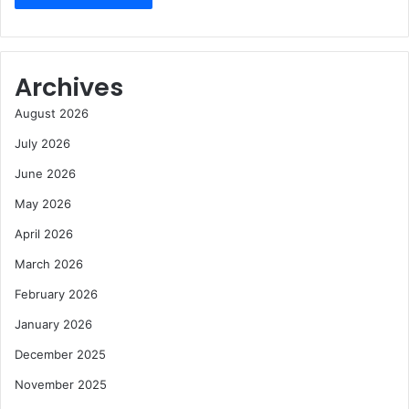
Archives
August 2026
July 2026
June 2026
May 2026
April 2026
March 2026
February 2026
January 2026
December 2025
November 2025