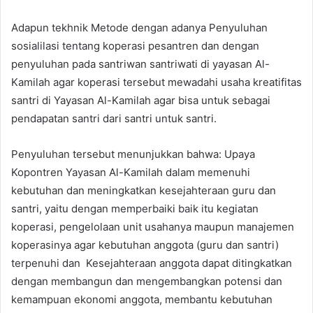
Adapun tekhnik Metode dengan adanya Penyuluhan
sosialilasi tentang koperasi pesantren dan dengan
penyuluhan pada santriwan santriwati di yayasan Al-
Kamilah agar koperasi tersebut mewadahi usaha kreatifitas
santri di Yayasan Al-Kamilah agar bisa untuk sebagai
pendapatan santri dari santri untuk santri.
Penyuluhan tersebut menunjukkan bahwa: Upaya
Kopontren Yayasan Al-Kamilah dalam memenuhi
kebutuhan dan meningkatkan kesejahteraan guru dan
santri, yaitu dengan memperbaiki baik itu kegiatan
koperasi, pengelolaan unit usahanya maupun manajemen
koperasinya agar kebutuhan anggota (guru dan santri)
terpenuhi dan Kesejahteraan anggota dapat ditingkatkan
dengan membangun dan mengembangkan potensi dan
kemampuan ekonomi anggota, membantu kebutuhan