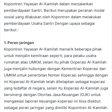
Kopontren Yayasan Al-Kamilah dalam menjalankan
pemberdayaan Santri. Berikut merupakan peranan modal
sosial yang dilakukan oleh Kopontren dalam melakukan
pemberdayaan Usaha Santri Dengan upaya sebagai
berikut :
1.
Peran jaringan
Kopontren Yayasan Al-Kamilah menarik beberapa pihak
untuk menjalin kemitraan seperti, para pelaku usaha
rumahan atau UMKM, selain itu pihak Ooperasi Al-Kamilah
juga menjalin hubungan dengan Kementrian Koperasi dan
UMKM untuk penerbitan Nomer Koperasi sehingga dengan
ini Koperasi Al-Kamilah telah ditetapkan sebagai koperasi
yang tedaftar di negara, selain itu Koperasi Al-Kamilah juga
bersinergi dengan Otoritas Jasa Keuangan (OJK) untuk
mengawasi laporan keuangan koperasi ini bisa disebut
sebagai peran jaringan yang dimiliki Kopontren Al-Kamilah.