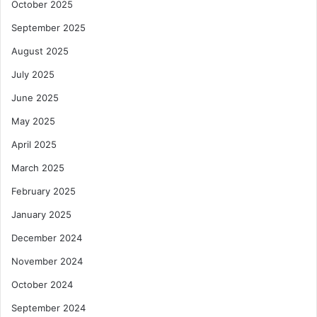
October 2025
September 2025
August 2025
July 2025
June 2025
May 2025
April 2025
March 2025
February 2025
January 2025
December 2024
November 2024
October 2024
September 2024