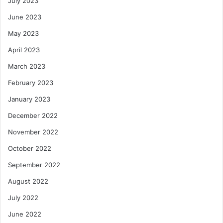
July 2023
June 2023
May 2023
April 2023
March 2023
February 2023
January 2023
December 2022
November 2022
October 2022
September 2022
August 2022
July 2022
June 2022