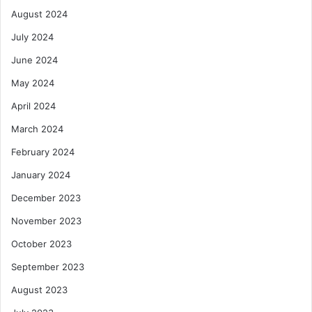
August 2024
July 2024
June 2024
May 2024
April 2024
March 2024
February 2024
January 2024
December 2023
November 2023
October 2023
September 2023
August 2023