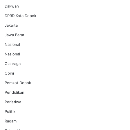
Dakwah
DPRD Kota Depok
Jakarta
Jawa Barat
Nasional
Nasional
Olahraga
Opini
Pemkot Depok
Pendidikan
Peristiwa
Politik
Ragam