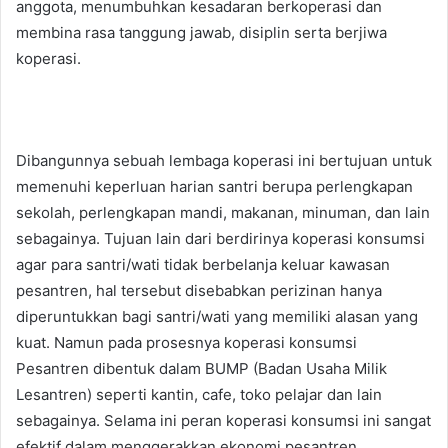
anggota, menumbuhkan kesadaran berkoperasi dan
membina rasa tanggung jawab, disiplin serta berjiwa
koperasi.
Dibangunnya sebuah lembaga koperasi ini bertujuan untuk
memenuhi keperluan harian santri berupa perlengkapan
sekolah, perlengkapan mandi, makanan, minuman, dan lain
sebagainya. Tujuan lain dari berdirinya koperasi konsumsi
agar para santri/wati tidak berbelanja keluar kawasan
pesantren, hal tersebut disebabkan perizinan hanya
diperuntukkan bagi santri/wati yang memiliki alasan yang
kuat. Namun pada prosesnya koperasi konsumsi
Pesantren dibentuk dalam BUMP (Badan Usaha Milik
Lesantren) seperti kantin, cafe, toko pelajar dan lain
sebagainya. Selama ini peran koperasi konsumsi ini sangat
efektif dalam menggerakkan ekonomi pesantren.