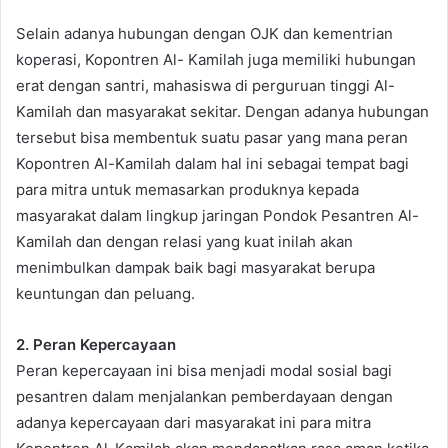
Selain adanya hubungan dengan OJK dan kementrian
koperasi, Kopontren Al- Kamilah juga memiliki hubungan
erat dengan santri, mahasiswa di perguruan tinggi Al-
Kamilah dan masyarakat sekitar. Dengan adanya hubungan
tersebut bisa membentuk suatu pasar yang mana peran
Kopontren Al-Kamilah dalam hal ini sebagai tempat bagi
para mitra untuk memasarkan produknya kepada
masyarakat dalam lingkup jaringan Pondok Pesantren Al-
Kamilah dan dengan relasi yang kuat inilah akan
menimbulkan dampak baik bagi masyarakat berupa
keuntungan dan peluang.
2.
Peran Kepercayaan
Peran kepercayaan ini bisa menjadi modal sosial bagi
pesantren dalam menjalankan pemberdayaan dengan
adanya kepercayaan dari masyarakat ini para mitra