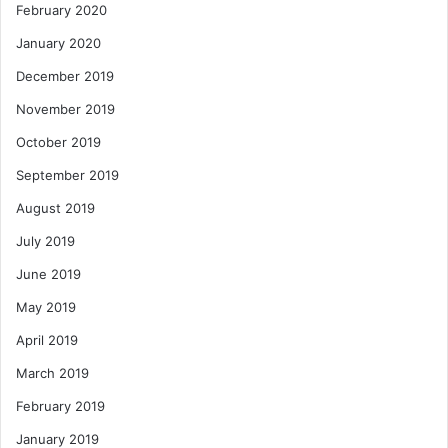
February 2020
January 2020
December 2019
November 2019
October 2019
September 2019
August 2019
July 2019
June 2019
May 2019
April 2019
March 2019
February 2019
January 2019