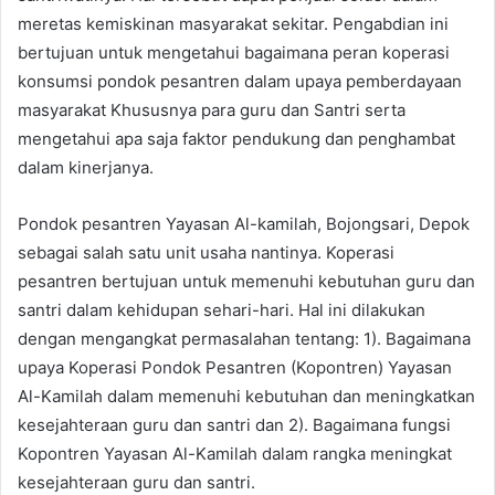
meretas kemiskinan masyarakat sekitar. Pengabdian ini
bertujuan untuk mengetahui bagaimana peran koperasi
konsumsi pondok pesantren dalam upaya pemberdayaan
masyarakat Khususnya para guru dan Santri serta
mengetahui apa saja faktor pendukung dan penghambat
dalam kinerjanya.
Pondok pesantren Yayasan Al-kamilah, Bojongsari, Depok
sebagai salah satu unit usaha nantinya. Koperasi
pesantren bertujuan untuk memenuhi kebutuhan guru dan
santri dalam kehidupan sehari-hari. Hal ini dilakukan
dengan mengangkat permasalahan tentang: 1). Bagaimana
upaya Koperasi Pondok Pesantren (Kopontren) Yayasan
Al-Kamilah dalam memenuhi kebutuhan dan meningkatkan
kesejahteraan guru dan santri dan 2). Bagaimana fungsi
Kopontren Yayasan Al-Kamilah dalam rangka meningkat
kesejahteraan guru dan santri.