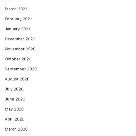
March 2021
February 2021
January 2021
December 2020
November 2020
October 2020
September 2020
August 2020
July 2020
June 2020
May 2020
April 2020
March 2020