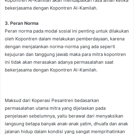
Kopontren Al-Kamilah akan mendapatkan rasa aman ketika
bekerjasama dengan Kopontren Al-Kamilah.
3.
Peran Norma
Peran norma pada modal sosial ini penting untuk dilakukan
oleh Kopontren dalam melakukan pemberdayaan, karena
dengan menjalankan norma-norma yang ada seperti
kejujuran dan tanggung jawab maka para mitra kopontren
ini tidak akan merasakan adanya permasalahan saat
bekerjasama dengan Kopontren Al-Kamilah.
Maksud dari Koperasi Pesantren bedasarkan
permasalahan utama mitra yang dijelaskan pada
penjelasan sebelumnya, yaitu berawal dari menyaksikan
langsung betapa banyak anak-anak yatim, dhuafa dan anak
jalanan hidup dalam kondisi yang sangat memprihatinkan