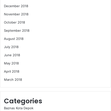
December 2018
November 2018
October 2018
September 2018
August 2018
July 2018
June 2018
May 2018
April 2018
March 2018
Categories
Baznas Kota Depok