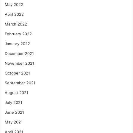
May 2022
April 2022
March 2022
February 2022
January 2022
December 2021
November 2021
October 2021
September 2021
August 2021
July 2021
June 2021
May 2021
April 2021