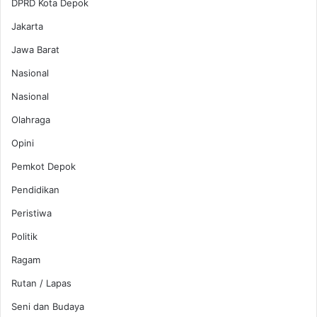
DPRD Kota Depok
Jakarta
Jawa Barat
Nasional
Nasional
Olahraga
Opini
Pemkot Depok
Pendidikan
Peristiwa
Politik
Ragam
Rutan / Lapas
Seni dan Budaya