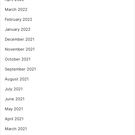
March 2022
February 2022
January 2022
December 2021
November 2021
October 2021
September 2021
August 2021
July 2021
June 2021
May 2021
April 2021
March 2021