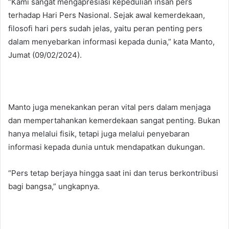
“Kami sangat mengapresiasi kepedulian insan pers
terhadap Hari Pers Nasional. Sejak awal kemerdekaan,
filosofi hari pers sudah jelas, yaitu peran penting pers
dalam menyebarkan informasi kepada dunia,” kata Manto,
Jumat (09/02/2024).
Manto juga menekankan peran vital pers dalam menjaga
dan mempertahankan kemerdekaan sangat penting. Bukan
hanya melalui fisik, tetapi juga melalui penyebaran
informasi kepada dunia untuk mendapatkan dukungan.
“Pers tetap berjaya hingga saat ini dan terus berkontribusi
bagi bangsa,” ungkapnya.