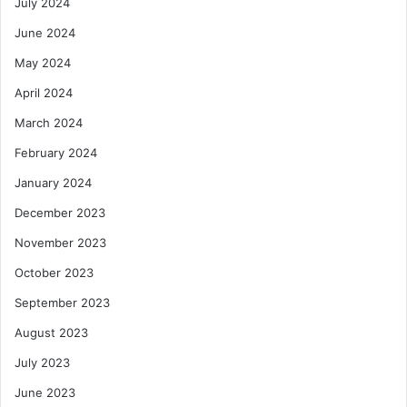
July 2024
June 2024
May 2024
April 2024
March 2024
February 2024
January 2024
December 2023
November 2023
October 2023
September 2023
August 2023
July 2023
June 2023