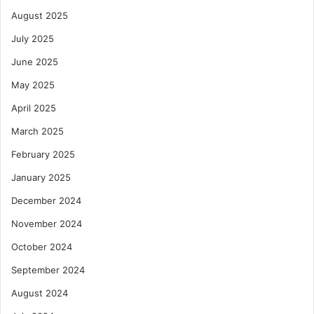
August 2025
July 2025
June 2025
May 2025
April 2025
March 2025
February 2025
January 2025
December 2024
November 2024
October 2024
September 2024
August 2024