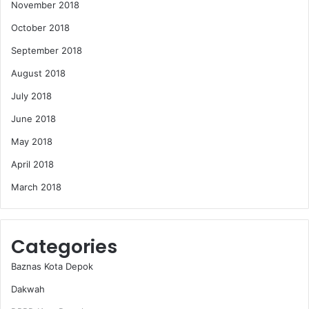
November 2018
October 2018
September 2018
August 2018
July 2018
June 2018
May 2018
April 2018
March 2018
Categories
Baznas Kota Depok
Dakwah