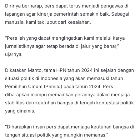
Dirinya berharap, pers dapat terus menjadi pengawas di
lapangan agar kinerja pemerintah semakin baik. Sebagai
manusia, kami tak luput dari kesalahan.
“Pers lah yang dapat mengingatkan kami melalui karya
jurnalistiknya agar tetap berada di jalur yang benar,”
ujarnya.
Dikatakan Manto, tema HPN tahun 2024 ini sejalan dengan
situasi politik di Indonesia yang akan memasuki tahun
Pemilihan Umum (Pemilu) pada tahun 2024. Pers
diharapkan mampu memainkan perannya dalam menjaga
stabilitas dan keutuhan bangsa di tengah kontestasi politik
yang dinamis.
“Diharapkan insan pers dapat menjaga keutuhan bangsa di
tengah situasi politik yang mungkin memanas,”