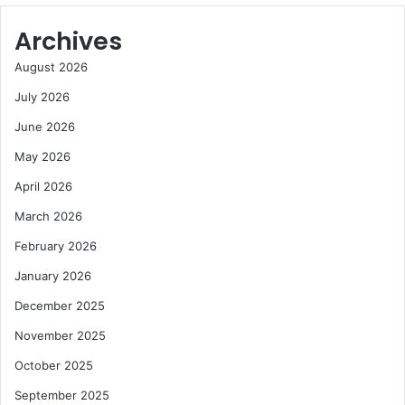
Archives
August 2026
July 2026
June 2026
May 2026
April 2026
March 2026
February 2026
January 2026
December 2025
November 2025
October 2025
September 2025