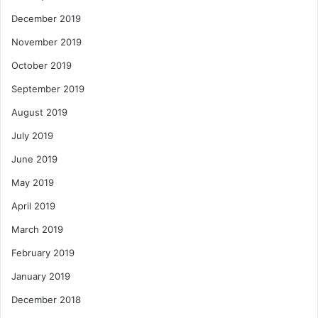
December 2019
November 2019
October 2019
September 2019
August 2019
July 2019
June 2019
May 2019
April 2019
March 2019
February 2019
January 2019
December 2018