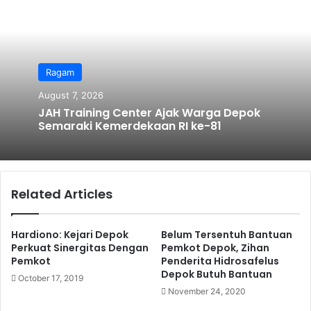
te
Ragam
August 7, 2026
JAH Training Center Ajak Warga Depok
Semaraki Kemerdekaan RI ke-81
Related Articles
Hardiono: Kejari Depok
Belum Tersentuh Bantuan
Perkuat Sinergitas Dengan
Pemkot Depok, Zihan
Pemkot
Penderita Hidrosafelus
Depok Butuh Bantuan
October 17, 2019
November 24, 2020