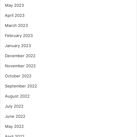
May 2023
April 2023
March 2023
February 2023
January 2023
December 2022
November 2022
October 2022
September 2022
August 2022
July 2022
June 2022
May 2022
April 2022