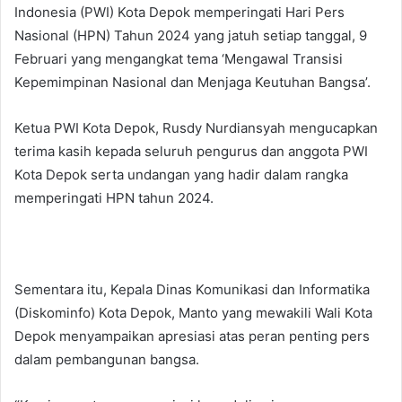
Indonesia (PWI) Kota Depok memperingati Hari Pers
Nasional (HPN) Tahun 2024 yang jatuh setiap tanggal, 9
Februari yang mengangkat tema ‘Mengawal Transisi
Kepemimpinan Nasional dan Menjaga Keutuhan Bangsa’.
Ketua PWI Kota Depok, Rusdy Nurdiansyah mengucapkan
terima kasih kepada seluruh pengurus dan anggota PWI
Kota Depok serta undangan yang hadir dalam rangka
memperingati HPN tahun 2024.
Sementara itu, Kepala Dinas Komunikasi dan Informatika
(Diskominfo) Kota Depok, Manto yang mewakili Wali Kota
Depok menyampaikan apresiasi atas peran penting pers
dalam pembangunan bangsa.