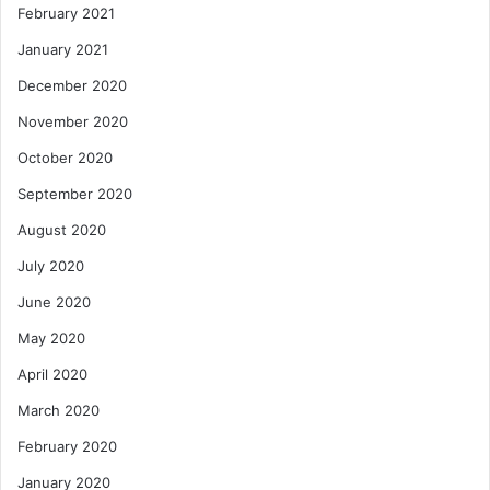
February 2021
January 2021
December 2020
November 2020
October 2020
September 2020
August 2020
July 2020
June 2020
May 2020
April 2020
March 2020
February 2020
January 2020