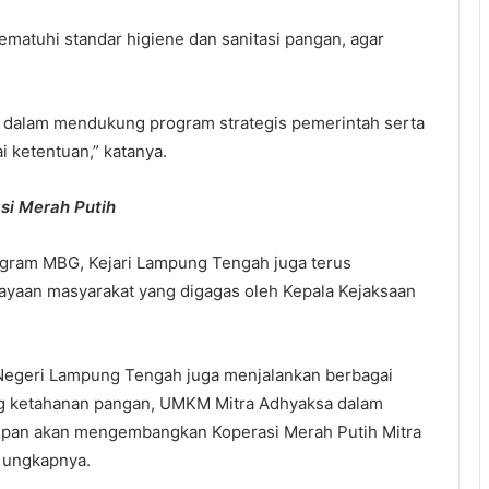
ematuhi standar higiene dan sanitasi pangan, agar
i dalam mendukung program strategis pemerintah serta
 ketentuan,” katanya.
si Merah Putih
gram MBG, Kejari Lampung Tengah juga terus
yaan masyarakat yang digagas oleh Kepala Kejaksaan
egeri Lampung Tengah juga menjalankan berbagai
ang ketahanan pangan, UMKM Mitra Adhyaksa dalam
epan akan mengembangkan Koperasi Merah Putih Mitra
 ungkapnya.