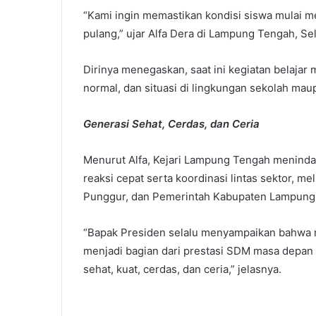
“Kami ingin memastikan kondisi siswa mulai m
pulang,” ujar Alfa Dera di Lampung Tengah, Se
Dirinya menegaskan, saat ini kegiatan belajar
normal, dan situasi di lingkungan sekolah mau
Generasi Sehat, Cerdas, dan Ceria
Menurut Alfa, Kejari Lampung Tengah meninda
reaksi cepat serta koordinasi lintas sektor, m
Punggur, dan Pemerintah Kabupaten Lampung
“Bapak Presiden selalu menyampaikan bahwa m
menjadi bagian dari prestasi SDM masa depan
sehat, kuat, cerdas, dan ceria,” jelasnya.