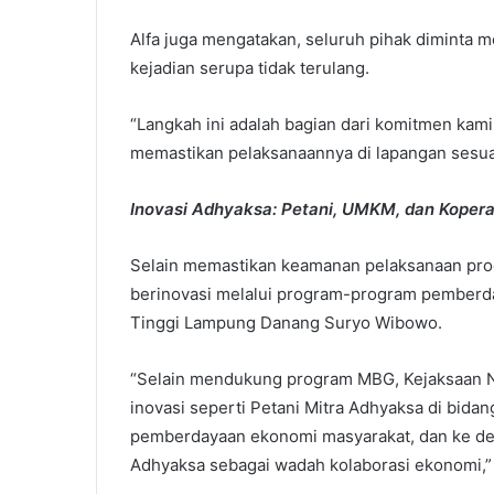
Alfa juga mengatakan, seluruh pihak diminta m
kejadian serupa tidak terulang.
“Langkah ini adalah bagian dari komitmen kam
memastikan pelaksanaannya di lapangan sesuai
Inovasi Adhyaksa: Petani, UMKM, dan Kopera
Selain memastikan keamanan pelaksanaan pro
berinovasi melalui program-program pemberda
Tinggi Lampung Danang Suryo Wibowo.
“Selain mendukung program MBG, Kejaksaan N
inovasi seperti Petani Mitra Adhyaksa di bid
pemberdayaan ekonomi masyarakat, dan ke d
Adhyaksa sebagai wadah kolaborasi ekonomi,”