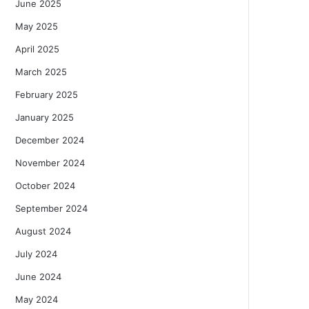
June 2025
May 2025
April 2025
March 2025
February 2025
January 2025
December 2024
November 2024
October 2024
September 2024
August 2024
July 2024
June 2024
May 2024