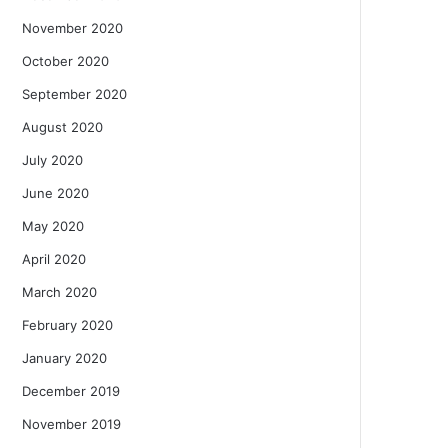
November 2020
October 2020
September 2020
August 2020
July 2020
June 2020
May 2020
April 2020
March 2020
February 2020
January 2020
December 2019
November 2019