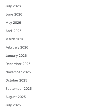
July 2026
June 2026
May 2026
April 2026
March 2026
February 2026
January 2026
December 2025
November 2025
October 2025
September 2025
August 2025
July 2025