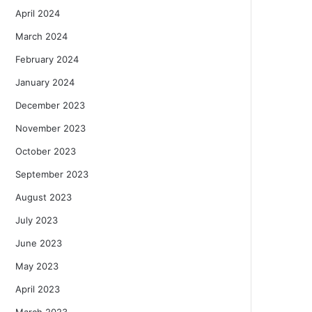
April 2024
March 2024
February 2024
January 2024
December 2023
November 2023
October 2023
September 2023
August 2023
July 2023
June 2023
May 2023
April 2023
March 2023