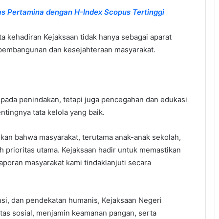
tas Pertamina dengan H-Index Scopus Tertinggi
 kehadiran Kejaksaan tidak hanya sebagai aparat
 pembangunan dan kesejahteraan masyarakat.
 pada penindakan, tetapi juga pencegahan dan edukasi
tingnya tata kelola yang baik.
kan bahwa masyarakat, terutama anak-anak sekolah,
h prioritas utama. Kejaksaan hadir untuk memastikan
laporan masyarakat kami tindaklanjuti secara
ansi, dan pendekatan humanis, Kejaksaan Negeri
as sosial, menjamin keamanan pangan, serta