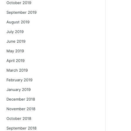
October 2019
September 2019
August 2019
July 2019
June 2019
May 2019
April 2019
March 2019
February 2019
January 2019
December 2018
November 2018
October 2018
September 2018