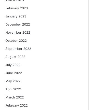
February 2023
January 2023
December 2022
November 2022
October 2022
September 2022
August 2022
July 2022
June 2022
May 2022
April 2022
March 2022
February 2022