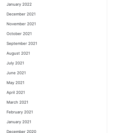
January 2022
December 2021
November 2021
October 2021
September 2021
August 2021
July 2021
June 2021
May 2021
April 2021
March 2021
February 2021
January 2021
December 2020