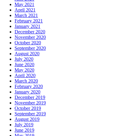
May 2021
April 2021
March 2021
February 2021
January 2021
December 2020
November 2020
October 2020
September 2020
August 2020
July 2020
June 2020
May 2020
April 2020
March 2020
February 2020
January 2020
December 2019
November 2019
October 2019
September 2019
August 2019
July 2019
June 2019
May 2019