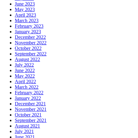
June 2023
May 2023
April 2023
March 2023
February 2023
January 2023
December 2022
November 2022
October 2022
September 2022
August 2022
July 2022
June 2022
May 2022
April 2022
March 2022
February 2022
January 2022
December 2021
November 2021
October 2021
September 2021
August 2021
July 2021
June 2021