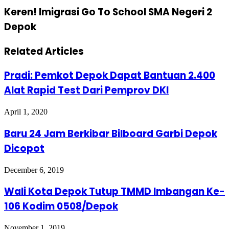
Keren! Imigrasi Go To School SMA Negeri 2
Depok
Related Articles
Pradi: Pemkot Depok Dapat Bantuan 2.400
Alat Rapid Test Dari Pemprov DKI
April 1, 2020
Baru 24 Jam Berkibar Bilboard Garbi Depok
Dicopot
December 6, 2019
Wali Kota Depok Tutup TMMD Imbangan Ke-
106 Kodim 0508/Depok
November 1, 2019