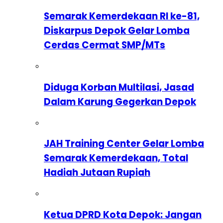
Semarak Kemerdekaan RI ke-81,
Diskarpus Depok Gelar Lomba
Cerdas Cermat SMP/MTs
Diduga Korban Multilasi, Jasad
Dalam Karung Gegerkan Depok
JAH Training Center Gelar Lomba
Semarak Kemerdekaan, Total
Hadiah Jutaan Rupiah
Ketua DPRD Kota Depok: Jangan