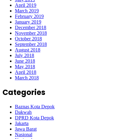
April 2019
March 2019
February 2019
January 2019
December 2018
November 2018
October 2018
September 2018
August 2018
July 2018
June 2018
May 2018
April 2018
March 2018
Categories
Baznas Kota Depok
Dakwah
DPRD Kota Depok
Jakarta
Jawa Barat
Nasional