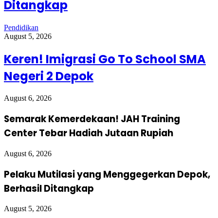
Ditangkap
Pendidikan
August 5, 2026
Keren! Imigrasi Go To School SMA
Negeri 2 Depok
August 6, 2026
Semarak Kemerdekaan! JAH Training
Center Tebar Hadiah Jutaan Rupiah
August 6, 2026
Pelaku Mutilasi yang Menggegerkan Depok,
Berhasil Ditangkap
August 5, 2026