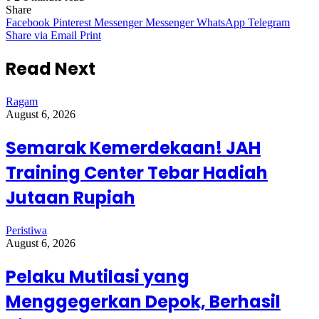
Share
Facebook
Pinterest
Messenger
Messenger
WhatsApp
Telegram
Share via Email
Print
Read Next
Ragam
August 6, 2026
Semarak Kemerdekaan! JAH
Training Center Tebar Hadiah
Jutaan Rupiah
Peristiwa
August 6, 2026
Pelaku Mutilasi yang
Menggegerkan Depok, Berhasil