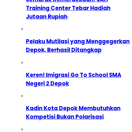
Training Center Tebar Hadiah
Jutaan Rupiah
Pelaku Mutilasi yang Menggegerkan
Depok, Berhasil Ditangkap
Keren! Imigrasi Go To School SMA
Negeri 2 Depok
Kadin Kota Depok Membutuhkan
Kompetisi Bukan Polarisasi