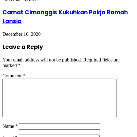
Camat Cimanggis Kukuhkan Pokja Ramah
Lansia
December 16, 2020
Leave a Reply
Your email address will not be published.
Required fields are
marked
*
Comment
*
Name
*