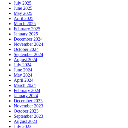
July 2025
June 2025
May 2025
April 2025
March 2025
February 2025
January 2025
December 2024
November 2024
October 2024
September 2024
August 2024
July 2024
June 2024
May 2024
April 2024
March 2024
February 2024
January 2024
December 2023
November 2023
October 2023
September 2023
August 2023
July 2023