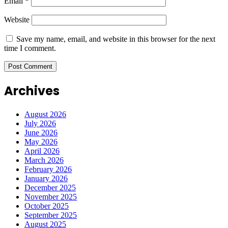
Email
*
Website
Save my name, email, and website in this browser for the next
time I comment.
Archives
August 2026
July 2026
June 2026
May 2026
April 2026
March 2026
February 2026
January 2026
December 2025
November 2025
October 2025
September 2025
August 2025