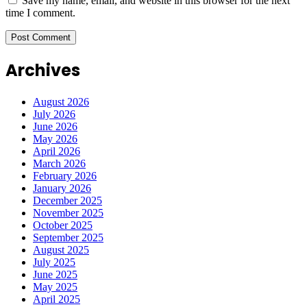
Save my name, email, and website in this browser for the next
time I comment.
Archives
August 2026
July 2026
June 2026
May 2026
April 2026
March 2026
February 2026
January 2026
December 2025
November 2025
October 2025
September 2025
August 2025
July 2025
June 2025
May 2025
April 2025