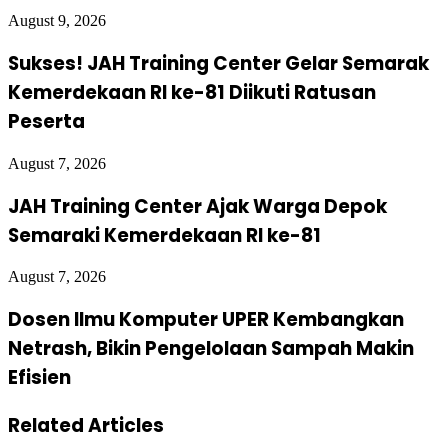
August 9, 2026
Sukses! JAH Training Center Gelar Semarak
Kemerdekaan RI ke-81 Diikuti Ratusan
Peserta
August 7, 2026
JAH Training Center Ajak Warga Depok
Semaraki Kemerdekaan RI ke-81
August 7, 2026
Dosen Ilmu Komputer UPER Kembangkan
Netrash, Bikin Pengelolaan Sampah Makin
Efisien
Related Articles