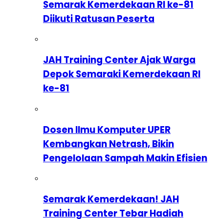
Semarak Kemerdekaan RI ke-81
Diikuti Ratusan Peserta
JAH Training Center Ajak Warga
Depok Semaraki Kemerdekaan RI
ke-81
Dosen Ilmu Komputer UPER
Kembangkan Netrash, Bikin
Pengelolaan Sampah Makin Efisien
Semarak Kemerdekaan! JAH
Training Center Tebar Hadiah