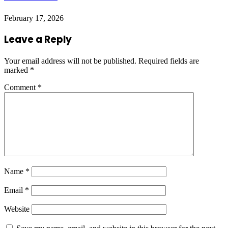
February 17, 2026
Leave a Reply
Your email address will not be published.
Required fields are
marked
*
Comment
*
Name
*
Email
*
Website