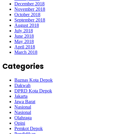
December 2018
November 2018
October 2018
September 2018
August 2018
July 2018
June 2018
May 2018
April 2018
March 2018
Categories
Baznas Kota Depok
Dakwah
DPRD Kota Depok
Jakarta
Jawa Barat
Nasional
Nasional
Olahraga
Opini
Pemkot Depok
Pendidikan