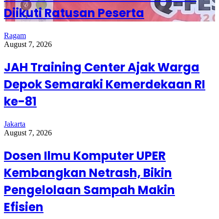
Diikuti Ratusan Peserta
Ragam
August 7, 2026
JAH Training Center Ajak Warga
Depok Semaraki Kemerdekaan RI
ke-81
Jakarta
August 7, 2026
Dosen Ilmu Komputer UPER
Kembangkan Netrash, Bikin
Pengelolaan Sampah Makin
Efisien