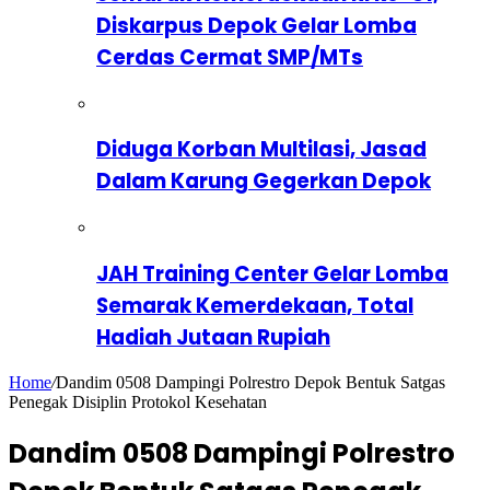
Diskarpus Depok Gelar Lomba
Cerdas Cermat SMP/MTs
Diduga Korban Multilasi, Jasad
Dalam Karung Gegerkan Depok
JAH Training Center Gelar Lomba
Semarak Kemerdekaan, Total
Hadiah Jutaan Rupiah
Home
/
Dandim 0508 Dampingi Polrestro Depok Bentuk Satgas
Penegak Disiplin Protokol Kesehatan
Dandim 0508 Dampingi Polrestro