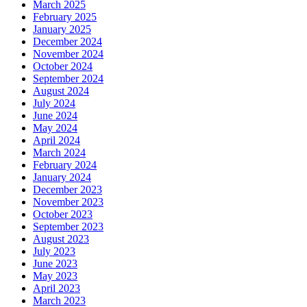
March 2025
February 2025
January 2025
December 2024
November 2024
October 2024
September 2024
August 2024
July 2024
June 2024
May 2024
April 2024
March 2024
February 2024
January 2024
December 2023
November 2023
October 2023
September 2023
August 2023
July 2023
June 2023
May 2023
April 2023
March 2023