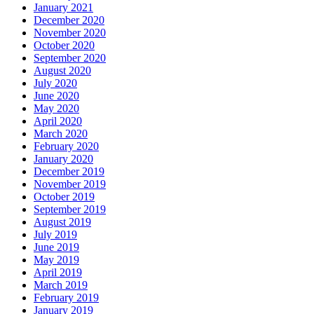
January 2021
December 2020
November 2020
October 2020
September 2020
August 2020
July 2020
June 2020
May 2020
April 2020
March 2020
February 2020
January 2020
December 2019
November 2019
October 2019
September 2019
August 2019
July 2019
June 2019
May 2019
April 2019
March 2019
February 2019
January 2019