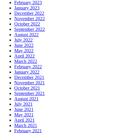
February 2023
January 2023
December 2022
November 2022
October 2022
September 2022
August 2022
July 2022
June 2022
May 2022
April 2022
March 2022
February 2022
January 2022
December 2021
November 2021
October 2021
September 2021
August 2021
July 2021
June 2021
May 2021
April 2021
March 2021
February 2021