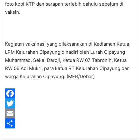
foto kopi KTP dan sarapan terlebih dahulu sebelum di
vaksin.
Kegiatan vaksinasi yang dilaksanakan di Kediaman Ketua
LPM Kelurahan Cipayung dihadiri oleh Lurah Cipayung
Muhammad, Sekel Daroji, Ketua RW 07 Tabronih, Ketua
RW 06 Adi Mukri, para ketua RT Kelurahan Cipayung dan
warga Kelurahan Cipayung. (MFR/Debar)
F
a
T
c
w
E
e
i
m
S